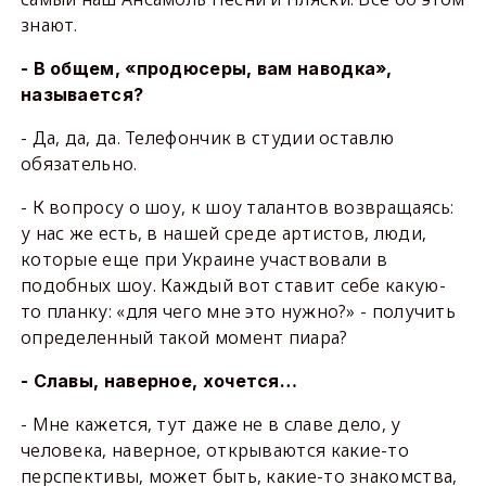
знают.
- В общем, «продюсеры, вам наводка»,
называется?
- Да, да, да. Телефончик в студии оставлю
обязательно.
- К вопросу о шоу, к шоу талантов возвращаясь:
у нас же есть, в нашей среде артистов, люди,
которые еще при Украине участвовали в
подобных шоу. Каждый вот ставит себе какую-
то планку: «для чего мне это нужно?» - получить
определенный такой момент пиара?
- Славы, наверное, хочется…
- Мне кажется, тут даже не в славе дело, у
человека, наверное, открываются какие-то
перспективы, может быть, какие-то знакомства,