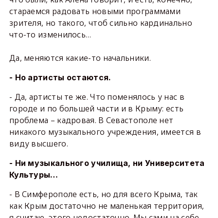
стараемся радовать новыми программами
зрителя, но такого, чтоб сильно кардинально
что-то изменилось…
Да, меняются какие-то начальники.
- Но артисты остаются.
- Да, артисты те же. Что поменялось у нас в
городе и по большей части и в Крыму: есть
проблема – кадровая. В Севастополе нет
никакого музыкального учреждения, имеется в
виду высшего.
- Ни музыкального училища, ни Университета
Культуры…
- В Симферополе есть, но для всего Крыма, так
как Крым достаточно не маленькая территория,
я считаю, этого недостаточно. Мы сами на себе