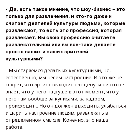
- Да, есть такое мнение, что шоу-бизнес – это
только для развлечения, и кто-то даже и
считает деятелей культуры людьми, которые
развлекают, то есть это профессия, которая
развлекает. Вы свою профессию считаете
развлекательной или вы все-таки делаете
просто ваших и наших зрителей
культурными?
- Мы стараемся делать их культурными, но,
естественно, мы несем настроение. И это же не
секрет, что артист выходит на сцену, и никто не
знает, что у него на душе в этот момент, что у
него там вообще за кулисами, за кадром,
происходит… Но он должен выходить, улыбаться
и дарить настроение людям, развлекать в
определенном смысле. Конечно, это наша
работа.