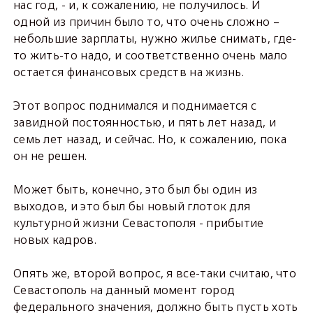
нас год, - и, к сожалению, не получилось. И
одной из причин было то, что очень сложно –
небольшие зарплаты, нужно жилье снимать, где-
то жить-то надо, и соответственно очень мало
остается финансовых средств на жизнь.
Этот вопрос поднимался и поднимается с
завидной постоянностью, и пять лет назад, и
семь лет назад, и сейчас. Но, к сожалению, пока
он не решен.
Может быть, конечно, это был бы один из
выходов, и это был бы новый глоток для
культурной жизни Севастополя - прибытие
новых кадров.
Опять же, второй вопрос, я все-таки считаю, что
Севастополь на данный момент город
федерального значения, должно быть пусть хоть