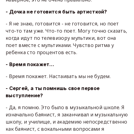
- Дочка не готовится быть артисткой?
- Я не знаю, готовится - не готовится, но поет
что-то там уже. Что-то поет. Могу точно сказать,
когда идут по телевизору мультики, вот она
поет вместе с мультиками. Чувство ритма у
ребенка сто процентов есть.
- Время покажет…
- Время покажет. Настаивать мы не будем.
- Сергей, а ты помнишь свое первое
выступление?
- Да, я помню. Это было в музыкальной школе. Я
изначально баянист, я заканчивал и музыкальную
школу, и училище, и академию непосредственно
как баянист, с вокальными вопросами я