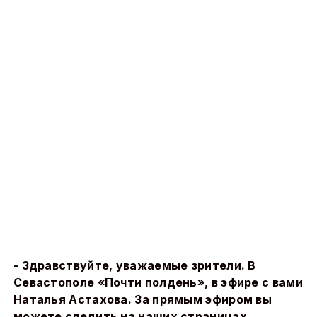
- Здравствуйте, уважаемые зрители. В
Севастополе «Почти полдень», в эфире с вами
Наталья Астахова. За прямым эфиром вы
можете следить на наших страницах