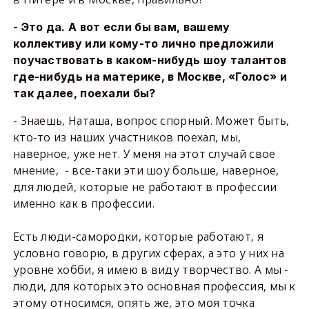
- Это да. А вот если бы вам, вашему
коллективу или кому-то лично предложили
поучаствовать в каком-нибудь шоу талантов
где-нибудь на материке, в Москве, «Голос» и
так далее, поехали бы?
- Знаешь, Наташа, вопрос спорный. Может быть,
кто-то из наших участников поехал, мы,
наверное, уже нет. У меня на этот случай свое
мнение, - все-таки эти шоу больше, наверное,
для людей, которые не работают в профессии
именно как в профессии.
Есть люди-самородки, которые работают, я
условно говорю, в других сферах, а это у них на
уровне хобби, я имею в виду творчество. А мы -
люди, для которых это основная профессия, мы к
этому относимся, опять же, это моя точка