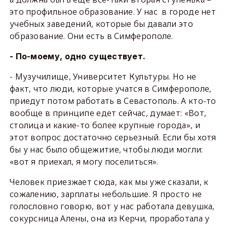
это профильное образование. У нас в городе нет
учебных заведений, которые бы давали это
образование. Они есть в Симферополе.
- По-моему, одно существует.
- Музучилище, Университет Культуры. Но не
факт, что люди, которые учатся в Симферополе,
приедут потом работать в Севастополь. А кто-то
вообще в принципе едет сейчас, думает: «Вот,
столица и какие-то более крупные города», и
этот вопрос достаточно серьезный. Если бы хотя
бы у нас было общежитие, чтобы люди могли:
«вот я приехал, я могу поселиться».
Человек приезжает сюда, как мы уже сказали, к
сожалению, зарплаты небольшие. Я просто не
голословно говорю, вот у нас работала девушка,
сокурсница Алены, она из Керчи, проработала у