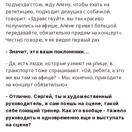
подъезда стою, жду Алену, чтобы ехать на
репетицию, подходит девушка с собачкой,
говорит: «Здравствуйте, вы так красиво
получились на афише, Алене привет большой
передавайте, обязательно придем на концерт».
Честно говорю, я ее видел первый раз.
- Значит, это ваши поклонники…
- Да, есть люди, которые узнают на улице, в
транспорте тоже спрашивают: «Ой, ребята, а это
же вы там на афише? – Мы, конечно, приходите
на концерт обязательно».
- Отлично. Сергей, ты и художественный
руководитель, и сам поешь на сцене, такой
себе поющий тренер. Как это вообще - тяжело
руководить и одновременно еще и выступать
на сцене?