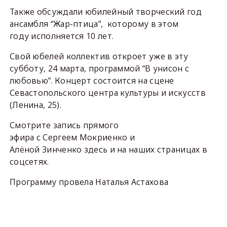
Также обсуждали юбилейный творческий год
ансамбля “Жар-птица”, которому в этом
году исполняется 10 лет.
Свой юбелей коллектив откроет уже в эту
субботу, 24 марта, программой “В унисон с
любовью”. Концерт состоится на сцене
Севастопольского центра культуры и искусств
(Ленина, 25).
Смотрите запись прямого
эфира с Сергеем Мокриенко и
Алёной Зинченко здесь и на наших страницах в
соцсетях.
Программу провела Наталья Астахова