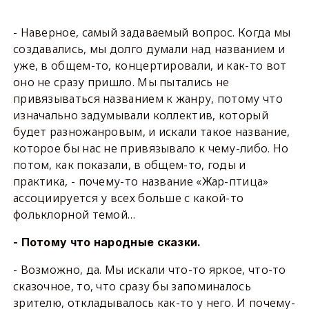
- Наверное, самый задаваемый вопрос. Когда мы
создавались, мы долго думали над названием и
уже, в общем-то, концертировали, и как-то вот
оно не сразу пришло. Мы пытались не
привязываться названием к жанру, потому что
изначально задумывали коллектив, который
будет разножанровым, и искали такое название,
которое бы нас не привязывало к чему-либо. Но
потом, как показали, в общем-то, годы и
практика, - почему-то название «Жар-птица»
ассоциируется у всех больше с какой-то
фольклорной темой…
- Потому что народные сказки.
- Возможно, да. Мы искали что-то яркое, что-то
сказочное, то, что сразу бы запоминалось
зрителю, откладывалось как-то у него. И почему-