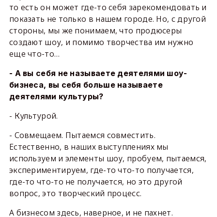
то есть он может где-то себя зарекомендовать и
показать не только в нашем городе. Но, с другой
стороны, мы же понимаем, что продюсеры
создают шоу, и помимо творчества им нужно
еще что-то…
- А вы себя не называете деятелями шоу-
бизнеса, вы себя больше называете
деятелями культуры?
- Культурой.
- Совмещаем. Пытаемся совместить.
Естественно, в наших выступлениях мы
используем и элементы шоу, пробуем, пытаемся,
экспериментируем, где-то что-то получается,
где-то что-то не получается, но это другой
вопрос, это творческий процесс.
А бизнесом здесь, наверное, и не пахнет.