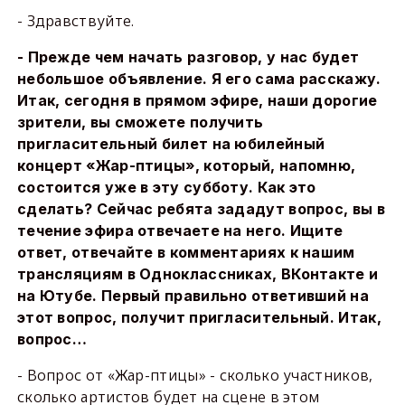
- Здравствуйте.
- Прежде чем начать разговор, у нас будет
небольшое объявление. Я его сама расскажу.
Итак, сегодня в прямом эфире, наши дорогие
зрители, вы сможете получить
пригласительный билет на юбилейный
концерт «Жар-птицы», который, напомню,
состоится уже в эту субботу. Как это
сделать? Сейчас ребята зададут вопрос, вы в
течение эфира отвечаете на него. Ищите
ответ, отвечайте в комментариях к нашим
трансляциям в Одноклассниках, ВКонтакте и
на Ютубе. Первый правильно ответивший на
этот вопрос, получит пригласительный. Итак,
вопрос…
- Вопрос от «Жар-птицы» - сколько участников,
сколько артистов будет на сцене в этом