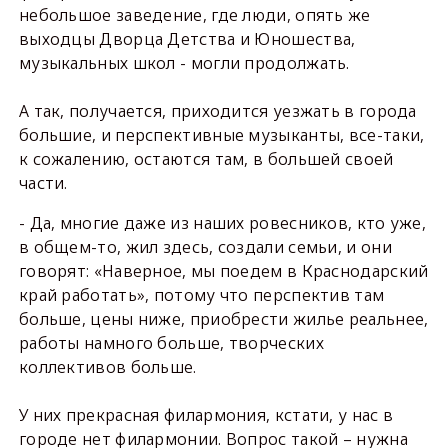
небольшое заведение, где люди, опять же
выходцы Дворца Детства и Юношества,
музыкальных школ - могли продолжать.
А так, получается, приходится уезжать в города
большие, и перспективные музыканты, все-таки,
к сожалению, остаются там, в большей своей
части.
- Да, многие даже из наших ровесников, кто уже,
в общем-то, жил здесь, создали семьи, и они
говорят: «Наверное, мы поедем в Краснодарский
край работать», потому что перспектив там
больше, цены ниже, приобрести жилье реальнее,
работы намного больше, творческих
коллективов больше.
У них прекрасная филармония, кстати, у нас в
городе нет филармонии. Вопрос такой – нужна