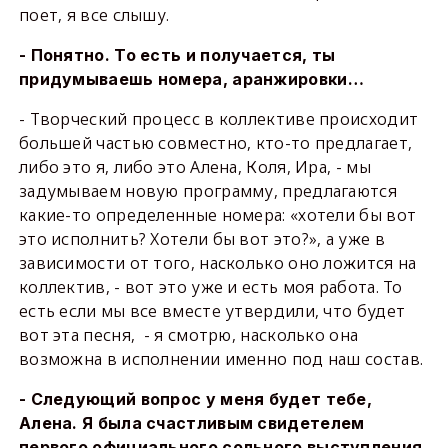
поет, я все слышу.
- Понятно. То есть и получается, ты
придумываешь номера, аранжировки…
- Творческий процесс в коллективе происходит
большей частью совместно, кто-то предлагает,
либо это я, либо это Алена, Коля, Ира, - мы
задумываем новую программу, предлагаются
какие-то определенные номера: «хотели бы вот
это исполнить? Хотели бы вот это?», а уже в
зависимости от того, насколько оно ложится на
коллектив, - вот это уже и есть моя работа. То
есть если мы все вместе утвердили, что будет
вот эта песня, - я смотрю, насколько она
возможна в исполнении именно под наш состав.
- Следующий вопрос у меня будет тебе,
Алена. Я была счастливым свидетелем
первого официального сольного выступления