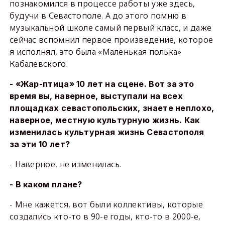
познакомился в процессе работы уже здесь,
будучи в Севастополе. А до этого помню в
музыкальной школе самый первый класс, и даже
сейчас вспомнил первое произведение, которое
я исполнял, это была «Маленькая полька»
Кабалевского.
- «Жар-птица» 10 лет на сцене. Вот за это
время вы, наверное, выступали на всех
площадках севастопольских, знаете неплохо,
наверное, местную культурную жизнь. Как
изменилась культурная жизнь Севастополя
за эти 10 лет?
- Наверное, не изменилась.
- В каком плане?
- Мне кажется, вот были коллективы, которые
создались кто-то в 90-е годы, кто-то в 2000-е,