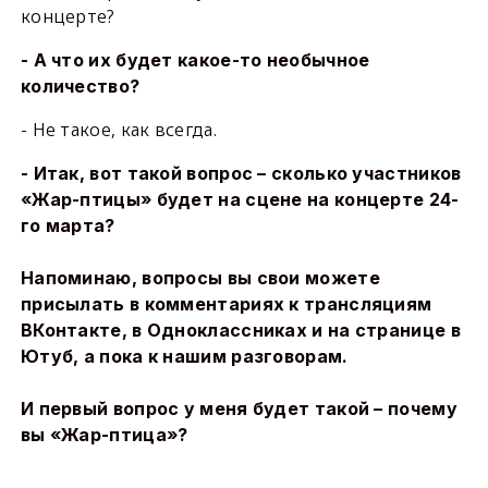
концерте?
- А что их будет какое-то необычное
количество?
- Не такое, как всегда.
- Итак, вот такой вопрос – сколько участников
«Жар-птицы» будет на сцене на концерте 24-
го марта?
Напоминаю, вопросы вы свои можете
присылать в комментариях к трансляциям
ВКонтакте, в Одноклассниках и на странице в
Ютуб, а пока к нашим разговорам.
И первый вопрос у меня будет такой – почему
вы «Жар-птица»?