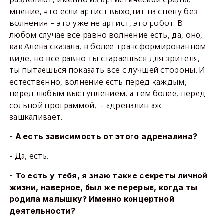
мнение, что если артист выходит на сцену без
волнения – это уже не артист, это робот. В
любом случае все равно волнение есть, да, оно,
как Алена сказала, в более трансформированном
виде, но все равно ты стараешься для зрителя,
ты пытаешься показать все с лучшей стороны. И
естественно, волнение есть перед каждым,
перед любым выступлением, а тем более, перед
сольной программой, - адреналин аж
зашкаливает.
- А есть зависимость от этого адреналина?
- Да, есть.
- То есть у тебя, я знаю такие секреты личной
жизни, наверное, был же перерыв, когда ты
родила малышку? Именно концертной
деятельности?