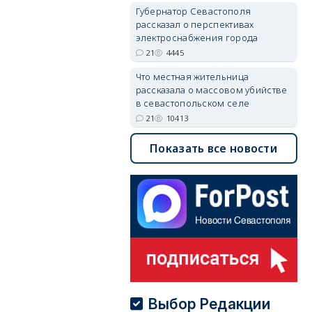
Губернатор Севастополя
рассказал о перспективах
электроснабжения города
21
4445
Что местная жительница
рассказала о массовом убийстве
в севастопольском селе
21
10413
Показать все новости
Выбор Редакции