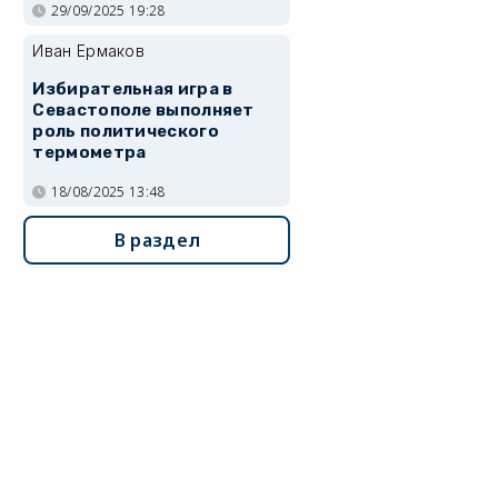
29/09/2025 19:28
Иван Ермаков
Избирательная игра в
Севастополе выполняет
роль политического
термометра
18/08/2025 13:48
В раздел