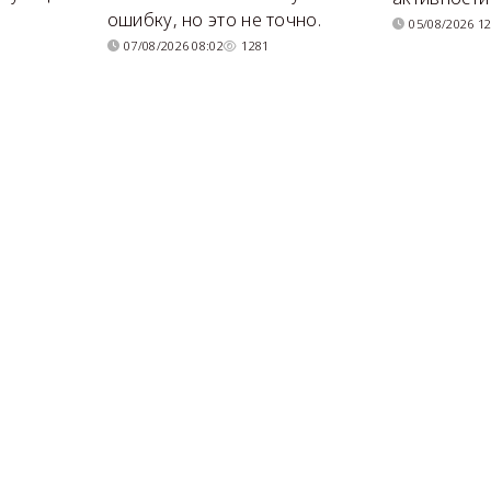
ошибку, но это не точно.
05/08/2026 12
07/08/2026 08:02
1281