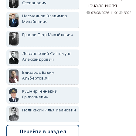
Степанович
начале июля.
07/08/2026 11:01
3202
Несмеянов Владимир
Михайлович
Градов Петр Михайлович
Леваневский Сигизмунд
Александрович
Елизаров Вадим
Альбертович
Кушнир Геннадий
Григорьевич
Поликахин Илья Иванович
Перейти в раздел