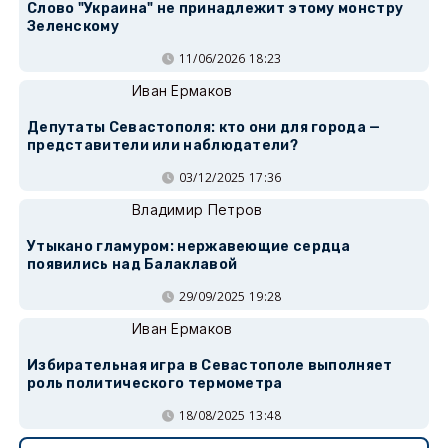
Слово "Украина" не принадлежит этому монстру
Зеленскому
11/06/2026 18:23
Иван Ермаков
Депутаты Севастополя: кто они для города —
представители или наблюдатели?
03/12/2025 17:36
Владимир Петров
Утыкано гламуром: нержавеющие сердца
появились над Балаклавой
29/09/2025 19:28
Иван Ермаков
Избирательная игра в Севастополе выполняет
роль политического термометра
18/08/2025 13:48