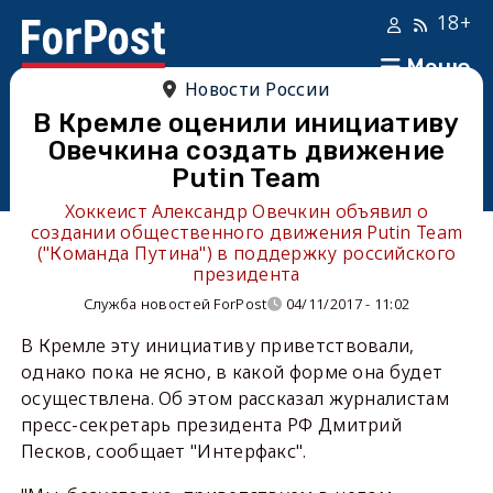
18+
Меню
Новости России
В Кремле оценили инициативу
Овечкина создать движение
Putin Team
Хоккеист Александр Овечкин объявил о
создании общественного движения Putin Team
("Команда Путина") в поддержку российского
президента
Служба новостей ForPost
04/11/2017 - 11:02
В Кремле эту инициативу приветствовали,
однако пока не ясно, в какой форме она будет
осуществлена. Об этом рассказал журналистам
пресс-секретарь президента РФ Дмитрий
Песков, сообщает "Интерфакс".