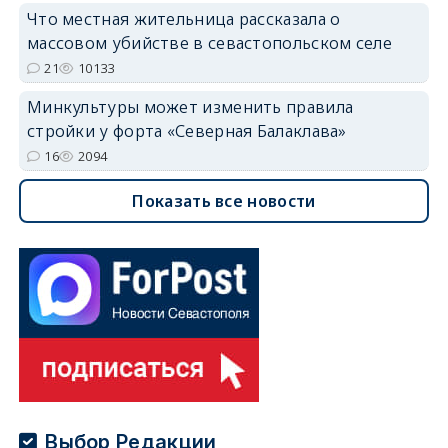
Что местная жительница рассказала о
массовом убийстве в севастопольском селе
21
10133
Минкультуры может изменить правила
стройки у форта «Северная Балаклава»
16
2094
Показать все новости
Выбор Редакции