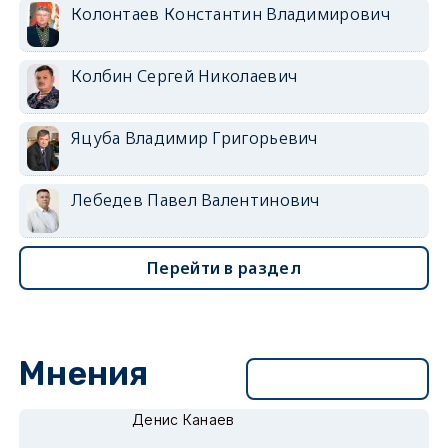
Колонтаев Константин Владимирович
Колбин Сергей Николаевич
Яцуба Владимир Григорьевич
Лебедев Павел Валентинович
Перейти в раздел
Мнения
Перейти в раздел
Денис Канаев