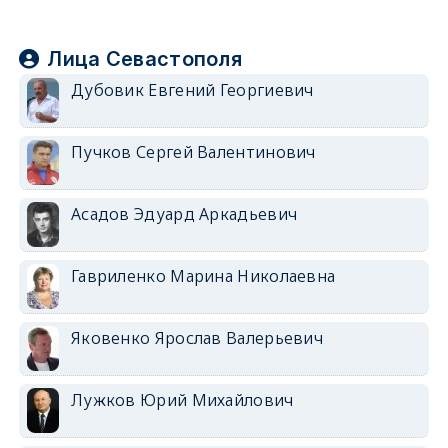
Лица Севастополя
Дубовик Евгений Георгиевич
Пучков Сергей Валентинович
Асадов Эдуард Аркадьевич
Гавриленко Марина Николаевна
Яковенко Ярослав Валерьевич
Лужков Юрий Михайлович