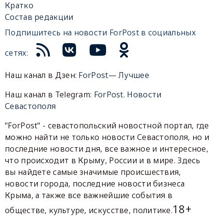
Кратко
Состав редакции
Подпишитесь на новости ForPost в социальных
сетях:
Наш канал в Дзен:
ForPost— Лучшее
Наш канал в Telegram:
ForPost. Новости
Севастополя
"ForPost" - севастопольский новостной портал, где
можно найти не только новости Севастополя, но и
последние новости дня, все важное и интересное,
что происходит в Крыму, России и в мире. Здесь
вы найдете самые значимые происшествия,
новости города, последние новости бизнеса
Крыма, а также все важнейшие события в
18+
обществе, культуре, искусстве, политике.