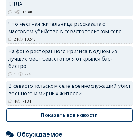
БПЛА
9
12340
Что местная жительница рассказала о
массовом убийстве в севастопольском селе
21
10248
На фоне ресторанного кризиса в одном из
лучших мест Севастополя открылся бар-
бистро
13
7263
В севастопольском селе военнослужащий убил
военного и мирных жителей
4
7184
Показать все новости
Обсуждаемое