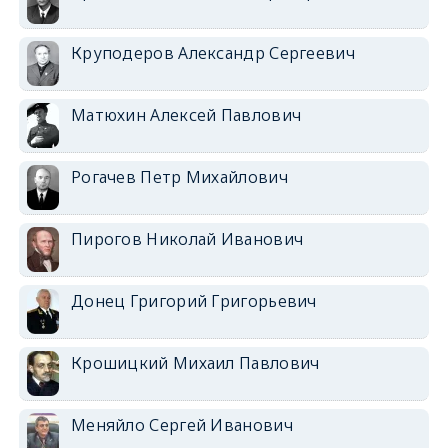
Круподеров Александр Сергеевич
Матюхин Алексей Павлович
Рогачев Петр Михайлович
Пирогов Николай Иванович
Донец Григорий Григорьевич
Крошицкий Михаил Павлович
Меняйло Сергей Иванович