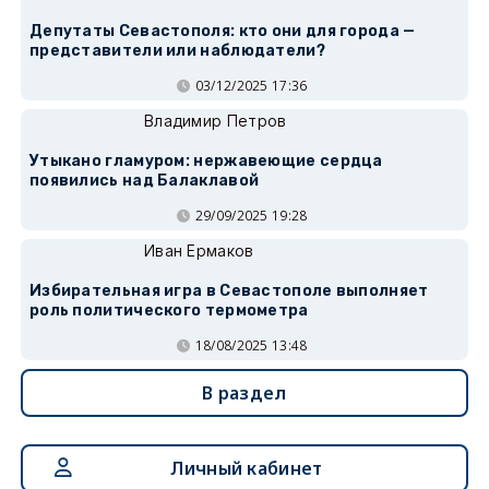
Депутаты Севастополя: кто они для города —
представители или наблюдатели?
03/12/2025 17:36
Владимир Петров
Утыкано гламуром: нержавеющие сердца
появились над Балаклавой
29/09/2025 19:28
Иван Ермаков
Избирательная игра в Севастополе выполняет
роль политического термометра
18/08/2025 13:48
В раздел
Личный кабинет