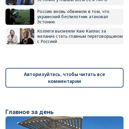
Россию вновь обвинили в том, что
украинский беспилотник атаковал
Эстонию
Коллеги высмеяли Каю Каллас за
желание стать главным переговорщиком
с Россией
Авторизуйтесь, чтобы читать все
комментарии
Главное за день