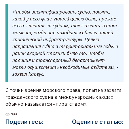
«Чтобы идентифицировать судно, понять,
какой у него флаг. Нашей целью было, прежде
всего, следить за судном, так сказать, в тот
момент, когда оно находится вблизи нашей
критической инфраструктуры. Целью
направления судна в территориальные воды и
район якорной стоянки было то, чтобы
полиция и транспортный департамент
могли осуществить необходимые действия», -
заявил Карвус.
С точки зрения морского права, попытка захвата
гражданского судна в международных водах
обычно называется «пиратством».
755
Поделитесь:
Оцените статью: