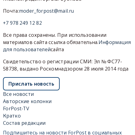
Почта:
moder_forpost@mail.ru
+7 978 249 12 82
Все права сохранены. При использовании
материалов сайта ссылка обязательна.
Информация
для пользователей
сайта
Свидетельство о регистрации СМИ: Эл № ФС77-
58738, выдано Роскомнадзором 28 июля 2014 года
Прислать новость
Все новости
Авторские колонки
ForPost-TV
Кратко
Состав редакции
Подпишитесь на новости ForPost в социальных