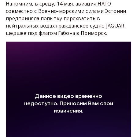
Напомним, в среду, 14 мая, авиация НАТО
совместно с Военно-морскими силами Эстонии
предприняла попытку перехватить в
нейтральных водах гражданское судно JAGUAR,
шедшее под флагом Габона в Приморск.