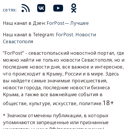
сетях:
Наш канал в Дзен:
ForPost— Лучшее
Наш канал в Telegram:
ForPost. Новости
Севастополя
"ForPost" - севастопольский новостной портал, где
можно найти не только новости Севастополя, но и
последние новости дня, все важное и интересное,
что происходит в Крыму, России и в мире. Здесь
вы найдете самые значимые происшествия,
новости города, последние новости бизнеса
Крыма, а также все важнейшие события в
18+
обществе, культуре, искусстве, политике.
* Значком отмечены публикации, в которых
упоминаются запрещенные или признанные