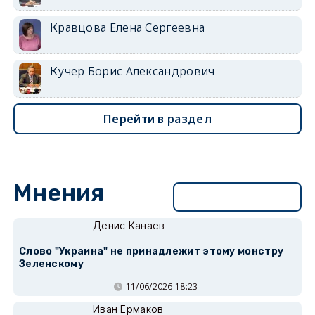
Кравцова Елена Сергеевна
Кучер Борис Александрович
Перейти в раздел
Мнения
Перейти в раздел
Денис Канаев
Слово "Украина" не принадлежит этому монстру
Зеленскому
11/06/2026 18:23
Иван Ермаков