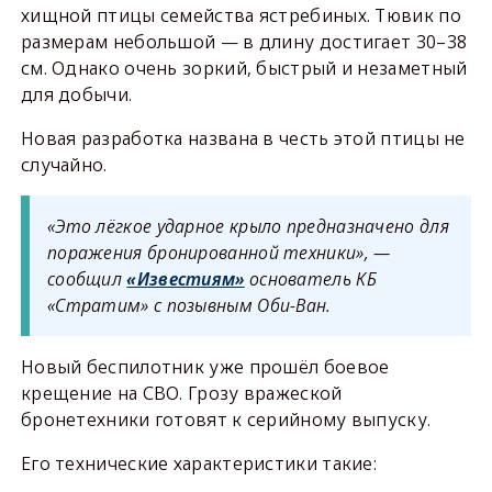
хищной птицы семейства ястребиных. Тювик по
размерам небольшой — в длину достигает 30–38
см. Однако очень зоркий, быстрый и незаметный
для добычи.
Новая разработка названа в честь этой птицы не
случайно.
«Это лёгкое ударное крыло предназначено для
поражения бронированной техники», —
сообщил
«Известиям»
основатель КБ
«Стратим» с позывным Оби-Ван.
Новый беспилотник уже прошёл боевое
крещение на СВО. Грозу вражеской
бронетехники готовят к серийному выпуску.
Его технические характеристики такие: