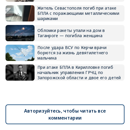
Житель Севастополя погиб при атаке
БПЛА с поражающими металлическими
шариками
Обломки ракеты упали на дом в
Таганроге — погибла женщина
После удара ВСУ по Керчи врачи
борются за жизнь девятилетнего
мальчика
При атаке БПЛА в Кирилловке погиб
начальник управления ГРЧЦ по
Запорожской области и двое его детей
Авторизуйтесь, чтобы читать все
комментарии