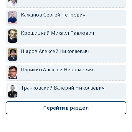
Кажанов Сергей Петрович
Крошицкий Михаил Павлович
Шаров Алексей Николаевич
Парикин Алексей Николаевич
Транковский Валерий Николаевич
Перейти в раздел