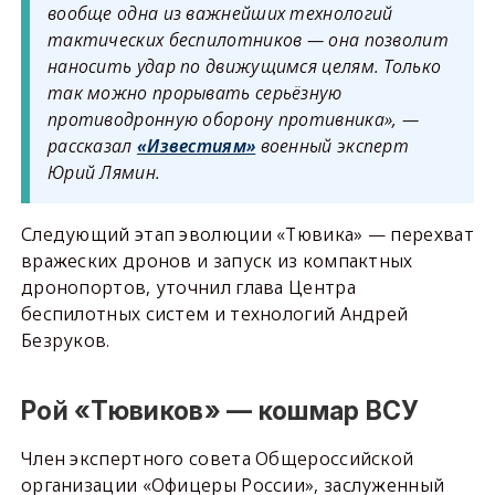
вообще одна из важнейших технологий
тактических беспилотников — она позволит
наносить удар по движущимся целям. Только
так можно прорывать серьёзную
противодронную оборону противника», —
рассказал
«Известиям»
военный эксперт
Юрий Лямин.
Следующий этап эволюции «Тювика» — перехват
вражеских дронов и запуск из компактных
дронопортов, уточнил глава Центра
беспилотных систем и технологий Андрей
Безруков.
Рой «Тювиков» — кошмар ВСУ
Член экспертного совета Общероссийской
организации «Офицеры России», заслуженный