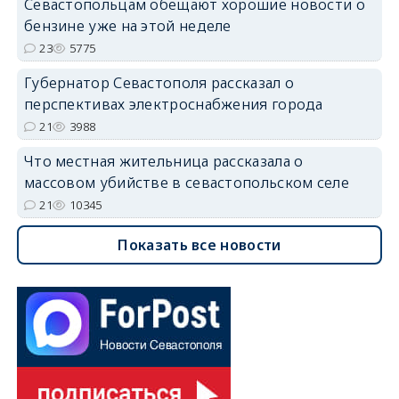
Севастопольцам обещают хорошие новости о
бензине уже на этой неделе
23
5775
Губернатор Севастополя рассказал о
перспективах электроснабжения города
21
3988
Что местная жительница рассказала о
массовом убийстве в севастопольском селе
21
10345
Показать все новости