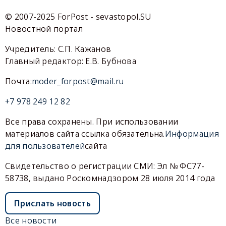
© 2007-2025 ForPost - sevastopol.SU
Новостной портал
Учредитель: С.П. Кажанов
Главный редактор: Е.В. Бубнова
Почта:
moder_forpost@mail.ru
+7 978 249 12 82
Все права сохранены. При использовании
материалов сайта ссылка обязательна.
Информация
для пользователей
сайта
Свидетельство о регистрации СМИ: Эл № ФС77-
58738, выдано Роскомнадзором 28 июля 2014 года
Прислать новость
Все новости