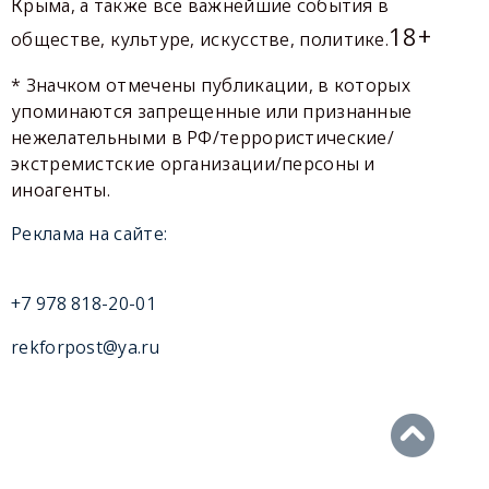
Крыма, а также все важнейшие события в
18+
обществе, культуре, искусстве, политике.
* Значком отмечены публикации, в которых
упоминаются запрещенные или признанные
нежелательными в РФ/террористические/
экстремистские организации/персоны и
иноагенты.
Реклама на сайте:
+7 978 818-20-01
rekforpost@ya.ru