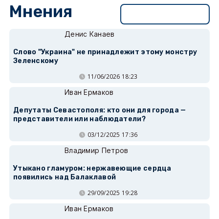
Мнения
Перейти в раздел
Денис Канаев
Слово "Украина" не принадлежит этому монстру
Зеленскому
11/06/2026 18:23
Иван Ермаков
Депутаты Севастополя: кто они для города —
представители или наблюдатели?
03/12/2025 17:36
Владимир Петров
Утыкано гламуром: нержавеющие сердца
появились над Балаклавой
29/09/2025 19:28
Иван Ермаков