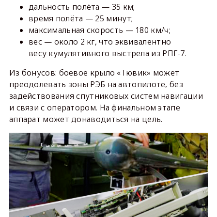
дальность полёта — 35 км;
время полёта — 25 минут;
максимальная скорость — 180 км/ч;
вес — около 2 кг, что эквивалентно
весу кумулятивного выстрела из РПГ-7.
Из бонусов: боевое крыло «Тювик» может
преодолевать зоны РЭБ на автопилоте, без
задействования спутниковых систем навигации
и связи с оператором. На финальном этапе
аппарат может донаводиться на цель.