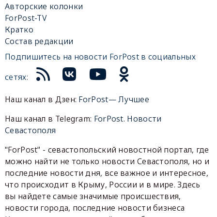
Авторские колонки
ForPost-TV
Кратко
Состав редакции
Подпишитесь на новости ForPost в социальных
сетях:
Наш канал в Дзен:
ForPost— Лучшее
Наш канал в Telegram:
ForPost. Новости
Севастополя
"ForPost" - севастопольский новостной портал, где
можно найти не только новости Севастополя, но и
последние новости дня, все важное и интересное,
что происходит в Крыму, России и в мире. Здесь
вы найдете самые значимые происшествия,
новости города, последние новости бизнеса