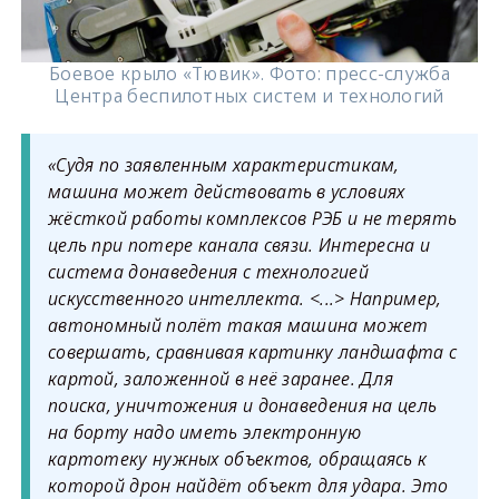
Боевое крыло «Тювик». Фото: пресс-служба
Центра беспилотных систем и технологий
«Судя по заявленным характеристикам,
машина может действовать в условиях
жёсткой работы комплексов РЭБ и не терять
цель при потере канала связи. Интересна и
система донаведения с технологией
искусственного интеллекта. <...> Например,
автономный полёт такая машина может
совершать, сравнивая картинку ландшафта с
картой, заложенной в неё заранее. Для
поиска, уничтожения и донаведения на цель
на борту надо иметь электронную
картотеку нужных объектов, обращаясь к
которой дрон найдёт объект для удара. Это