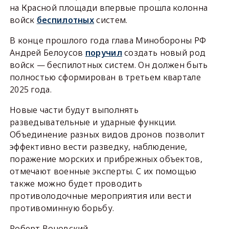
на Красной площади впервые прошла колонна
войск
беспилотных
систем.
В конце прошлого года глава Минобороны РФ
Андрей Белоусов
поручил
создать новый род
войск — беспилотных систем. Он должен быть
полностью сформирован в третьем квартале
2025 года.
Новые части будут выполнять
разведывательные и ударные функции.
Объединение разных видов дронов позволит
эффективно вести разведку, наблюдение,
поражение морских и прибрежных объектов,
отмечают военные эксперты. С их помощью
также можно будет проводить
противолодочные мероприятия или вести
противоминную борьбу.
Роберт Вочовский