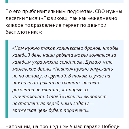
По его приблизительным подсчётам, СВО нужны
десятки тысяч «Тювиков», так как «ежедневно
каждое подразделение теряет по два-три
беспилотника»:
«Нам нужно такое количество дронов, чтобы
каждый день наши ребята могли гоняться за
каждым украинским солдатом. Думаю, что
маленькие дроны «Тювики» нужно запускать
не по одному, а группой. В таком случае на
них никаких ракет не хватит, никаких
расчётов не хватит, которые их
уничтожают. Стаей «Тювики» выполнят
поставленную перед ними задачу —
вражеская цель будет поражена».
Напомним, на прошедшем 9 мая параде Победы