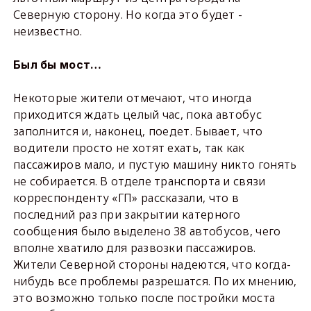
Северную сторону. Но когда это будет -
неизвестно.
Был бы мост…
Некоторые жители отмечают, что иногда
приходится ждать целый час, пока автобус
заполнится и, наконец, поедет. Бывает, что
водители просто не хотят ехать, так как
пассажиров мало, и пустую машину никто гонять
не собирается. В отделе транспорта и связи
корреспонденту «ГП» рассказали, что в
последний раз при закрытии катерного
сообщения было выделено 38 автобусов, чего
вполне хватило для развозки пассажиров.
Жители Северной стороны надеются, что когда-
нибудь все проблемы разрешатся. По их мнению,
это возможно только после постройки моста