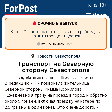
18+
Меню
СРОЧНО В ВЫПУСК!
Кого в Севастополе готовы взять на работу для
защиты города от дронов
пт, 07/08/2026 - 15:13
Новости Севастополя
Транспорт на Северную
сторону Севастополя
Служба новостей ForPost
04/12/2008 - 08:13
В редакцию «ГП» позвонила жительница
Северной стороны Римма Корнилова.
«Ежедневно я трачу на проезд в город и обратно
около 9 гривен, включая поездку на катере по
2,5 гривны в один конец. Это очень дорого, -