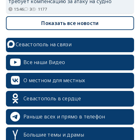
требует компенсацию за атаку на судно
15:46
3
1177
Показать все новости
Севастополь на связи
Все наши Видео
О местном для местных
Севастополь в сердце
Раньше всех и прямо в телефон
Большие темы и драмы