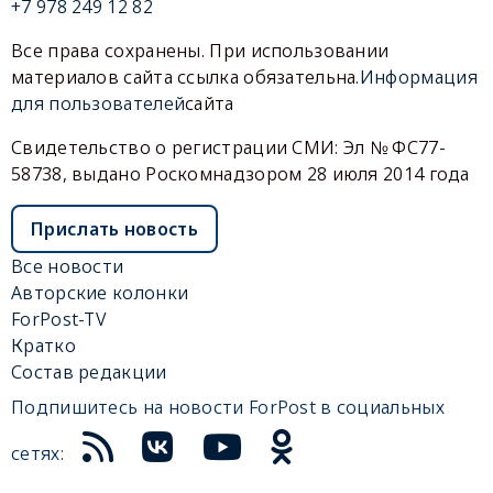
+7 978 249 12 82
Все права сохранены. При использовании
материалов сайта ссылка обязательна.
Информация
для пользователей
сайта
Свидетельство о регистрации СМИ: Эл № ФС77-
58738, выдано Роскомнадзором 28 июля 2014 года
Прислать новость
Все новости
Авторские колонки
ForPost-TV
Кратко
Состав редакции
Подпишитесь на новости ForPost в социальных
сетях: