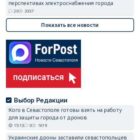
перспективах электроснабжения города
20
3357
Показать все новости
Выбор Редакции
Кого в Севастополе готовы взять на работу
для защиты города от дронов
15:13
0
1619
Украинские дроны заставили севастопольцев