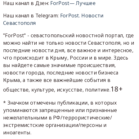
Наш канал в Дзен:
ForPost— Лучшее
Наш канал в Telegram:
ForPost. Новости
Севастополя
"ForPost" - севастопольский новостной портал, где
можно найти не только новости Севастополя, но и
последние новости дня, все важное и интересное,
что происходит в Крыму, России и в мире. Здесь
вы найдете самые значимые происшествия,
новости города, последние новости бизнеса
Крыма, а также все важнейшие события в
18+
обществе, культуре, искусстве, политике.
* Значком отмечены публикации, в которых
упоминаются запрещенные или признанные
нежелательными в РФ/террористические/
экстремистские организации/персоны и
иноагенты.