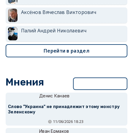
Аксёнов Вячеслав Викторович
Палий Андрей Николаевич
Перейти в раздел
Мнения
Перейти в раздел
Денис Канаев
Слово "Украина" не принадлежит этому монстру
Зеленскому
11/06/2026 18:23
Иван Ермаков