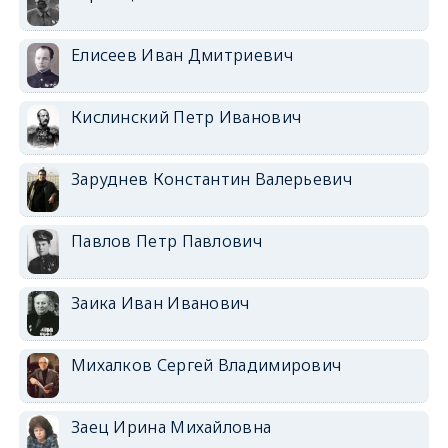
Елисеев Иван Дмитриевич
Кислинский Петр Иванович
Заруднев Константин Валерьевич
Павлов Петр Павлович
Заика Иван Иванович
Михалков Сергей Владимирович
Заец Ирина Михайловна