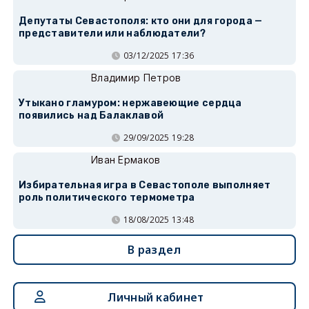
Депутаты Севастополя: кто они для города —
представители или наблюдатели?
03/12/2025 17:36
Владимир Петров
Утыкано гламуром: нержавеющие сердца
появились над Балаклавой
29/09/2025 19:28
Иван Ермаков
Избирательная игра в Севастополе выполняет
роль политического термометра
18/08/2025 13:48
В раздел
Личный кабинет