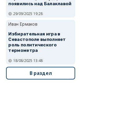
появились над Балаклавой
29/09/2025 19:28
Иван Ермаков
Избирательная игра в
Севастополе выполняет
роль политического
термометра
18/08/2025 13:48
В раздел