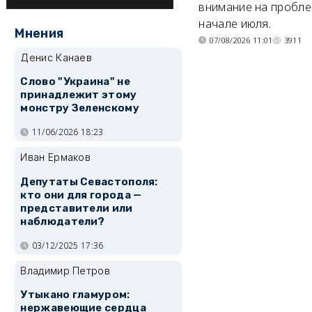
внимание на пробле
начале июля.
Мнения
07/08/2026 11:01
3911
Денис Канаев
Слово "Украина" не
принадлежит этому
монстру Зеленскому
11/06/2026 18:23
Иван Ермаков
Депутаты Севастополя:
кто они для города —
представители или
наблюдатели?
03/12/2025 17:36
Владимир Петров
Утыкано гламуром:
нержавеющие сердца