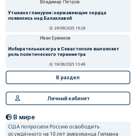
Владимир Петров
Утыкано гламуром: нержавеющие сердца
появились над Балаклавой
29/09/2025 19:28
Иван Ермаков
Избирательная игра в Севастополе выполняет
роль политического термометра
18/08/2025 13:48
В раздел
Личный кабинет
В мире
США попросили Россию освободить
осуждённого на 10 лет американца Гилмана