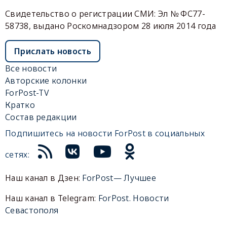
Свидетельство о регистрации СМИ: Эл № ФС77-
58738, выдано Роскомнадзором 28 июля 2014 года
Прислать новость
Все новости
Авторские колонки
ForPost-TV
Кратко
Состав редакции
Подпишитесь на новости ForPost в социальных
сетях:
Наш канал в Дзен:
ForPost— Лучшее
Наш канал в Telegram:
ForPost. Новости
Севастополя