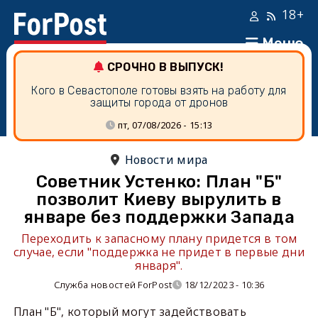
18+
Меню
СРОЧНО В ВЫПУСК!
Кого в Севастополе готовы взять на работу для
защиты города от дронов
пт, 07/08/2026 - 15:13
Новости мира
Советник Устенко: План "Б"
позволит Киеву вырулить в
январе без поддержки Запада
Переходить к запасному плану придется в том
случае, если "поддержка не придет в первые дни
января".
Служба новостей ForPost
18/12/2023 - 10:36
План "Б", который могут задействовать