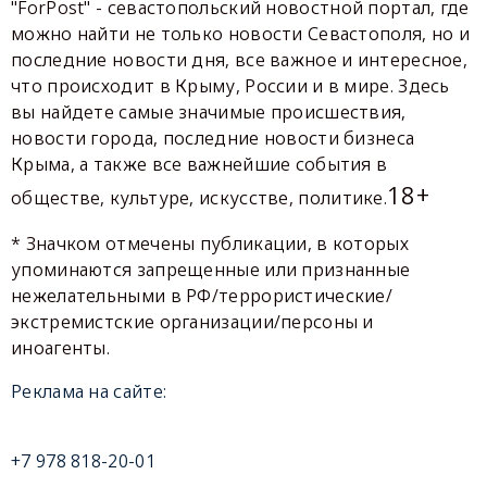
"ForPost" - севастопольский новостной портал, где
можно найти не только новости Севастополя, но и
последние новости дня, все важное и интересное,
что происходит в Крыму, России и в мире. Здесь
вы найдете самые значимые происшествия,
новости города, последние новости бизнеса
Крыма, а также все важнейшие события в
18+
обществе, культуре, искусстве, политике.
* Значком отмечены публикации, в которых
упоминаются запрещенные или признанные
нежелательными в РФ/террористические/
экстремистские организации/персоны и
иноагенты.
Реклама на сайте:
+7 978 818-20-01