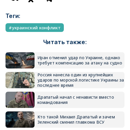
Теги:
украинский конфликт
Читать также:
Иран отменил удар по Украине, однако
требует компенсацию за атаку на судно
Россия нанесла один из крупнейших
ударов по морской логистике Украины за
последнее время
Драпатый начал с ненависти вместо
командования
Кто такой Михаил Драпатый и зачем
Зеленский сменил главкома ВСУ