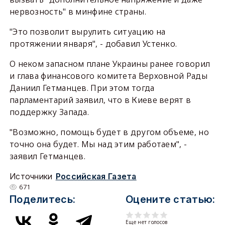
нервозность" в минфине страны.
"Это позволит вырулить ситуацию на
протяжении января", - добавил Устенко.
О неком запасном плане Украины ранее говорил
и глава финансового комитета Верховной Рады
Даниил Гетманцев. При этом тогда
парламентарий заявил, что в Киеве верят в
поддержку Запада.
"Возможно, помощь будет в другом объеме, но
точно она будет. Мы над этим работаем", -
заявил Гетманцев.
Источники
Российская Газета
671
Поделитесь:
Оцените статью:
Еще нет голосов