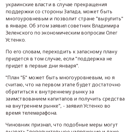
украинские власти в случае прекращения
поддержки со стороны Запада, может быть
многоуровневым и позволит стране "вырулить"
в январе. Об этом заявил советник Владимира
Зеленского по экономическим вопросам Олег
Устенко.
По его словам, переходить к запасному плану
придется в том случае, если "поддержка не
придет в первые дни января".
"План "Б" может быть многоуровневым, но я
считаю, что на первом этапе будет достаточно
обратиться к внутреннему рынку за
заимствованием капиталов и получить средства
на внутреннем рынке", - заявил Устенко во
время телемарафона.
Чиновник признал, что подобные меры могут
вызвать "дополнительное напряжение и даже