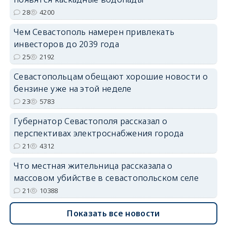
28
4200
Чем Севастополь намерен привлекать
инвесторов до 2039 года
25
2192
Севастопольцам обещают хорошие новости о
бензине уже на этой неделе
23
5783
Губернатор Севастополя рассказал о
перспективах электроснабжения города
21
4312
Что местная жительница рассказала о
массовом убийстве в севастопольском селе
21
10388
Показать все новости