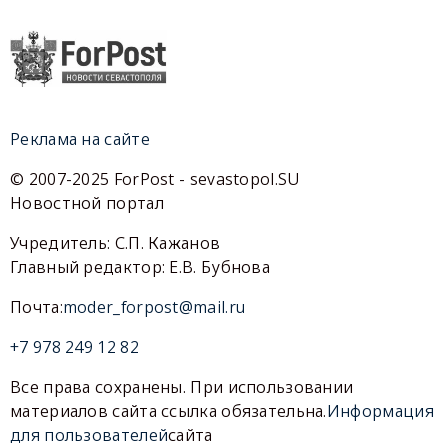
Реклама на сайте
© 2007-2025 ForPost - sevastopol.SU
Новостной портал
Учредитель: С.П. Кажанов
Главный редактор: Е.В. Бубнова
Почта:
moder_forpost@mail.ru
+7 978 249 12 82
Все права сохранены. При использовании
материалов сайта ссылка обязательна.
Информация
для пользователей
сайта