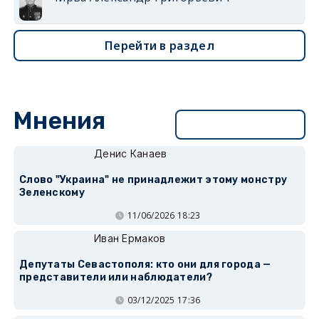
Перейти в раздел
Мнения
Перейти в раздел
Денис Канаев
Слово "Украина" не принадлежит этому монстру
Зеленскому
11/06/2026 18:23
Иван Ермаков
Депутаты Севастополя: кто они для города —
представители или наблюдатели?
03/12/2025 17:36