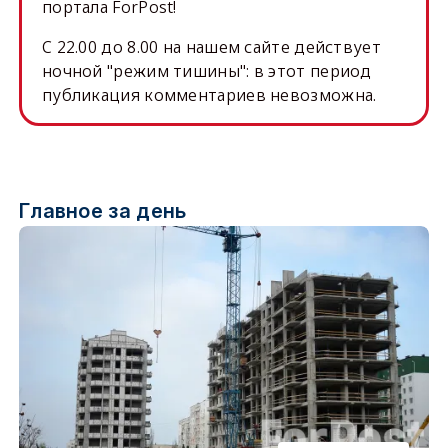
портала ForPost!
C 22.00 до 8.00 на нашем сайте действует
ночной "режим тишины": в этот период
публикация комментариев невозможна.
Главное за день