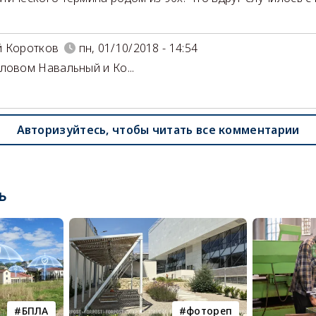
й Коротков
пн, 01/10/2018 - 14:54
ловом Навальный и Ко...
Авторизуйтесь, чтобы читать все комментарии
ь
БПЛА
фотореп