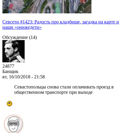
Севсети #1423: Радость про кладбище, загадка на карте и
наши «онижедети»
Обсуждение (14)
24877
Банщик
вт, 16/10/2018 - 21:58
Севастопольцы снова стали оплачивать проезд в
общественном транспорте при выходе