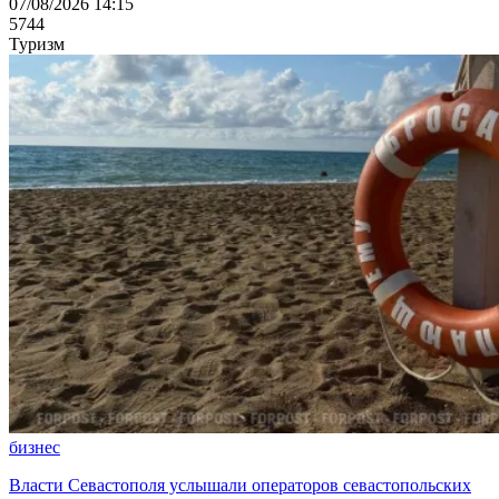
07/08/2026 14:15
5744
Туризм
бизнес
Власти Севастополя услышали операторов севастопольских