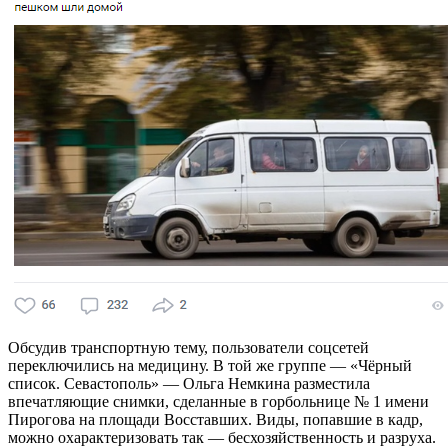
Обсудив транспортную тему, пользователи соцсетей
переключились на медицину. В той же группе — «Чёрный
список. Севастополь» — Ольга Немкина разместила
впечатляющие снимки, сделанные в горбольнице № 1 имени
Пирогова на площади Восставших. Виды, попавшие в кадр,
можно охарактеризовать так — бесхозяйственность и разруха.