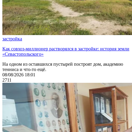
застройка
Как совхоз-миллионер растворялся в застройке: история земли
«Севастопольского»
На одном из оставшихся пустырей построят дом, академию
тенниса и что-то ещё.
08/08/2026 18:01
2711