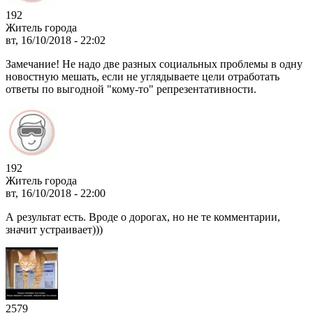
192
Житель города
вт, 16/10/2018 - 22:02
Замечание! Не надо две разных социальных проблемы в одну
новостную мешать, если не углядываете цели отработать
ответы по выгодной "кому-то" репрезентативности.
192
Житель города
вт, 16/10/2018 - 22:00
А результат есть. Вроде о дорогах, но не те комментарии,
значит устраивает)))
2579