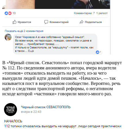
В «Чёрный список. Севастополь» попал городской маршрут
№ 112. По сведениям анонимного автора, вчера водители
«топиков» отказались выходить на работу, из-за чего
вынудили людей идти домой пешком. «Началось», — так
называется пост в виртуальном сообществе. Вероятно, речь
идёт о следствии транспортной реформы, о негативном
исходе которой «частники» говорили много-много раз.