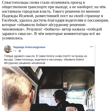
Севастопольцы снова стали оплачивать проезд в
общественном транспорте при выходе, а не наоборот, на чём
настаивала городская власть. Такого решения по мнению
Надежды Исаевой, разместившей пост на своей странице в
Facebook, удалось достичь благодаря водителям и пассажирам,
которые «объявили бойкот абсурдному решению
чиновников». Результат «бойкота» автор назвала «победой
здравого смысла». В чём некоторые комментаторы всё же
усомнились.