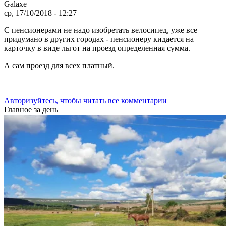
Galaxe
ср, 17/10/2018 - 12:27
С пенсионерами не надо изобретать велосипед, уже все
придумано в других городах - пенсионеру кидается на
карточку в виде льгот на проезд определенная сумма.
А сам проезд для всех платный.
Авторизуйтесь, чтобы читать все комментарии
Главное за день