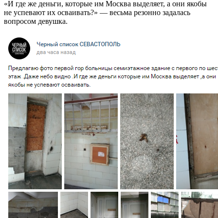
«И где же деньги, которые им Москва выделяет, а они якобы
не успевают их осваивать?» — весьма резонно задалась
вопросом девушка.