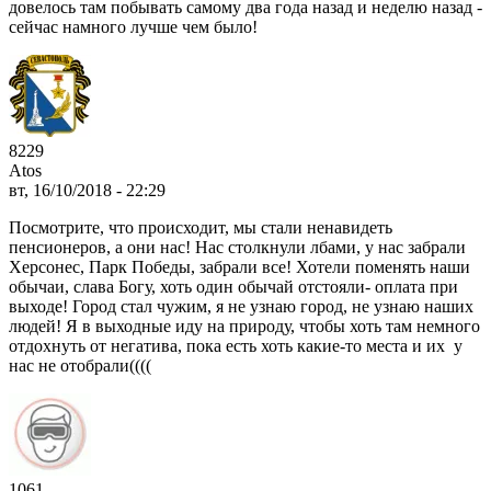
довелось там побывать самому два года назад и неделю назад -
сейчас намного лучше чем было!
8229
Atos
вт, 16/10/2018 - 22:29
Посмотрите, что происходит, мы стали ненавидеть
пенсионеров, а они нас! Нас столкнули лбами, у нас забрали
Херсонес, Парк Победы, забрали все! Хотели поменять наши
обычаи, слава Богу, хоть один обычай отстояли- оплата при
выходе! Город стал чужим, я не узнаю город, не узнаю наших
людей! Я в выходные иду на природу, чтобы хоть там немного
отдохнуть от негатива, пока есть хоть какие-то места и их у
нас не отобрали((((
1061