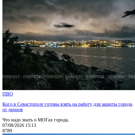
ПВО
Кого в Севастополе готовы взять на работу для защиты города
от дронов
Что надо знать о МОГах города.
07/08/2026 15:13
8789