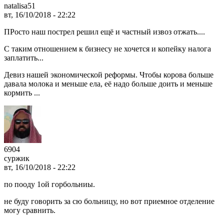
natalisa51
вт, 16/10/2018 - 22:22
ПРосто наш пострел решил ещё и частный извоз отжать....
С таким отношением к бизнесу не хочется и копейку налога
заплатить...
Девиз нашей экономической реформы. Чтобы корова больше
давала молока и меньше ела, её надо больше доить и меньше
кормить ...
6904
суржик
вт, 16/10/2018 - 22:22
по пооду 1ой горбольниы.
не буду говорить за сю больницу, но вот приемное отделение
могу сравнить.