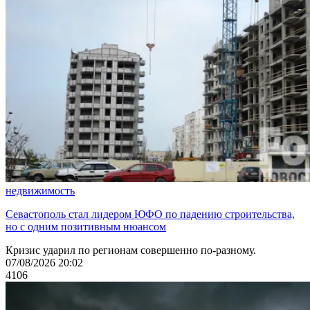
недвижимость
Севастополь стал лидером ЮФО по падению строительства,
но с одним позитивным нюансом
Кризис ударил по регионам совершенно по-разному.
07/08/2026 20:02
4106