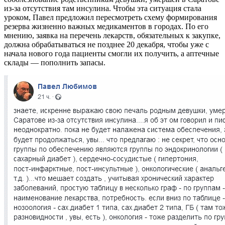
из-за отсутствия там инсулина. Чтобы эта ситуация стала
уроком, Павел предложил пересмотреть схему формирования
резерва жизненно важных медикаментов в городах. По его
мнению, заявка на перечень лекарств, обязательных к закупке,
должна обрабатываться не позднее 20 декабря, чтобы уже с
начала нового года пациенты смогли их получить, а аптечные
склады — пополнить запасы.