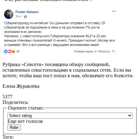
Рубрика «Севсети» посвящена обзору сообщений,
оставленных севастопольцами в социальных сетях. Если вы
хотите, чтобы ваш пост попал к нам, обозначьте его #севсети.
Елена Журавлёва
5377
Поделитесь:
Оцените статью:
Еще нет голосов
Теги: