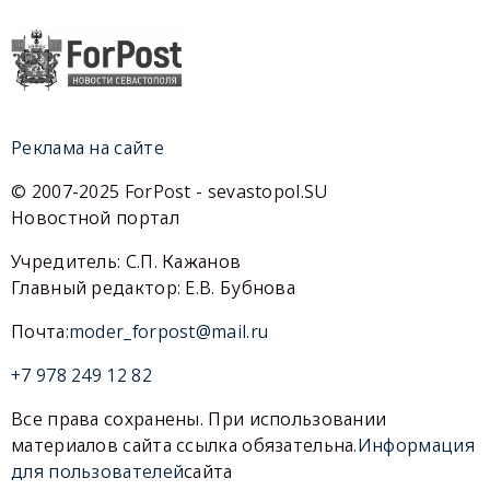
Реклама на сайте
© 2007-2025 ForPost - sevastopol.SU
Новостной портал
Учредитель: С.П. Кажанов
Главный редактор: Е.В. Бубнова
Почта:
moder_forpost@mail.ru
+7 978 249 12 82
Все права сохранены. При использовании
материалов сайта ссылка обязательна.
Информация
для пользователей
сайта