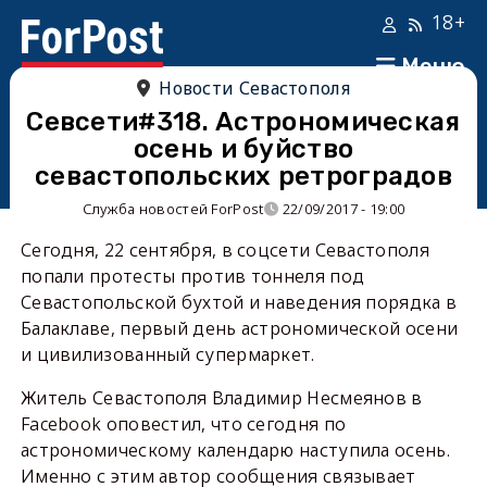
18+
Меню
Новости Севастополя
Севсети#318. Астрономическая
осень и буйство
севастопольских ретроградов
Служба новостей ForPost
22/09/2017 - 19:00
Сегодня, 22 сентября, в соцсети Севастополя
попали протесты против тоннеля под
Севастопольской бухтой и наведения порядка в
Балаклаве, первый день астрономической осени
и цивилизованный супермаркет.
Житель Севастополя Владимир Несмеянов в
Facebook оповестил, что сегодня по
астрономическому календарю наступила осень.
Именно с этим автор сообщения связывает