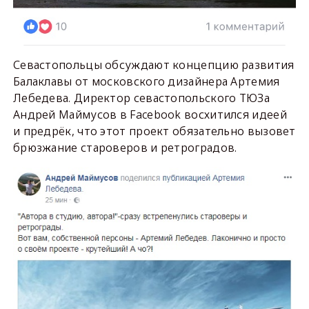
Севастопольцы обсуждают концепцию развития
Балаклавы от московского дизайнера Артемия
Лебедева. Директор севастопольского ТЮЗа
Андрей Маймусов в Facebook восхитился идеей
и предрёк, что этот проект обязательно вызовет
брюзжание староверов и ретроградов.