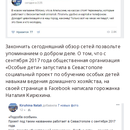
Закончить сегодняшний обзор сетей позвольте
упоминанием о добром деле. О том, что с
сентября 2017 года общественная организация
«Особые дети» запустила в Севастополе
социальный проект по обучению особых детей
навыкам ведения домашнего хозяйства, на
своей странице в Facebook написала горожанка
Наталия Кирюхина.