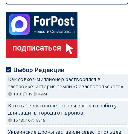
Выбор Редакции
Как совхоз-миллионер растворялся в
застройке: история земли «Севастопольского»
18:01
19
4924
Кого в Севастополе готовы взять на работу
для защиты города от дронов
15:13
0
9946
Украинские дроны заставили севастопольцев