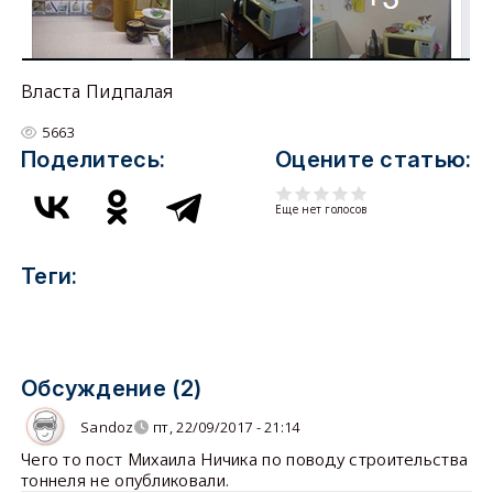
Власта Пидпалая
5663
Поделитесь:
Оцените статью:
Еще нет голосов
Теги:
Обсуждение (2)
Sandoz
пт, 22/09/2017 - 21:14
Чего то пост Михаила Ничика по поводу строительства
тоннеля не опубликовали.