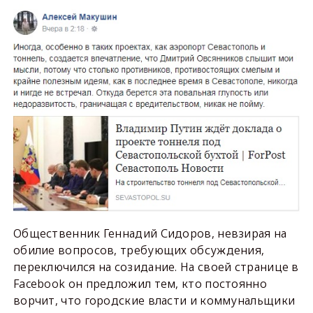
Общественник Геннадий Сидоров, невзирая на
обилие вопросов, требующих обсуждения,
переключился на созидание. На своей странице в
Facebook он предложил тем, кто постоянно
ворчит, что городские власти и коммунальщики