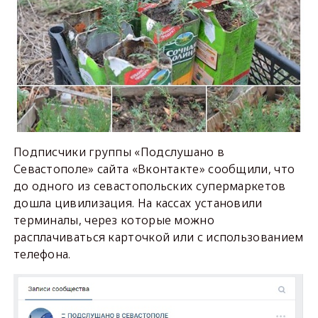
Подписчики группы «Подслушано в
Севастополе» сайта «Вконтакте» сообщили, что
до одного из севастопольских супермаркетов
дошла цивилизация. На кассах установили
терминалы, через которые можно
расплачиваться карточкой или с использованием
телефона.