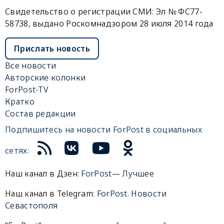
Свидетельство о регистрации СМИ: Эл № ФС77-
58738, выдано Роскомнадзором 28 июля 2014 года
Прислать новость
Все новости
Авторские колонки
ForPost-TV
Кратко
Состав редакции
Подпишитесь на новости ForPost в социальных
сетях:
Наш канал в Дзен:
ForPost— Лучшее
Наш канал в Telegram:
ForPost. Новости
Севастополя