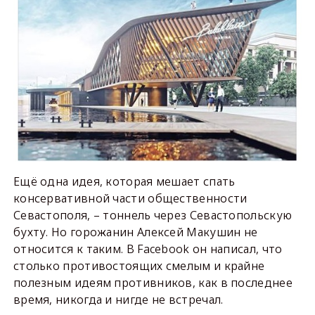
Ещё одна идея, которая мешает спать
консервативной части общественности
Севастополя, – тоннель через Севастопольскую
бухту. Но горожанин Алексей Макушин не
относится к таким. В Facebook он написал, что
столько противостоящих смелым и крайне
полезным идеям противников, как в последнее
время, никогда и нигде не встречал.