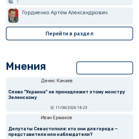
Гордиенко Артём Александрович
Перейти в раздел
Мнения
Перейти в раздел
Денис Канаев
Слово "Украина" не принадлежит этому монстру
Зеленскому
11/06/2026 18:23
Иван Ермаков
Депутаты Севастополя: кто они для города —
представители или наблюдатели?