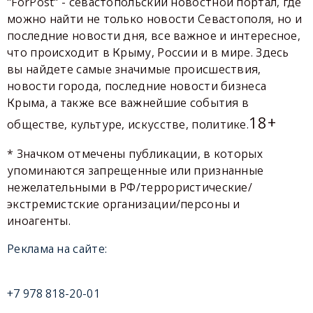
"ForPost" - севастопольский новостной портал, где
можно найти не только новости Севастополя, но и
последние новости дня, все важное и интересное,
что происходит в Крыму, России и в мире. Здесь
вы найдете самые значимые происшествия,
новости города, последние новости бизнеса
Крыма, а также все важнейшие события в
18+
обществе, культуре, искусстве, политике.
* Значком отмечены публикации, в которых
упоминаются запрещенные или признанные
нежелательными в РФ/террористические/
экстремистские организации/персоны и
иноагенты.
Реклама на сайте:
+7 978 818-20-01