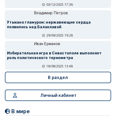
03/12/2025 17:36
Владимир Петров
Утыкано гламуром: нержавеющие сердца
появились над Балаклавой
29/09/2025 19:28
Иван Ермаков
Избирательная игра в Севастополе выполняет
роль политического термометра
18/08/2025 13:48
В раздел
Личный кабинет
В мире