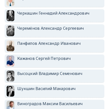
Черкашин Геннадий Александрович
Черемёнов Александр Сергеевич
Панфилов Александр Иванович
Кажанов Сергей Петрович
Высоцкий Владимир Семенович
Шукшин Василий Макарович
Виноградов Максим Васильевич