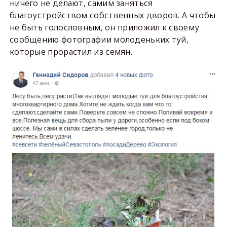
ничего не делают, самим заняться
благоустройством собственных дворов. А чтобы
не быть голословным, он приложил к своему
сообщению фотографии молоденьких туй,
которые прорастил из семян.