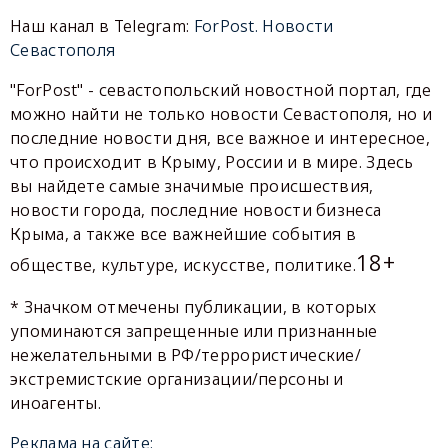
Наш канал в Telegram:
ForPost. Новости
Севастополя
"ForPost" - севастопольский новостной портал, где
можно найти не только новости Севастополя, но и
последние новости дня, все важное и интересное,
что происходит в Крыму, России и в мире. Здесь
вы найдете самые значимые происшествия,
новости города, последние новости бизнеса
Крыма, а также все важнейшие события в
18+
обществе, культуре, искусстве, политике.
* Значком отмечены публикации, в которых
упоминаются запрещенные или признанные
нежелательными в РФ/террористические/
экстремистские организации/персоны и
иноагенты.
Реклама на сайте: