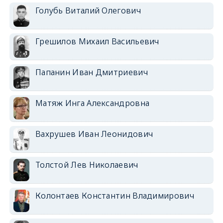
Голубь Виталий Олегович
Грешилов Михаил Васильевич
Папанин Иван Дмитриевич
Матяж Инга Александровна
Вахрушев Иван Леонидович
Толстой Лев Николаевич
Колонтаев Константин Владимирович