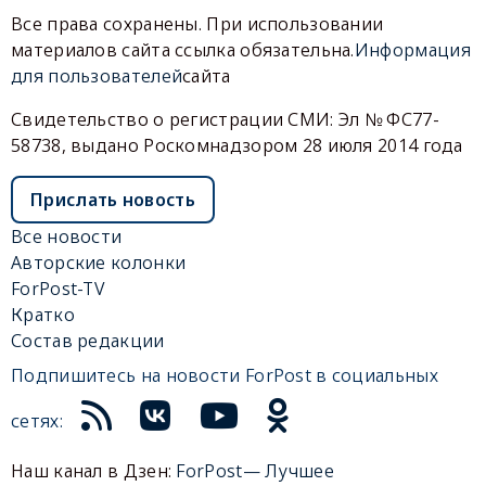
Все права сохранены. При использовании
материалов сайта ссылка обязательна.
Информация
для пользователей
сайта
Свидетельство о регистрации СМИ: Эл № ФС77-
58738, выдано Роскомнадзором 28 июля 2014 года
Прислать новость
Все новости
Авторские колонки
ForPost-TV
Кратко
Состав редакции
Подпишитесь на новости ForPost в социальных
сетях:
Наш канал в Дзен:
ForPost— Лучшее