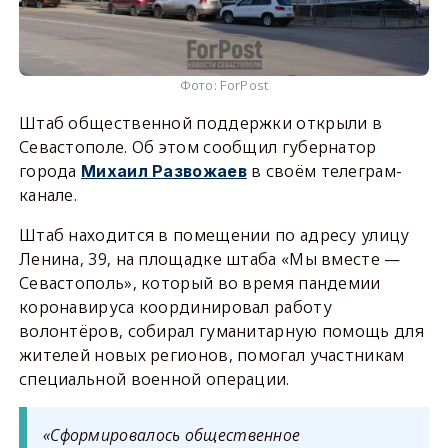
Фото: ForPost
Штаб общественной поддержки открыли в
Севастополе. Об этом сообщил губернатор
города
в своём телеграм-
Михаил Развожаев
канале.
Штаб находится в помещении по адресу улицу
Ленина, 39, на площадке штаба «Мы вместе —
Севастополь», который во время пандемии
коронавируса координировал работу
волонтёров, собирал гуманитарную помощь для
жителей новых регионов, помогал участникам
специальной военной операции.
«Сформировалось общественное