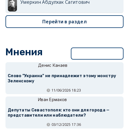
Умеркин Абдулхак Сагитович
Перейти в раздел
Мнения
Перейти в раздел
Денис Канаев
Слово "Украина" не принадлежит этому монстру
Зеленскому
11/06/2026 18:23
Иван Ермаков
Депутаты Севастополя: кто они для города —
представители или наблюдатели?
03/12/2025 17:36