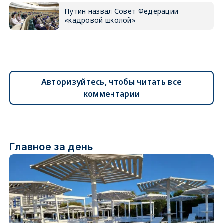
Путин назвал Совет Федерации
«кадровой школой»
Авторизуйтесь, чтобы читать все
комментарии
Главное за день