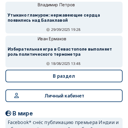
Владимир Петров
Утыкано гламуром: нержавеющие сердца
появились над Балаклавой
29/09/2025 19:28
Иван Ермаков
Избирательная игра в Севастополе выполняет
роль политического термометра
18/08/2025 13:48
В раздел
Личный кабинет
В мире
Facebook* снёс публикацию премьера Индии и