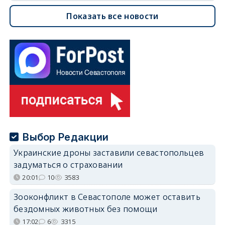
Показать все новости
Выбор Редакции
Украинские дроны заставили севастопольцев
задуматься о страховании
20:01
10
3583
Зооконфликт в Севастополе может оставить
бездомных животных без помощи
17:02
6
3315