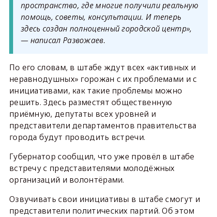
пространство, где многие получили реальную
помощь, советы, консультации. И теперь
здесь создан полноценный городской центр»,
— написал Развожаев.
По его словам, в штабе ждут всех «активных и
неравнодушных» горожан с их проблемами и с
инициативами, как такие проблемы можно
решить. Здесь разместят общественную
приёмную, депутаты всех уровней и
представители департаментов правительства
города будут проводить встречи.
Губернатор сообщил, что уже провёл в штабе
встречу с представителями молодёжных
организаций и волонтёрами.
Озвучивать свои инициативы в штабе смогут и
представители политических партий. Об этом