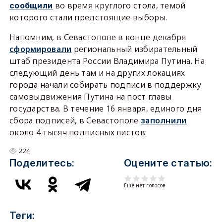
во время круглого стола, темой
сообщили
которого стали предстоящие выборы.
Напомним, в Севастополе в конце декабря
сформировали
региональный избирательный
штаб президента России Владимира Путина. На
следующий день там и на других локациях
города начали собирать подписи в поддержку
самовыдвижения Путина на пост главы
государства. В течение 16 января, единого дня
сбора подписей, в Севастополе
заполнили
около 4 тысяч подписных листов.
224
Поделитесь:
Оцените статью:
Еще нет голосов
Теги: