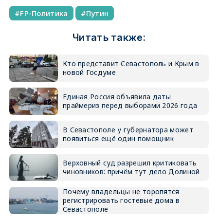
FP-Политика
Путин
Читать также:
Кто представит Севастополь и Крым в
новой Госдуме
Единая Россия объявила даты
праймериз перед выборами 2026 года
В Севастополе у губернатора может
появиться ещё один помощник
Верховный суд разрешил критиковать
чиновников: причём тут дело Долиной
Почему владельцы не торопятся
регистрировать гостевые дома в
Севастополе