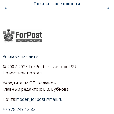
Показать все новости
Реклама на сайте
© 2007-2025 ForPost - sevastopol.SU
Новостной портал
Учредитель: С.П. Кажанов
Главный редактор: Е.В. Бубнова
Почта:
moder_forpost@mail.ru
+7 978 249 12 82