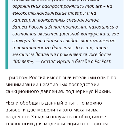
ограничения распространялись так же – на
высокотехнологические товары и на
категории конкретных специалистов.
Затем Россия и Запад постоянно находились в
состоянии экзистенциальной конкуренции, где
санкции были одним из видов экономического
и политического давления. То есть, этот
механизм давления применяется уже более
400 лет», — сказал Ирхин в беседе с ForPost.
При этом Россия имеет значительный опыт по
минимизации негативных последствий
санкционного давления, подчеркнул Ирхин.
«Если обобщать данный опыт, то можно
вывести две модели такого механизма:
разделять Запад и получать необходимые
технологии для модернизации от стороны,