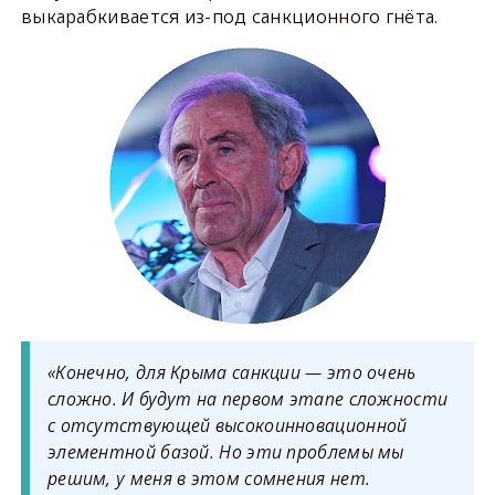
выкарабкивается из-под санкционного гнёта.
«Конечно, для Крыма санкции — это очень
сложно. И будут на первом этапе сложности
с отсутствующей высокоинновационной
элементной базой. Но эти проблемы мы
решим, у меня в этом сомнения нет.