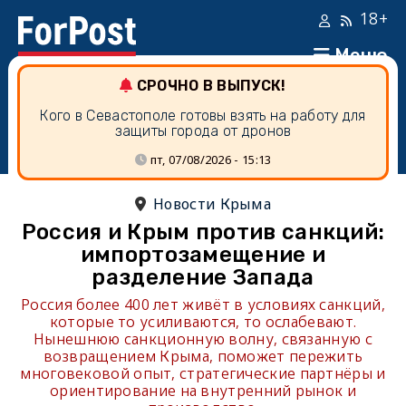
18+
Меню
СРОЧНО В ВЫПУСК!
Кого в Севастополе готовы взять на работу для
защиты города от дронов
пт, 07/08/2026 - 15:13
Новости Крыма
Россия и Крым против санкций:
импортозамещение и
разделение Запада
Россия более 400 лет живёт в условиях санкций,
которые то усиливаются, то ослабевают.
Нынешнюю санкционную волну, связанную с
возвращением Крыма, поможет пережить
многовековой опыт, стратегические партнёры и
ориентирование на внутренний рынок и