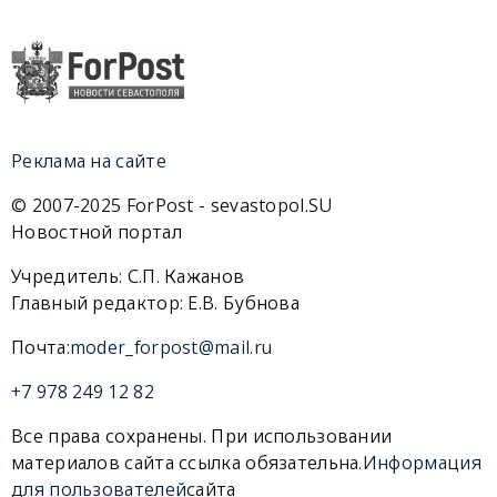
Реклама на сайте
© 2007-2025 ForPost - sevastopol.SU
Новостной портал
Учредитель: С.П. Кажанов
Главный редактор: Е.В. Бубнова
Почта:
moder_forpost@mail.ru
+7 978 249 12 82
Все права сохранены. При использовании
материалов сайта ссылка обязательна.
Информация
для пользователей
сайта