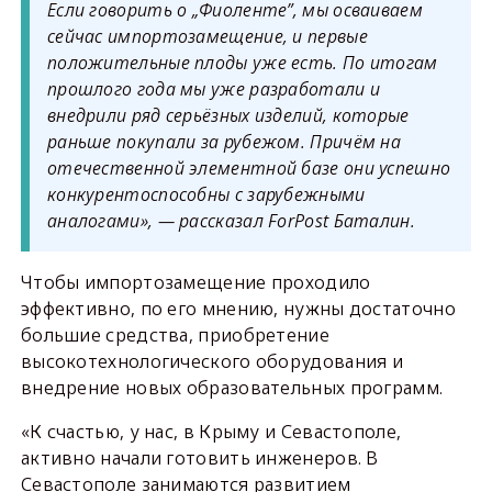
Если говорить о „Фиоленте”, мы осваиваем
сейчас импортозамещение, и первые
положительные плоды уже есть. По итогам
прошлого года мы уже разработали и
внедрили ряд серьёзных изделий, которые
раньше покупали за рубежом. Причём на
отечественной элементной базе они успешно
конкурентоспособны с зарубежными
аналогами», — рассказал ForPost Баталин.
Чтобы импортозамещение проходило
эффективно, по его мнению, нужны достаточно
большие средства, приобретение
высокотехнологического оборудования и
внедрение новых образовательных программ.
«К счастью, у нас, в Крыму и Севастополе,
активно начали готовить инженеров. В
Севастополе занимаются развитием