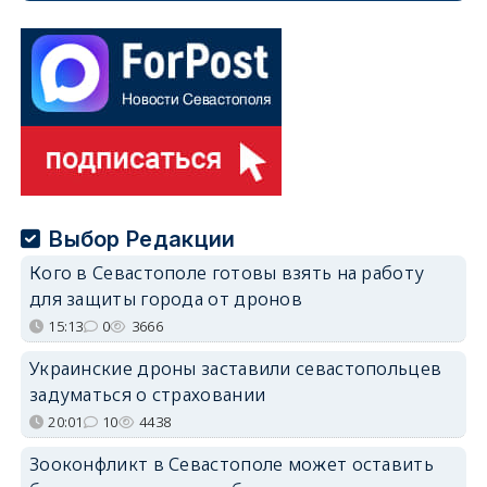
Выбор Редакции
Кого в Севастополе готовы взять на работу
для защиты города от дронов
15:13
0
3666
Украинские дроны заставили севастопольцев
задуматься о страховании
20:01
10
4438
Зооконфликт в Севастополе может оставить