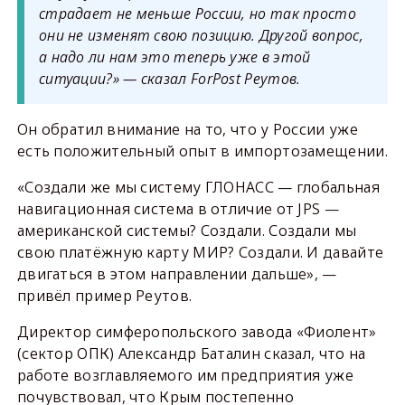
страдает не меньше России, но так просто
они не изменят свою позицию. Другой вопрос,
а надо ли нам это теперь уже в этой
ситуации?» — сказал ForPost Реутов.
Он обратил внимание на то, что у России уже
есть положительный опыт в импортозамещении.
«Создали же мы систему ГЛОНАСС — глобальная
навигационная система в отличие от JPS —
американской системы? Создали. Создали мы
свою платёжную карту МИР? Создали. И давайте
двигаться в этом направлении дальше», —
привёл пример Реутов.
Директор симферопольского завода «Фиолент»
(сектор ОПК) Александр Баталин сказал, что на
работе возглавляемого им предприятия уже
почувствовал, что Крым постепенно