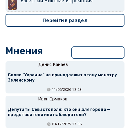
Басистый Николай Ефремович
Перейти в раздел
Мнения
Перейти в раздел
Денис Канаев
Слово "Украина" не принадлежит этому монстру
Зеленскому
11/06/2026 18:23
Иван Ермаков
Депутаты Севастополя: кто они для города —
представители или наблюдатели?
03/12/2025 17:36