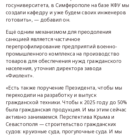
госуниверситета, в Симферополе на базе КФУ мы
создали кафедру и уже будем своих инженеров
готовить», — добавил он.
Ещё одним механизмом для преодоления
санкцией является частичное
перепрофилирование предприятий военно-
промышленного комплекса на производство
товаров для обеспечения нужд гражданского
населения, уточнил директора завода
«Фиолент».
«Есть также поручение Президента, чтобы мы
переходили на разработку и выпуск
гражданской техники. Чтобы к 2025 году до 50%
была гражданская продукция. И мы этим сейчас
активно занимаемся. Перспектива Крыма и
Севастополя — строительство гражданских
судов: круизные суда, прогулочные суда. И мы