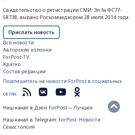
Свидетельство о регистрации СМИ: Эл № ФС77-
58738, выдано Роскомнадзором 28 июля 2014 года
Прислать новость
Все новости
Авторские колонки
ForPost-TV
Кратко
Состав редакции
Подпишитесь на новости ForPost в социальных
сетях:
Наш канал в Дзен:
ForPost— Лучшее
Наш канал в Telegram:
ForPost. Новости
Севастополя