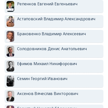
Репенков Евгений Евгеньевич
Астаповский Владимир Александрович
Браковенко Владимир Алексеевич
Солодовников Денис Анатольевич
Ефимов Михаил Никифорович
Семин Георгий Иванович
Аксенов Вячеслав Викторович