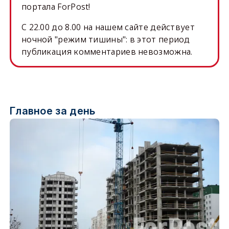
портала ForPost!
C 22.00 до 8.00 на нашем сайте действует
ночной "режим тишины": в этот период
публикация комментариев невозможна.
Главное за день