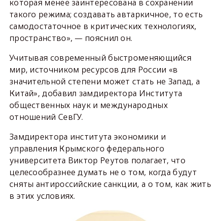
которая менее заинтересована в сохранении
такого режима; создавать автаркичное, то есть
самодостаточное в критических технологиях,
пространство», — пояснил он.
Учитывая современный быстроменяющийся
мир, источником ресурсов для России «в
значительной степени может стать не Запад, а
Китай», добавил замдиректора Института
общественных наук и международных
отношений СевГУ.
Замдиректора института экономики и
управления Крымского федерального
университета Виктор Реутов полагает, что
целесообразнее думать не о том, когда будут
сняты антироссийские санкции, а о том, как жить
в этих условиях.