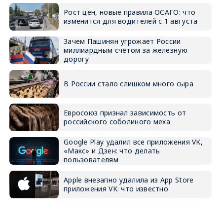
Рост цен, новые правила ОСАГО: что
изменится для водителей с 1 августа
Зачем Пашинян угрожает России
миллиардным счётом за железную
дорогу
В России стало слишком много сыра
Евросоюз признал зависимость от
российского соболиного меха
Google Play удалил все приложения VK,
«Макс» и Дзен: что делать
пользователям
Apple внезапно удалила из App Store
приложения VK: что известно