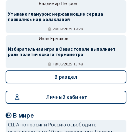
Владимир Петров
Утыкано гламуром: нержавеющие сердца
появились над Балаклавой
29/09/2025 19:28
Иван Ермаков
Избирательная игра в Севастополе выполняет
роль политического термометра
18/08/2025 13:48
В раздел
Личный кабинет
В мире
США попросили Россию освободить
осуждённого на 10 лет американца Гилмана