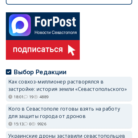
Выбор Редакции
Как совхоз-миллионер растворялся в
застройке: история земли «Севастопольского»
18:01
19
4889
Кого в Севастополе готовы взять на работу
для защиты города от дронов
15:13
0
9926
Украинские дроны заставили севастопольцев