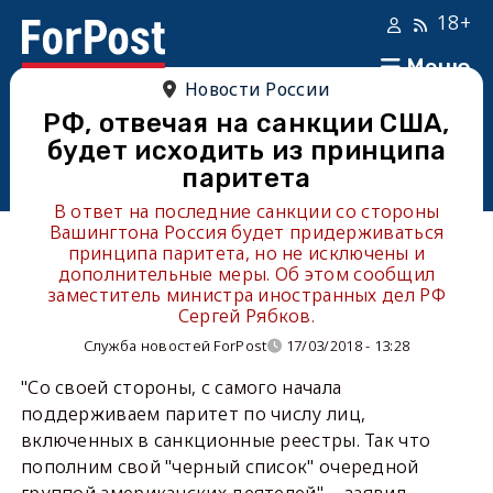
18+
Меню
Новости России
РФ, отвечая на санкции США,
будет исходить из принципа
паритета
В ответ на последние санкции со стороны
Вашингтона Россия будет придерживаться
принципа паритета, но не исключены и
дополнительные меры. Об этом сообщил
заместитель министра иностранных дел РФ
Сергей Рябков.
Служба новостей ForPost
17/03/2018 - 13:28
"Со своей стороны, с самого начала
поддерживаем паритет по числу лиц,
включенных в санкционные реестры. Так что
пополним свой "черный список" очередной