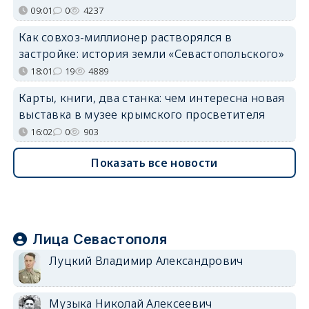
09:01
0
4237
Как совхоз-миллионер растворялся в
застройке: история земли «Севастопольского»
18:01
19
4889
Карты, книги, два станка: чем интересна новая
выставка в музее крымского просветителя
16:02
0
903
Показать все новости
Лица Севастополя
Луцкий Владимир Александрович
Музыка Николай Алексеевич