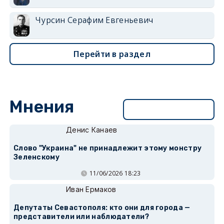
Чурсин Серафим Евгеньевич
Перейти в раздел
Мнения
Перейти в раздел
Денис Канаев
Слово "Украина" не принадлежит этому монстру
Зеленскому
11/06/2026 18:23
Иван Ермаков
Депутаты Севастополя: кто они для города —
представители или наблюдатели?