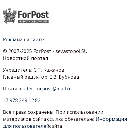
Реклама на сайте
© 2007-2025 ForPost - sevastopol.SU
Новостной портал
Учредитель: С.П. Кажанов
Главный редактор: Е.В. Бубнова
Почта:
moder_forpost@mail.ru
+7 978 249 12 82
Все права сохранены. При использовании
материалов сайта ссылка обязательна.
Информация
для пользователей
сайта