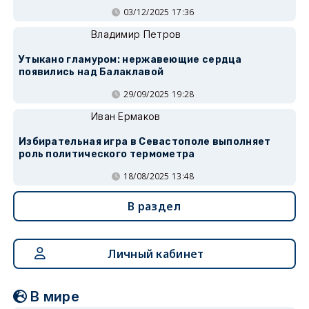
03/12/2025 17:36
Владимир Петров
Утыкано гламуром: нержавеющие сердца
появились над Балаклавой
29/09/2025 19:28
Иван Ермаков
Избирательная игра в Севастополе выполняет
роль политического термометра
18/08/2025 13:48
В раздел
Личный кабинет
В мире