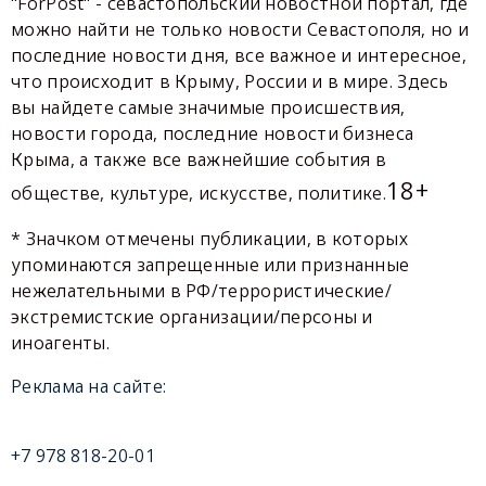
"ForPost" - севастопольский новостной портал, где
можно найти не только новости Севастополя, но и
последние новости дня, все важное и интересное,
что происходит в Крыму, России и в мире. Здесь
вы найдете самые значимые происшествия,
новости города, последние новости бизнеса
Крыма, а также все важнейшие события в
18+
обществе, культуре, искусстве, политике.
* Значком отмечены публикации, в которых
упоминаются запрещенные или признанные
нежелательными в РФ/террористические/
экстремистские организации/персоны и
иноагенты.
Реклама на сайте:
+7 978 818-20-01