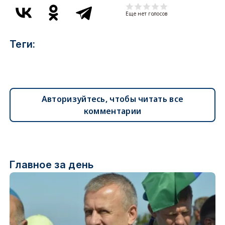
Еще нет голосов
Теги:
Авторизуйтесь, чтобы читать все
комментарии
Главное за день