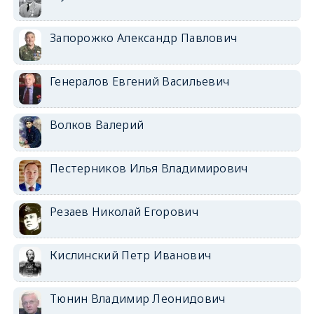
Запорожко Александр Павлович
Генералов Евгений Васильевич
Волков Валерий
Пестерников Илья Владимирович
Резаев Николай Егорович
Кислинский Петр Иванович
Тюнин Владимир Леонидович