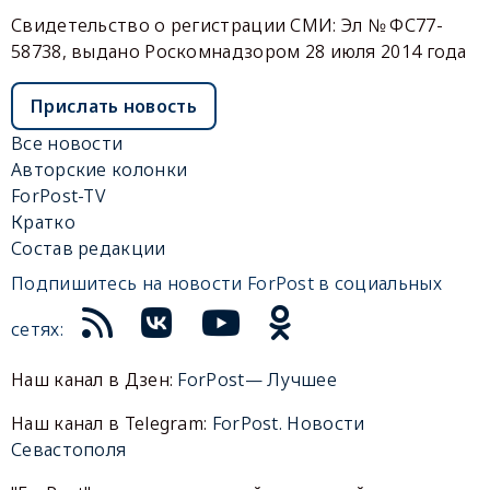
Свидетельство о регистрации СМИ: Эл № ФС77-
58738, выдано Роскомнадзором 28 июля 2014 года
Прислать новость
Все новости
Авторские колонки
ForPost-TV
Кратко
Состав редакции
Подпишитесь на новости ForPost в социальных
сетях:
Наш канал в Дзен:
ForPost— Лучшее
Наш канал в Telegram:
ForPost. Новости
Севастополя