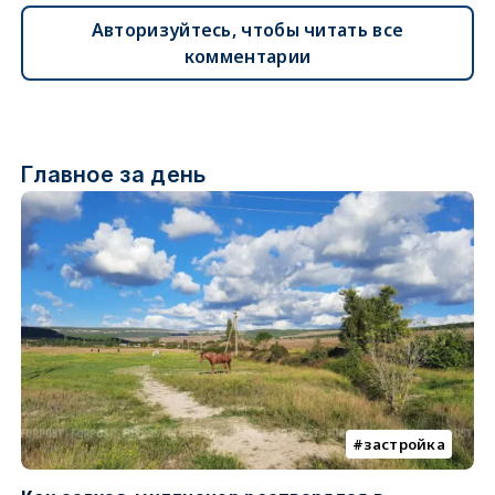
Авторизуйтесь, чтобы читать все
комментарии
Главное за день
застройка