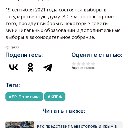
19 сентября 2021 года состоятся выборы в
Государственную думу. В Севастополе, кроме
того, пройдут выборы в некоторые советы
муниципальных образований и дополнительные
выборы в законодательное собрание.
3522
Поделитесь:
Оцените статью:
Еще нет голосов
Теги:
FP-Политика
КПРФ
Читать также:
Кто представит Севастополь и Крым в