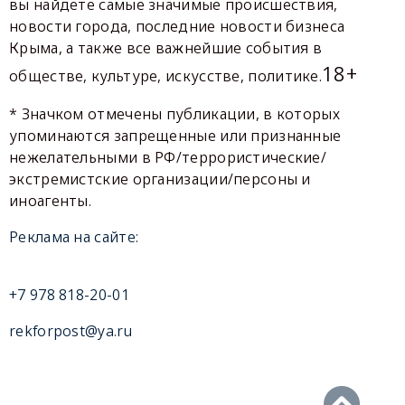
вы найдете самые значимые происшествия,
новости города, последние новости бизнеса
Крыма, а также все важнейшие события в
18+
обществе, культуре, искусстве, политике.
* Значком отмечены публикации, в которых
упоминаются запрещенные или признанные
нежелательными в РФ/террористические/
экстремистские организации/персоны и
иноагенты.
Реклама на сайте:
+7 978 818-20-01
rekforpost@ya.ru