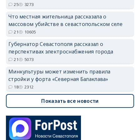
25
3273
Что местная жительница рассказала о
массовом убийстве в севастопольском селе
21
10605
Губернатор Севастополя рассказал о
перспективах электроснабжения города
21
5073
Минкультуры может изменить правила
стройки у форта «Северная Балаклава»
18
2312
Показать все новости