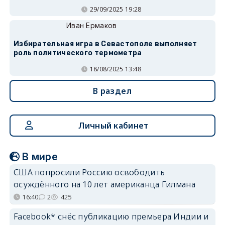
29/09/2025 19:28
Иван Ермаков
Избирательная игра в Севастополе выполняет
роль политического термометра
18/08/2025 13:48
В раздел
Личный кабинет
В мире
США попросили Россию освободить
осуждённого на 10 лет американца Гилмана
16:40
2
425
Facebook* снёс публикацию премьера Индии и