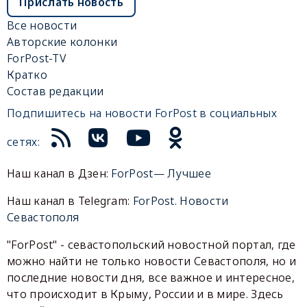
Прислать новость
Все новости
Авторские колонки
ForPost-TV
Кратко
Состав редакции
Подпишитесь на новости ForPost в социальных
сетях:
Наш канал в Дзен:
ForPost— Лучшее
Наш канал в Telegram:
ForPost. Новости
Севастополя
"ForPost" - севастопольский новостной портал, где
можно найти не только новости Севастополя, но и
последние новости дня, все важное и интересное,
что происходит в Крыму, России и в мире. Здесь