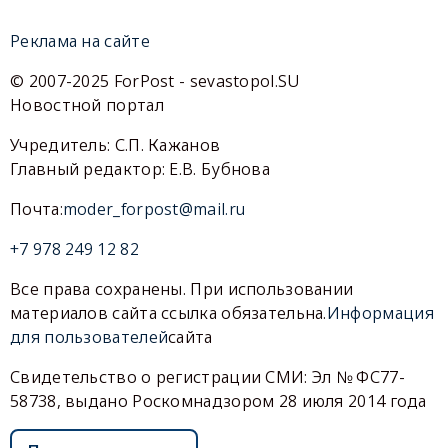
Реклама на сайте
© 2007-2025 ForPost - sevastopol.SU
Новостной портал
Учредитель: С.П. Кажанов
Главный редактор: Е.В. Бубнова
Почта:
moder_forpost@mail.ru
+7 978 249 12 82
Все права сохранены. При использовании
материалов сайта ссылка обязательна.
Информация
для пользователей
сайта
Свидетельство о регистрации СМИ: Эл № ФС77-
58738, выдано Роскомнадзором 28 июля 2014 года