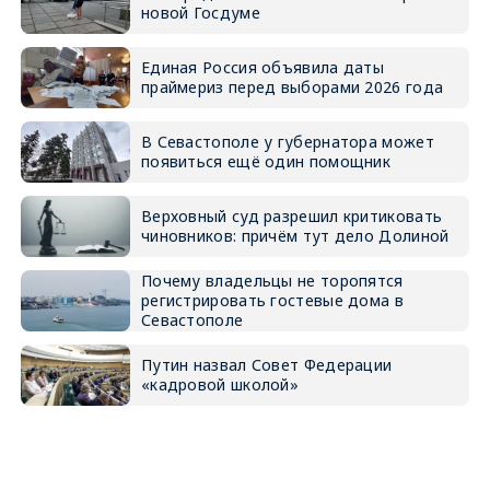
новой Госдуме
Единая Россия объявила даты
праймериз перед выборами 2026 года
В Севастополе у губернатора может
появиться ещё один помощник
Верховный суд разрешил критиковать
чиновников: причём тут дело Долиной
Почему владельцы не торопятся
регистрировать гостевые дома в
Севастополе
Путин назвал Совет Федерации
«кадровой школой»