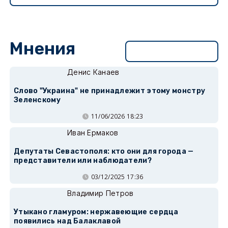
Мнения
Перейти в раздел
Денис Канаев
Слово "Украина" не принадлежит этому монстру
Зеленскому
11/06/2026 18:23
Иван Ермаков
Депутаты Севастополя: кто они для города —
представители или наблюдатели?
03/12/2025 17:36
Владимир Петров
Утыкано гламуром: нержавеющие сердца
появились над Балаклавой