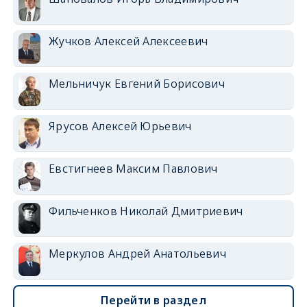
Жучков Алексей Алексеевич
Мельничук Евгений Борисович
Ярусов Алексей Юрьевич
Евстигнеев Максим Павлович
Фильченков Николай Дмитриевич
Меркулов Андрей Анатольевич
Перейти в раздел