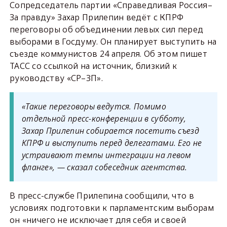
Сопредседатель партии «Справедливая Россия–
За правду» Захар Прилепин ведёт с КПРФ
переговоры об объединении левых сил перед
выборами в Госдуму. Он планирует выступить на
съезде коммунистов 24 апреля. Об этом пишет
ТАСС со ссылкой на источник, близкий к
руководству «СР–ЗП».
«Такие переговоры ведутся. Помимо
отдельной пресс-конференции в субботу,
Захар Прилепин собирается посетить съезд
КПРФ и выступить перед делегатами. Его не
устраивают темпы интеграции на левом
фланге», — сказал собеседник агентства.
В пресс-службе Прилепина сообщили, что в
условиях подготовки к парламентским выборам
он «ничего не исключает для себя и своей