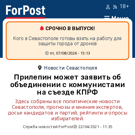
18+
Меню
СРОЧНО В ВЫПУСК!
Кого в Севастополе готовы взять на работу для
защиты города от дронов
пт, 07/08/2026 - 15:13
Новости Севастополя
Прилепин может заявить об
объединении с коммунистами
на съезде КПРФ
Здесь собраны все политические новости
Севастополя, прогнозы и мнения экспертов,
досье кандидатов и партий, рейтинги и опросы
избирателей.
Служба новостей ForPost
22/04/2021 - 11:35