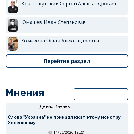
Краснокутский Сергей Александрович
Юмашев Иван Степанович
Хомякова Ольга Александровна
Перейти в раздел
Мнения
Перейти в раздел
Денис Канаев
Слово "Украина" не принадлежит этому монстру
Зеленскому
11/06/2026 18:23