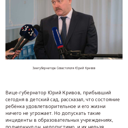
Замгубернатора Севастополя Юрий Кривов
Вице-губернатор Юрий Кривов, прибывший
сегодня в детский сад, рассказал, что состояние
ребёнка удовлетворительное и его жизни
ничего не угрожает. Но допускать такие
инциденты в образовательных учреждениях,
подчеркнул он, недопустимо, и их нельзя