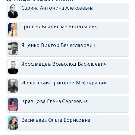
Сарина Антонина Алексеевна
Грошев Владислав Евгеньевич
Яценко Виктор Вячеславович
Ярославцев Всеволод Васильевич
Ивашкевич Григорий Мефодьевич
Кравцова Елена Сергеевна
Васильева Ольга Борисовна