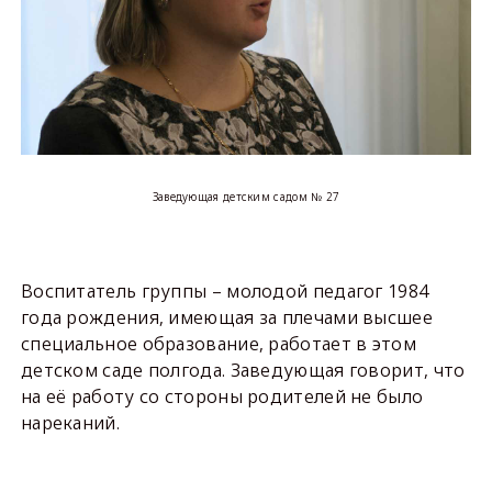
Заведующая детским садом № 27
Воспитатель группы – молодой педагог 1984
года рождения, имеющая за плечами высшее
специальное образование, работает в этом
детском саде полгода. Заведующая говорит, что
на её работу со стороны родителей не было
нареканий.