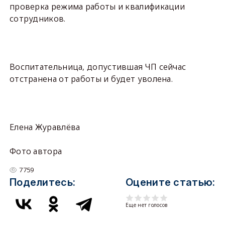
проверка режима работы и квалификации
сотрудников.
Воспитательница, допустившая ЧП сейчас
отстранена от работы и будет уволена.
Елена Журавлёва
Фото автора
7759
Поделитесь:
Оцените статью:
Еще нет голосов