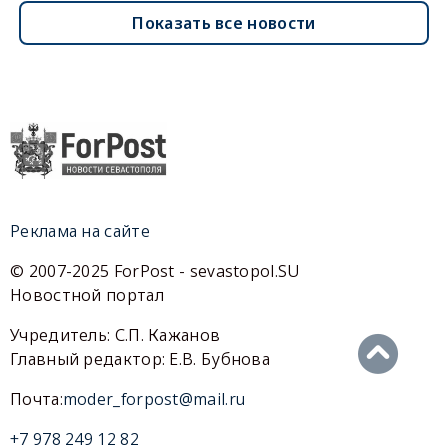
Показать все новости
Реклама на сайте
© 2007-2025 ForPost - sevastopol.SU
Новостной портал
Учредитель: С.П. Кажанов
Главный редактор: Е.В. Бубнова
Почта:
moder_forpost@mail.ru
+7 978 249 12 82