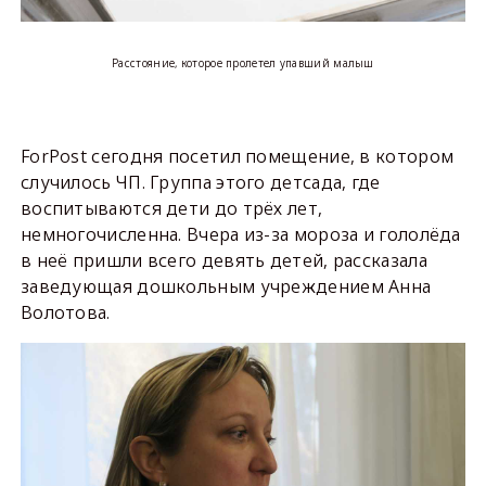
Расстояние, которое пролетел упавший малыш
ForPost сегодня посетил помещение, в котором
случилось ЧП. Группа этого детсада, где
воспитываются дети до трёх лет,
немногочисленна. Вчера из-за мороза и гололёда
в неё пришли всего девять детей, рассказала
заведующая дошкольным учреждением Анна
Волотова.