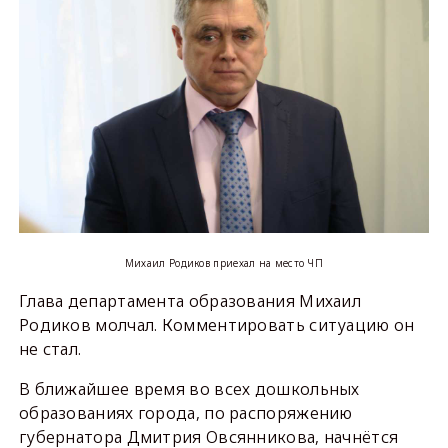
Михаил Родиков приехал на место ЧП
Глава департамента образования Михаил
Родиков молчал. Комментировать ситуацию он
не стал.
В ближайшее время во всех дошкольных
образованиях города, по распоряжению
губернатора Дмитрия Овсянникова, начнётся