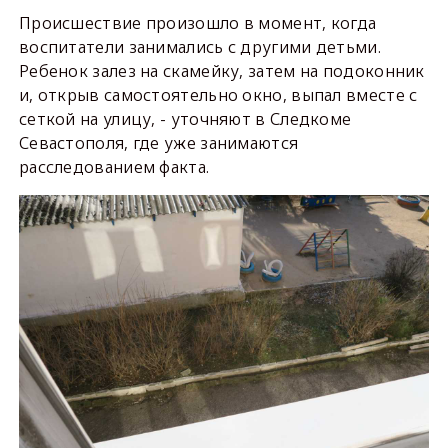
Происшествие произошло в момент, когда
воспитатели занимались с другими детьми.
Ребенок залез на скамейку, затем на подоконник
и, открыв самостоятельно окно, выпал вместе с
сеткой на улицу, - уточняют в Следкоме
Севастополя, где уже занимаются
расследованием факта.