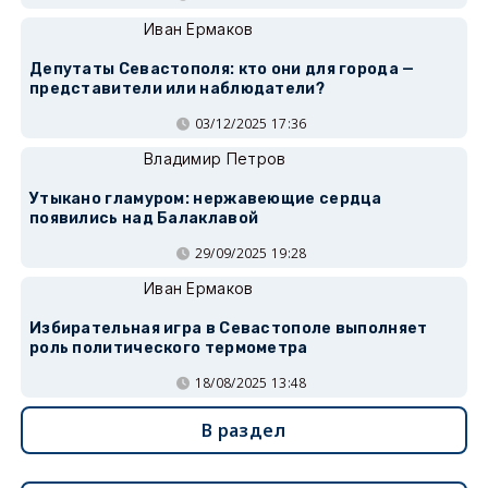
Иван Ермаков
Депутаты Севастополя: кто они для города —
представители или наблюдатели?
03/12/2025 17:36
Владимир Петров
Утыкано гламуром: нержавеющие сердца
появились над Балаклавой
29/09/2025 19:28
Иван Ермаков
Избирательная игра в Севастополе выполняет
роль политического термометра
18/08/2025 13:48
В раздел