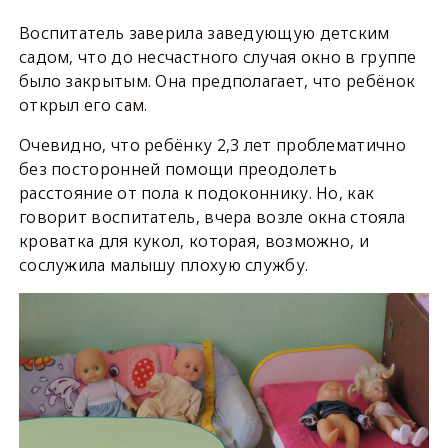
Воспитатель заверила заведующую детским
садом, что до несчастного случая окно в группе
было закрытым. Она предполагает, что ребёнок
открыл его сам.
Очевидно, что ребёнку 2,3 лет проблематично
без посторонней помощи преодолеть
расстояние от пола к подоконнику. Но, как
говорит воспитатель, вчера возле окна стояла
кроватка для кукол, которая, возможно, и
сослужила малышу плохую службу.