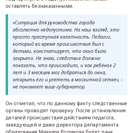
оставлять безнаказанными.
«Ситуация для руководства города
абсолютно недопустима. На наш взгляд, это
просто преступная халатность. Педагог,
который во время происшествия был с
детьми, констатирует, что окно было
закрыто. Не знаю, следствие должно
показать, что происходило, и как ребёнок 2
лет и 3 месяцев мог добраться до окна,
открыть его и улететь в москитной сетке», -
не понимает вице-губернатор.
Он отметил, что по данному факту следственные
органы проводят проверку. После установления
деталей происшествия действиям педагога,
заведующей и даже директора департамента
образования Михаила Родикова будет дана