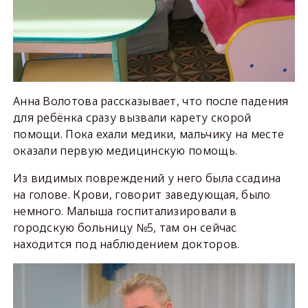
Анна Волотова рассказывает, что после падения
для ребёнка сразу вызвали карету скорой
помощи. Пока ехали медики, мальчику на месте
оказали первую медицинскую помощь.
Из видимых повреждений у него была ссадина
на голове. Крови, говорит заведующая, было
немного. Малыша госпитализировали в
городскую больницу №5, там он сейчас
находится под наблюдением докторов.