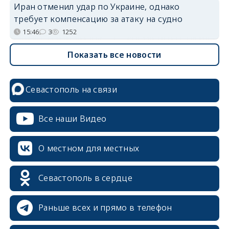
Иран отменил удар по Украине, однако
требует компенсацию за атаку на судно
15:46
3
1252
Показать все новости
Севастополь на связи
Все наши Видео
О местном для местных
Севастополь в сердце
Раньше всех и прямо в телефон