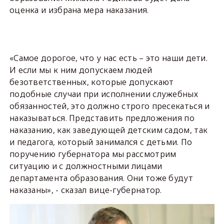
оценка и избрана мера наказания.
«Самое дорогое, что у нас есть – это наши дети.
И если мы к ним допускаем людей
безответственных, которые допускают
подобные случаи при исполнении служебных
обязанностей, это должно строго пресекаться и
наказываться. Представить предложения по
наказанию, как заведующей детским садом, так
и педагога, который занимался с детьми. По
поручению губернатора мы рассмотрим
ситуацию и с должностными лицами
департамента образования. Они тоже будут
наказаны», - сказал вице-губернатор.