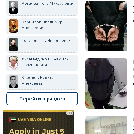
Рогачев Петр Михайлович
Корнилов Владимир
Алексеевич
Толстой Лев Николаевич
Хисамутдинов Джамиль
Шамшиевич
Королев Никита
Алексеевич
Перейти в раздел