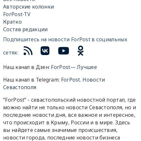
Авторские колонки
ForPost-TV
Кратко
Состав редакции
Подпишитесь на новости ForPost в социальных
сетях:
Наш канал в Дзен:
ForPost— Лучшее
Наш канал в Telegram:
ForPost. Новости
Севастополя
"ForPost" - севастопольский новостной портал, где
можно найти не только новости Севастополя, но и
последние новости дня, все важное и интересное,
что происходит в Крыму, России и в мире. Здесь
вы найдете самые значимые происшествия,
новости города, последние новости бизнеса