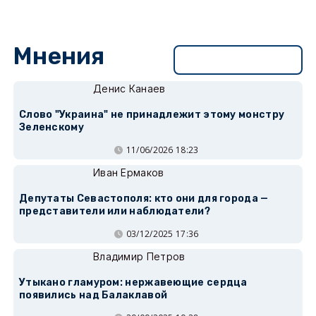
Мнения
Перейти в раздел
Денис Канаев
Слово "Украина" не принадлежит этому монстру
Зеленскому
11/06/2026 18:23
Иван Ермаков
Депутаты Севастополя: кто они для города —
представители или наблюдатели?
03/12/2025 17:36
Владимир Петров
Утыкано гламуром: нержавеющие сердца
появились над Балаклавой