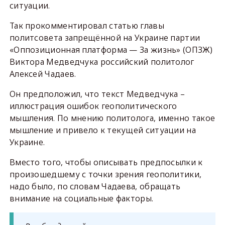
ситуации.
Так прокомментировал статью главы
политсовета запрещённой на Украине партии
«Оппозиционная платформа — За жизнь» (ОПЗЖ)
Виктора Медведчука российский политолог
Алексей Чадаев.
Он предположил, что текст Медведчука –
иллюстрация ошибок геополитического
мышления. По мнению политолога, именно такое
мышление и привело к текущей ситуации на
Украине.
Вместо того, чтобы описывать предпосылки к
произошедшему с точки зрения геополитики,
надо было, по словам Чадаева, обращать
внимание на социальные факторы.