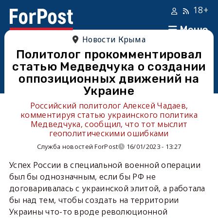
18+
Меню
Новости Крыма
Политолог прокомментировал
статью Медведчука о создании
оппозиционных движений на
Украине
Российский политолог Алексей Чадаев,
комментируя статью украинского политика
Медведчука, сообщил, что тот мыслит
геополитическими ошибками
Служба новостей ForPost
16/01/2023 - 13:27
Успех России в специальной военной операции
был бы однозначным, если бы РФ не
договаривалась с украинской элитой, а работала
бы над тем, чтобы создать на территории
Украины что-то вроде революционной