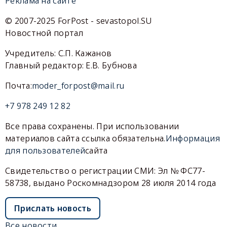
Реклама на сайте
© 2007-2025 ForPost - sevastopol.SU
Новостной портал
Учредитель: С.П. Кажанов
Главный редактор: Е.В. Бубнова
Почта:
moder_forpost@mail.ru
+7 978 249 12 82
Все права сохранены. При использовании
материалов сайта ссылка обязательна.
Информация
для пользователей
сайта
Свидетельство о регистрации СМИ: Эл № ФС77-
58738, выдано Роскомнадзором 28 июля 2014 года
Прислать новость
Все новости