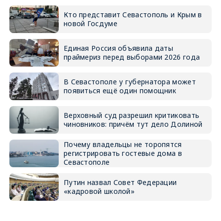
Кто представит Севастополь и Крым в
новой Госдуме
Единая Россия объявила даты
праймериз перед выборами 2026 года
В Севастополе у губернатора может
появиться ещё один помощник
Верховный суд разрешил критиковать
чиновников: причём тут дело Долиной
Почему владельцы не торопятся
регистрировать гостевые дома в
Севастополе
Путин назвал Совет Федерации
«кадровой школой»