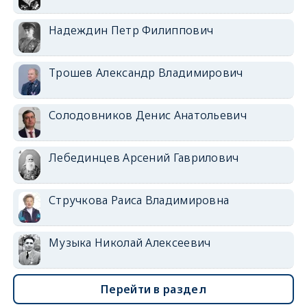
Надеждин Петр Филиппович
Трошев Александр Владимирович
Солодовников Денис Анатольевич
Лебединцев Арсений Гаврилович
Стручкова Раиса Владимировна
Музыка Николай Алексеевич
Перейти в раздел