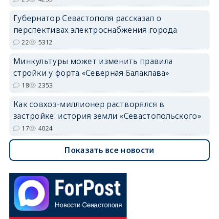
Губернатор Севастополя рассказал о
перспективах электроснабжения города
22
5312
Минкультуры может изменить правила
стройки у форта «Северная Балаклава»
18
2353
Как совхоз-миллионер растворялся в
застройке: история земли «Севастопольского»
17
4024
Показать все новости