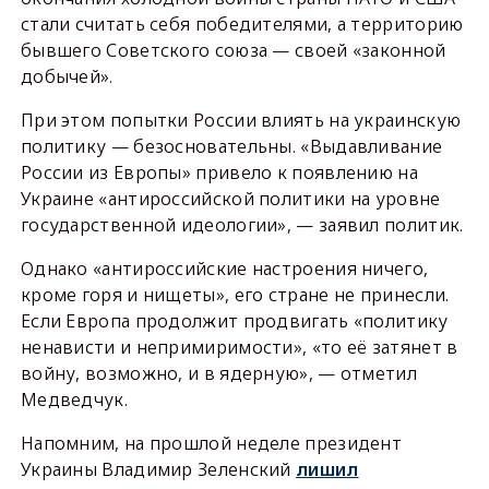
стали считать себя победителями, а территорию
бывшего Советского союза — своей «законной
добычей».
При этом попытки России влиять на украинскую
политику — безосновательны. «Выдавливание
России из Европы» привело к появлению на
Украине «антироссийской политики на уровне
государственной идеологии», — заявил политик.
Однако «антироссийские настроения ничего,
кроме горя и нищеты», его стране не принесли.
Если Европа продолжит продвигать «политику
ненависти и непримиримости», «то её затянет в
войну, возможно, и в ядерную», — отметил
Медведчук.
Напомним, на прошлой неделе президент
Украины Владимир Зеленский
лишил