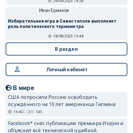
29/09/2025 19:28
Иван Ермаков
Избирательная игра в Севастополе выполняет
роль политического термометра
18/08/2025 13:48
В раздел
Личный кабинет
В мире
США попросили Россию освободить
осуждённого на 10 лет американца Гилмана
16:40
2
545
Facebook* снёс публикацию премьера Индии и
объяснил всё технической ошибкой