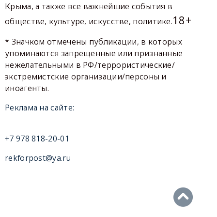
Крыма, а также все важнейшие события в
18+
обществе, культуре, искусстве, политике.
* Значком отмечены публикации, в которых
упоминаются запрещенные или признанные
нежелательными в РФ/террористические/
экстремистские организации/персоны и
иноагенты.
Реклама на сайте:
+7 978 818-20-01
rekforpost@ya.ru