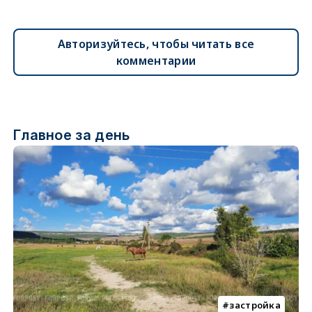
Авторизуйтесь, чтобы читать все
комментарии
Главное за день
застройка