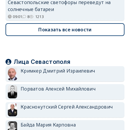
Севастопольские светофоры переведут на
солнечные батареи
09:01
8
1213
Показать все новости
Лица Севастополя
Кримкер Дмитрий Израилевич
Порватов Алексей Михайлович
Краснокутский Сергей Александрович
Байда Мария Карповна