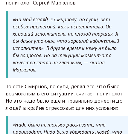
политолог Сергей Маркелов.
«На мой взгляд, к Смирнову, по сути, нет
особых претензий, как к исполнителю. Он
хороший исполнитель, но плохой пиарщик. Я
бы даже уточнил, что хороший кабинетный
исполнитель. В другое время к нему не было
бы вопросов. Но на текущий момент это
качество стало не главным», — сказал
Маркелов.
То есть Смирнов, по сути, делал всё, что было
возможным в его ситуации, считает политолог.
Но это надо было ещё и правильно донести до
людей в крайне стрессовых для них условиях.
«Надо было не только рассказать, что
происходит. Надо было убеждать людей, что