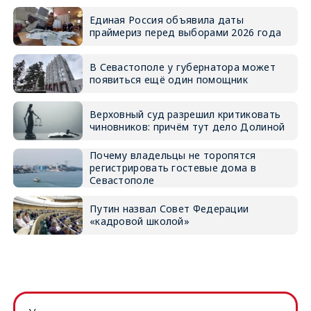
Единая Россия объявила даты
праймериз перед выборами 2026 года
В Севастополе у губернатора может
появиться ещё один помощник
Верховный суд разрешил критиковать
чиновников: причём тут дело Долиной
Почему владельцы не торопятся
регистрировать гостевые дома в
Севастополе
Путин назвал Совет Федерации
«кадровой школой»