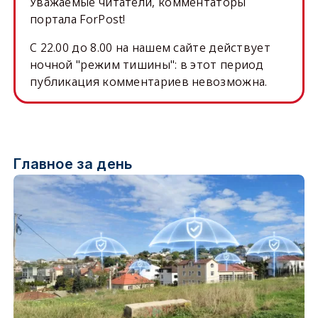
Уважаемые читатели, комментаторы
портала ForPost!
C 22.00 до 8.00 на нашем сайте действует
ночной "режим тишины": в этот период
публикация комментариев невозможна.
Главное за день