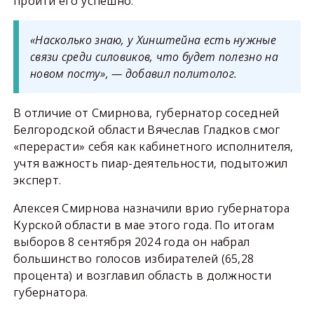
пройти его успешно.
«Насколько знаю, у Хинштейна есть нужные
связи среди силовиков, что будет полезно на
новом посту», — добавил политолог.
В отличие от Смирнова, губернатор соседней
Белгородской области Вячеслав Гладков смог
«перерасти» себя как кабинетного исполнителя,
учтя важность пиар-деятельности, подытожил
эксперт.
Алексея Смирнова назначили врио губернатора
Курской области в мае этого года. По итогам
выборов 8 сентября 2024 года он набрал
большинство голосов избирателей (65,28
процента) и возглавил область в должности
губернатора.