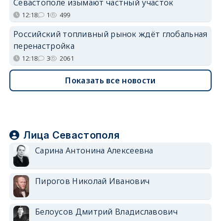
Севастополе изымают частный участок
12:18
1
499
Российский топливный рынок ждёт глобальная
перенастройка
12:18
3
2061
Показать все новости
Лица Севастополя
Сарина Антонина Алексеевна
Пирогов Николай Иванович
Белоусов Дмитрий Владиславович