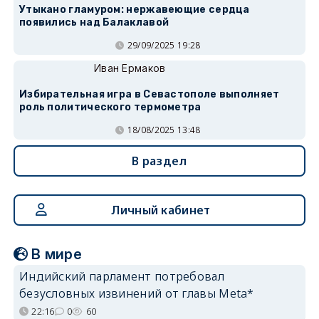
Утыкано гламуром: нержавеющие сердца
появились над Балаклавой
29/09/2025 19:28
Иван Ермаков
Избирательная игра в Севастополе выполняет
роль политического термометра
18/08/2025 13:48
В раздел
Личный кабинет
В мире
Индийский парламент потребовал
безусловных извинений от главы Meta*
22:16
0
60