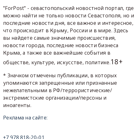
"ForPost" - севастопольский новостной портал, где
можно найти не только новости Севастополя, но и
последние новости дня, все важное и интересное,
что происходит в Крыму, России и в мире. Здесь
вы найдете самые значимые происшествия,
новости города, последние новости бизнеса
Крыма, а также все важнейшие события в
18+
обществе, культуре, искусстве, политике.
* Значком отмечены публикации, в которых
упоминаются запрещенные или признанные
нежелательными в РФ/террористические/
экстремистские организации/персоны и
иноагенты.
Реклама на сайте:
+7 978 818-20-01