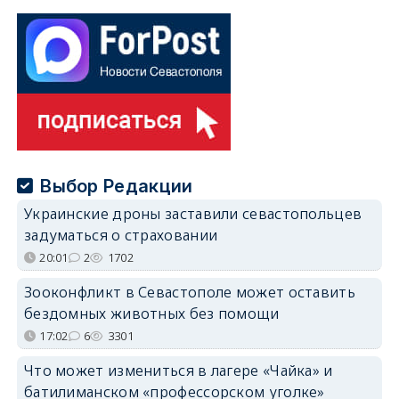
Выбор Редакции
Украинские дроны заставили севастопольцев
задуматься о страховании
20:01
2
1702
Зооконфликт в Севастополе может оставить
бездомных животных без помощи
17:02
6
3301
Что может измениться в лагере «Чайка» и
батилиманском «профессорском уголке»