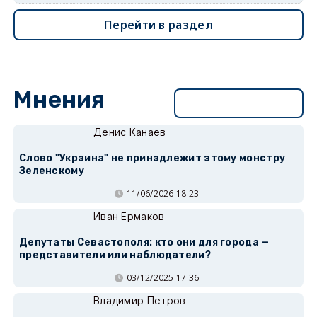
Перейти в раздел
Мнения
Перейти в раздел
Денис Канаев
Слово "Украина" не принадлежит этому монстру
Зеленскому
11/06/2026 18:23
Иван Ермаков
Депутаты Севастополя: кто они для города —
представители или наблюдатели?
03/12/2025 17:36
Владимир Петров