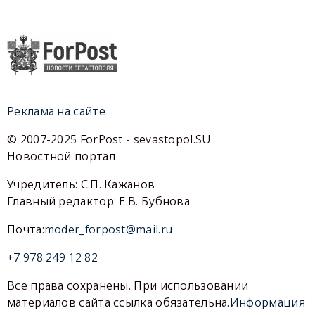
Реклама на сайте
© 2007-2025 ForPost - sevastopol.SU
Новостной портал
Учредитель: С.П. Кажанов
Главный редактор: Е.В. Бубнова
Почта:
moder_forpost@mail.ru
+7 978 249 12 82
Все права сохранены. При использовании
материалов сайта ссылка обязательна.
Информация