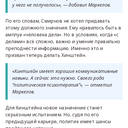
у него не получалось», — добавил Маркелов.
По его словам, Смирнов не хотел придавать
этому должного значения. Ему нравилось быть в
амплуа «человека дела». Но в условиях, когда «с
делами» всё сложно, важно и умение правильно
преподнести информацию. Именно это и
призван теперь делать Хинштейн.
«Хинтшейн имеет хорошие коммуникативные
навыки. А сейчас это нужно. Своего рода
“политическая психотерапия”», — отметил
Маркелов.
Для Хинштейна новое назначение станет
серьёзным испытанием. Но, судя по его
предыдущей карьере, политик имеет шансы