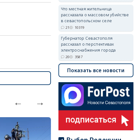
Что местная жительница
рассказала о массовом убийстве
в севастопольском селе
21
10319
Губернатор Севастополя
рассказал о перспективах
электроснабжения города
20
3587
Показать все новости