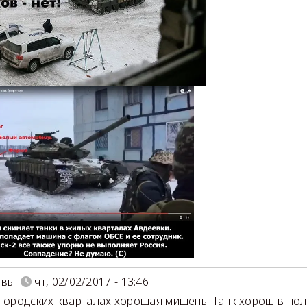
овы
чт, 02/02/2017 - 13:46
 городских кварталах хорошая мишень. Танк хорош в пол