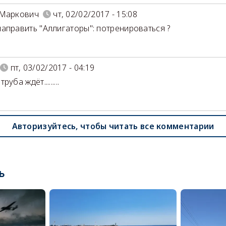
 Маркович
чт, 02/02/2017 - 15:08
аправить "Аллигаторы": потренироваться ?
пт, 03/02/2017 - 04:19
уба ждёт.........
Авторизуйтесь, чтобы читать все комментарии
ь