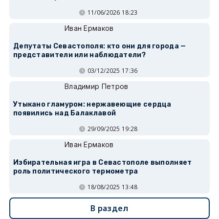
11/06/2026 18:23
Иван Ермаков
Депутаты Севастополя: кто они для города —
представители или наблюдатели?
03/12/2025 17:36
Владимир Петров
Утыкано гламуром: нержавеющие сердца
появились над Балаклавой
29/09/2025 19:28
Иван Ермаков
Избирательная игра в Севастополе выполняет
роль политического термометра
18/08/2025 13:48
В раздел