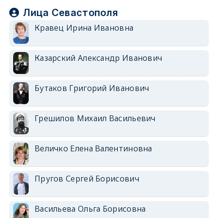
Лица Севастополя
Кравец Ирина Ивановна
Казарский Александр Иванович
Бутаков Григорий Иванович
Грешилов Михаил Васильевич
Величко Елена Валентиновна
Пругов Сергей Борисович
Васильева Ольга Борисовна