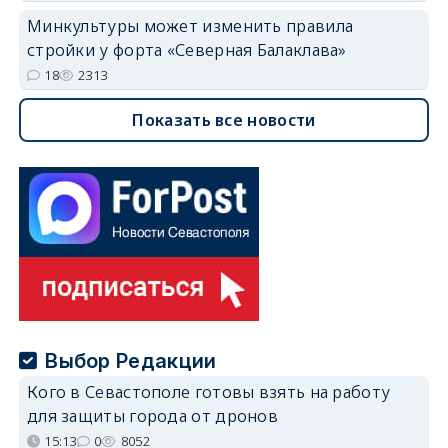
Минкультуры может изменить правила
стройки у форта «Северная Балаклава»
18
2313
Показать все новости
Выбор Редакции
Кого в Севастополе готовы взять на работу
для защиты города от дронов
15:13
0
8052