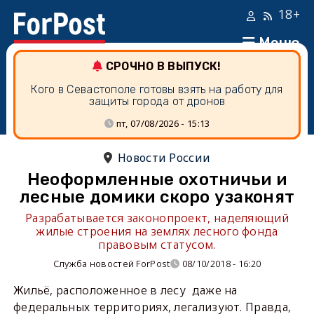
18+
Меню
СРОЧНО В ВЫПУСК!
Кого в Севастополе готовы взять на работу для
защиты города от дронов
пт, 07/08/2026 - 15:13
Новости России
Неоформленные охотничьи и
лесные домики скоро узаконят
Разрабатывается законопроект, наделяющий
жилые строения на землях лесного фонда
правовым статусом.
Служба новостей ForPost
08/10/2018 - 16:20
Жильё, расположенное в лесу даже на
федеральных территориях, легализуют. Правда,