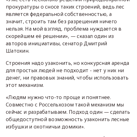
прокуратуры о сносе таких строений, ведь лес
является федеральной собственностью, а
значит, строить там без разрешения ничего
нельзя. На мой взгляд, проблема нуждается в
скорейшем её решении», — сказал один из
авторов инициативы, сенатор Дмитрий
Шатохин.
Строения надо узаконить, но конкурсная аренда
для простых людей не подходит - нет у них ни
денег, ни правовых знаний, чтобы использовать
этот механизм.
«Людям нужно что-то проще и понятнее.
Совместно с Россельхозом такой механизм мы
сейчас и разрабатываем. Подход один — сделать
общедоступной возможность узаконить лесные
избушки и охотничьи домики».