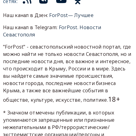
сетях:
Наш канал в Дзен:
ForPost— Лучшее
Наш канал в Telegram:
ForPost. Новости
Севастополя
"ForPost" - севастопольский новостной портал, где
можно найти не только новости Севастополя, но и
последние новости дня, все важное и интересное,
что происходит в Крыму, России и в мире. Здесь
вы найдете самые значимые происшествия,
новости города, последние новости бизнеса
Крыма, а также все важнейшие события в
18+
обществе, культуре, искусстве, политике.
* Значком отмечены публикации, в которых
упоминаются запрещенные или признанные
нежелательными в РФ/террористические/
экстремистские организации/персоны и