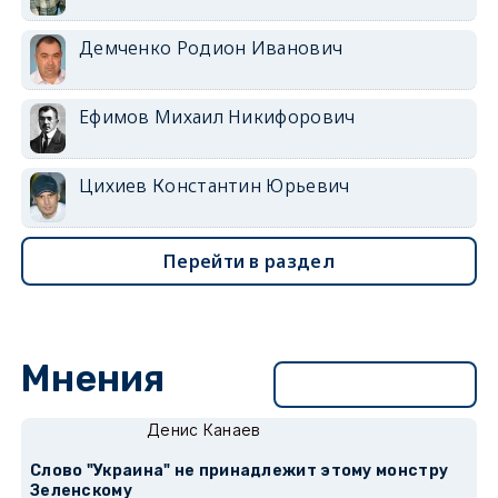
Демченко Родион Иванович
Ефимов Михаил Никифорович
Цихиев Константин Юрьевич
Перейти в раздел
Мнения
Перейти в раздел
Денис Канаев
Слово "Украина" не принадлежит этому монстру
Зеленскому