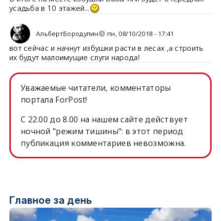
усадьба в 10 этажей...
АльбертБородулин
пн, 08/10/2018 - 17:41
вот сейчас и начнут избушки расти в лесах ,а строить
их будут малоимущие слуги народа!
Уважаемые читатели, комментаторы
портала ForPost!
C 22.00 до 8.00 на нашем сайте действует
ночной "режим тишины": в этот период
публикация комментариев невозможна.
Главное за день