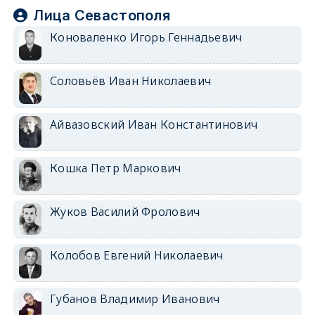
Лица Севастополя
Коноваленко Игорь Геннадьевич
Соловьёв Иван Николаевич
Айвазовский Иван Константинович
Кошка Петр Маркович
Жуков Василий Фролович
Колобов Евгений Николаевич
Губанов Владимир Иванович