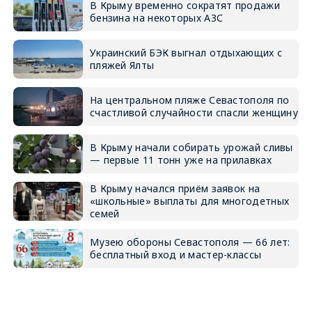
В Крыму временно сократят продажи
бензина на некоторых АЗС
Украинский БЭК выгнал отдыхающих с
пляжей Ялты
На центральном пляже Севастополя по
счастливой случайности спасли женщину
В Крыму начали собирать урожай сливы
— первые 11 тонн уже на прилавках
В Крыму начался приём заявок на
«школьные» выплаты для многодетных
семей
Музею обороны Севастополя — 66 лет:
бесплатный вход и мастер-классы