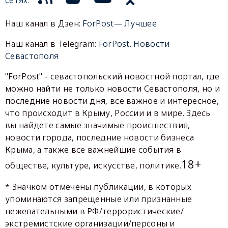
Наш канал в Дзен:
ForPost— Лучшее
Наш канал в Telegram:
ForPost. Новости
Севастополя
"ForPost" - севастопольский новостной портал, где
можно найти не только новости Севастополя, но и
последние новости дня, все важное и интересное,
что происходит в Крыму, России и в мире. Здесь
вы найдете самые значимые происшествия,
новости города, последние новости бизнеса
Крыма, а также все важнейшие события в
18+
обществе, культуре, искусстве, политике.
* Значком отмечены публикации, в которых
упоминаются запрещенные или признанные
нежелательными в РФ/террористические/
экстремистские организации/персоны и