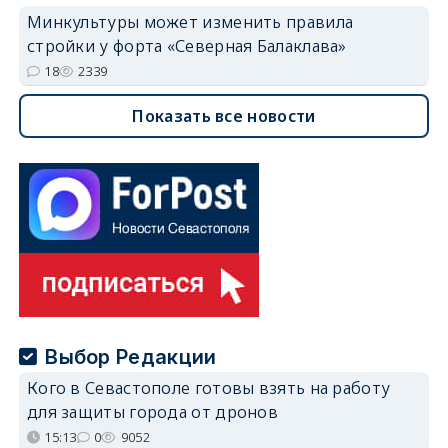
Минкультуры может изменить правила
стройки у форта «Северная Балаклава»
18
2339
Показать все новости
Выбор Редакции
Кого в Севастополе готовы взять на работу
для защиты города от дронов
15:13
0
9052