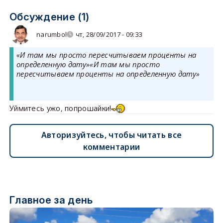
Обсуждение (1)
narumbol
чт, 28/09/2017 - 09:33
«И там мы просто пересчитываем проценты на
определенную дату»«И там мы просто
пересчитываем проценты на определенную дату»
Уймитесь ужо, попрошайки!
Авторизуйтесь, чтобы читать все
комментарии
Главное за день