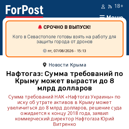
18+
Меню
СРОЧНО В ВЫПУСК!
Кого в Севастополе готовы взять на работу для
защиты города от дронов
пт, 07/08/2026 - 15:13
Новости Крыма
Нафтогаз: Сумма требований по
Крыму может вырасти до 8
млрд долларов
Сумма требований НАК «Нафтогаз Украины» по
иску об утрате активов в Крыму может
увеличиться до 8 млрд долларов, решение суда
ожидается к концу 2018 года, заявил
коммерческий директор Нафтогаза Юрий
Витренко