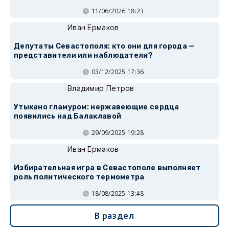
11/06/2026 18:23
Иван Ермаков
Депутаты Севастополя: кто они для города —
представители или наблюдатели?
03/12/2025 17:36
Владимир Петров
Утыкано гламуром: нержавеющие сердца
появились над Балаклавой
29/09/2025 19:28
Иван Ермаков
Избирательная игра в Севастополе выполняет
роль политического термометра
18/08/2025 13:48
В раздел