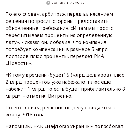
28/09/2017 - 09:22
По его словам, арбитраж перед вынесением
решения попросит стороны предоставить
обновленные требования. «И там мы просто
пересчитываем проценты на определенную
дату», - сказал он, добавив, что компания
потребует компенсации в размере 5 млрд
долларов плюс проценты, передает РИА
«Новости».
«К тому времени (будет) 5 (млрд долларов) плюс
2 млрд процентов уже набежало, плюс еще
набежит 1 млрд, то есть будет приблизительно 8
млрд», - отметил Витренко.
По его словам, решение по делу ожидается к
концу 2018 года.
Напомним, НАК «Нафтогаз Украины» потребовал