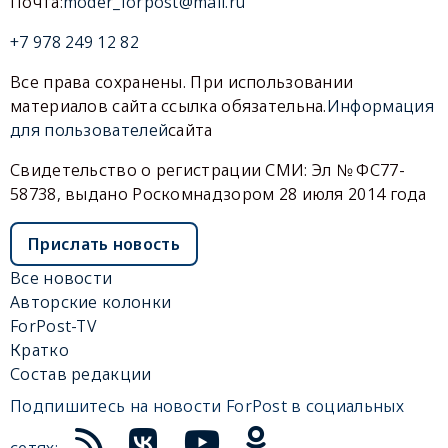
Почта:
moder_forpost@mail.ru
+7 978 249 12 82
Все права сохранены. При использовании
материалов сайта ссылка обязательна.
Информация
для пользователей
сайта
Свидетельство о регистрации СМИ: Эл № ФС77-
58738, выдано Роскомнадзором 28 июля 2014 года
Прислать новость
Все новости
Авторские колонки
ForPost-TV
Кратко
Состав редакции
Подпишитесь на новости ForPost в социальных
сетях: