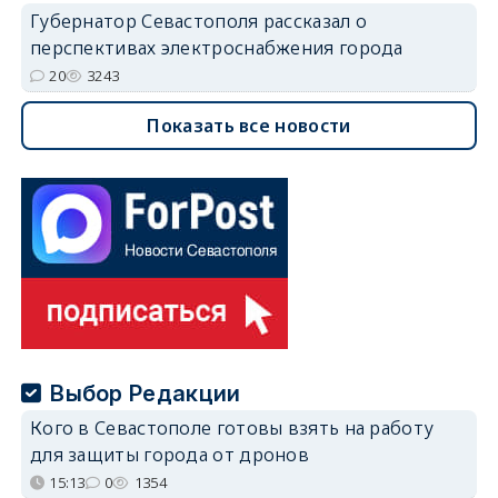
Губернатор Севастополя рассказал о
перспективах электроснабжения города
20
3243
Показать все новости
Выбор Редакции
Кого в Севастополе готовы взять на работу
для защиты города от дронов
15:13
0
1354