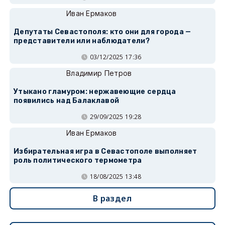
Иван Ермаков
Депутаты Севастополя: кто они для города —
представители или наблюдатели?
03/12/2025 17:36
Владимир Петров
Утыкано гламуром: нержавеющие сердца
появились над Балаклавой
29/09/2025 19:28
Иван Ермаков
Избирательная игра в Севастополе выполняет
роль политического термометра
18/08/2025 13:48
В раздел