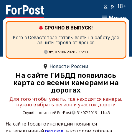
18+
Меню
СРОЧНО В ВЫПУСК!
Кого в Севастополе готовы взять на работу для
защиты города от дронов
пт, 07/08/2026 - 15:13
Новости России
На сайте ГИБДД появилась
карта со всеми камерами на
дорогах
Для того чтобы узнать, где находятся камеры,
нужно выбрать регион и участок дороги
Служба новостей ForPost
31/07/2019 - 11:43
На сайте Госавтоинспекции появился
интерактивный
, в котором собрана
раздел