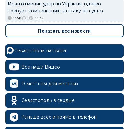
Иран отменил удар по Украине, однако
требует компенсацию за атаку на судно
15:46
3
1177
Показать все новости
Севастополь на связи
Все наши Видео
О местном для местных
Севастополь в сердце
Раньше всех и прямо в телефон