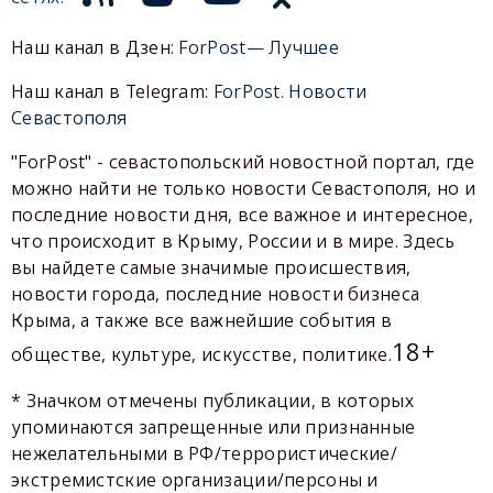
Наш канал в Дзен:
ForPost— Лучшее
Наш канал в Telegram:
ForPost. Новости
Севастополя
"ForPost" - севастопольский новостной портал, где
можно найти не только новости Севастополя, но и
последние новости дня, все важное и интересное,
что происходит в Крыму, России и в мире. Здесь
вы найдете самые значимые происшествия,
новости города, последние новости бизнеса
Крыма, а также все важнейшие события в
18+
обществе, культуре, искусстве, политике.
* Значком отмечены публикации, в которых
упоминаются запрещенные или признанные
нежелательными в РФ/террористические/
экстремистские организации/персоны и