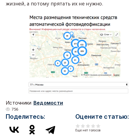
жизней, а потому прятать их не нужно.
Источники
Ведомости
756
Поделитесь:
Оцените статью:
Еще нет голосов