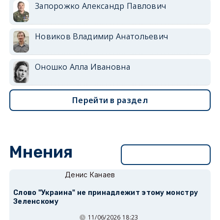
Запорожко Александр Павлович
Новиков Владимир Анатольевич
Оношко Алла Ивановна
Перейти в раздел
Мнения
Перейти в раздел
Денис Канаев
Слово "Украина" не принадлежит этому монстру
Зеленскому
11/06/2026 18:23