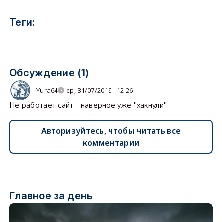
Теги:
Обсуждение (1)
Yura64
ср, 31/07/2019 - 12:26
Не работает сайт - наверное уже "хакнули"
Авторизуйтесь, чтобы читать все
комментарии
Главное за день