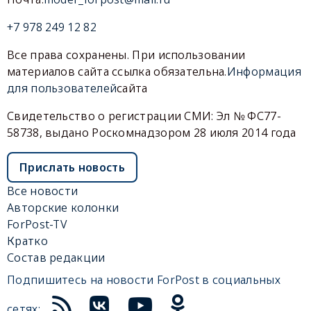
+7 978 249 12 82
Все права сохранены. При использовании
материалов сайта ссылка обязательна.
Информация
для пользователей
сайта
Свидетельство о регистрации СМИ: Эл № ФС77-
58738, выдано Роскомнадзором 28 июля 2014 года
Прислать новость
Все новости
Авторские колонки
ForPost-TV
Кратко
Состав редакции
Подпишитесь на новости ForPost в социальных
сетях: