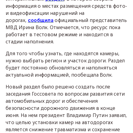
информация о местах размещения средств фото-
и видеофиксации нарушений на
дорогах,
официальный представитель
сообщила
МВД Ирина Волк. Отмечается, что ресурс пока
работает в тестовом режиме и находится в
стадии наполнения.
Для того чтобы узнать, где находятся камеры,
нужно выбрать регион и участок дороги. Раздел
будет постоянно обновляться и наполняться
актуальной информацией, пообещала Волк.
Новый раздел было решено создать после
заседания Госсовета по вопросам развития сети
автомобильных дорог и обеспечения
безопасности дорожного движения в конце
июня. На нем президент Владимир Путин заявил,
что целью установки камер на автодорогах
является снижение травматизма и сохранение