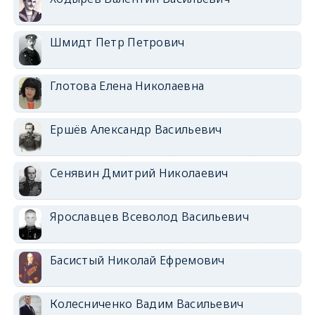
Шмидт Петр Петрович
Глотова Елена Николаевна
Ершёв Александр Васильевич
Сенявин Дмитрий Николаевич
Ярославцев Всеволод Васильевич
Басистый Николай Ефремович
Колесниченко Вадим Васильевич