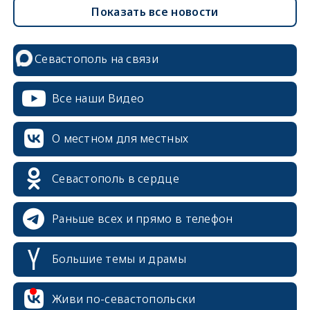
Показать все новости
Севастополь на связи
Все наши Видео
О местном для местных
Севастополь в сердце
Раньше всех и прямо в телефон
Большие темы и драмы
Живи по-севастопольски