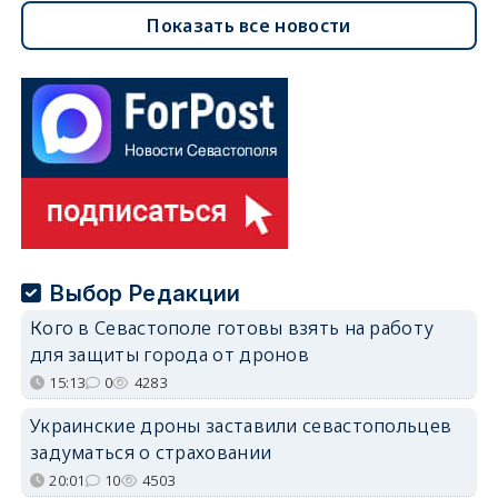
Показать все новости
Выбор Редакции
Кого в Севастополе готовы взять на работу
для защиты города от дронов
15:13
0
4283
Украинские дроны заставили севастопольцев
задуматься о страховании
20:01
10
4503