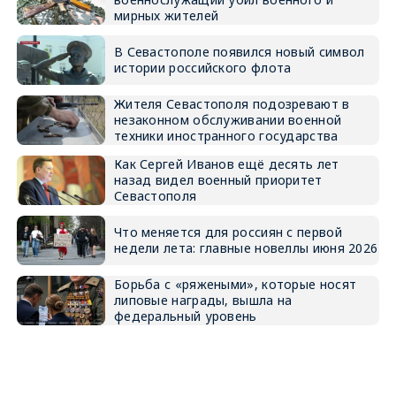
мирных жителей
В Севастополе появился новый символ
истории российского флота
Жителя Севастополя подозревают в
незаконном обслуживании военной
техники иностранного государства
Как Сергей Иванов ещё десять лет
назад видел военный приоритет
Севастополя
Что меняется для россиян с первой
недели лета: главные новеллы июня 2026
Борьба с «ряжеными», которые носят
липовые награды, вышла на
федеральный уровень