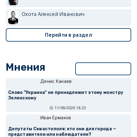
Охота Алексей Иванович
Перейти в раздел
Мнения
Перейти в раздел
Денис Канаев
Слово "Украина" не принадлежит этому монстру
Зеленскому
11/06/2026 18:23
Иван Ермаков
Депутаты Севастополя: кто они для города —
представители или наблюдатели?