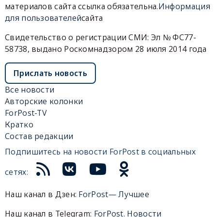
материалов сайта ссылка обязательна.
Информация
для пользователей
сайта
Свидетельство о регистрации СМИ: Эл № ФС77-
58738, выдано Роскомнадзором 28 июля 2014 года
Прислать новость
Все новости
Авторские колонки
ForPost-TV
Кратко
Состав редакции
Подпишитесь на новости ForPost в социальных
сетях:
Наш канал в Дзен:
ForPost— Лучшее
Наш канал в Telegram:
ForPost. Новости