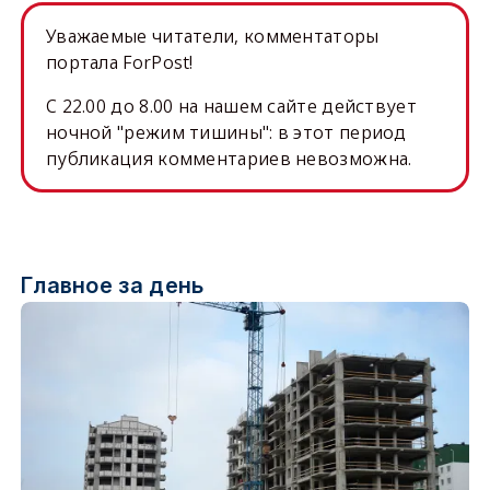
Уважаемые читатели, комментаторы
портала ForPost!
C 22.00 до 8.00 на нашем сайте действует
ночной "режим тишины": в этот период
публикация комментариев невозможна.
Главное за день