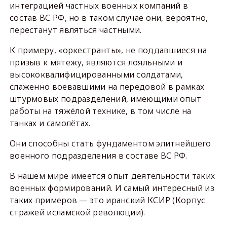
интеграцией частных военных компаний в
состав ВС РФ, но в таком случае они, вероятно,
перестанут являться частными.
К примеру, «оркестранты», не поддавшиеся на
призыв к мятежу, являются лояльными и
высококвалифицированными солдатами,
слаженно воевавшими на передовой в рамках
штурмовых подразделений, имеющими опыт
работы на тяжёлой технике, в том числе на
танках и самолётах.
Они способны стать фундаментом элитнейшего
военного подразделения в составе ВС РФ.
В нашем мире имеется опыт деятельности таких
военных формирований. И самый интересный из
таких примеров — это иранский КСИР (Корпус
стражей исламской революции).