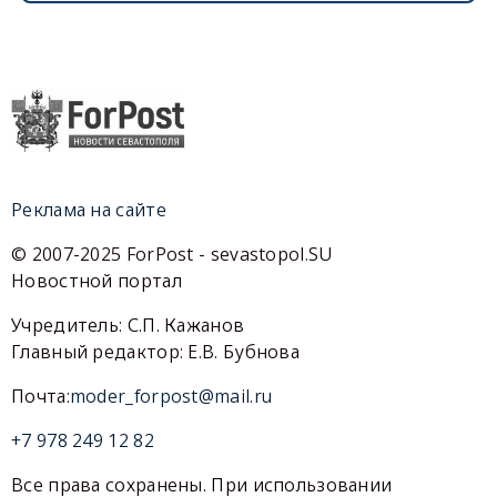
Реклама на сайте
© 2007-2025 ForPost - sevastopol.SU
Новостной портал
Учредитель: С.П. Кажанов
Главный редактор: Е.В. Бубнова
Почта:
moder_forpost@mail.ru
+7 978 249 12 82
Все права сохранены. При использовании