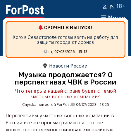
18+
Меню
СРОЧНО В ВЫПУСК!
Кого в Севастополе готовы взять на работу для
защиты города от дронов
пт, 07/08/2026 - 15:13
Новости России
Музыка продолжается? О
перспективах ЧВК в России
Что теперь в нашей стране будет с темой
частных военных компаний?
Служба новостей ForPost
04/07/2023 - 18:25
Перспективы у частных военных компаний в
России всё же просматриваются. Тот же
«оркестр» продемонстрировал высочайшую