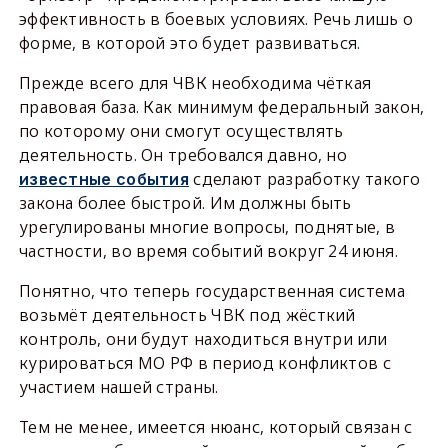
эффективность в боевых условиях. Речь лишь о
форме, в которой это будет развиваться.
Прежде всего для ЧВК необходима чёткая
правовая база. Как минимум федеральный закон,
по которому они смогут осуществлять
деятельность. Он требовался давно, но
сделают разработку такого
известные события
закона более быстрой. Им должны быть
урегулированы многие вопросы, поднятые, в
частности, во время событий вокруг 24 июня.
Понятно, что теперь государственная система
возьмёт деятельность ЧВК под жёсткий
контроль, они будут находиться внутри или
курироваться МО РФ в период конфликтов с
участием нашей страны.
Тем не менее, имеется нюанс, который связан с