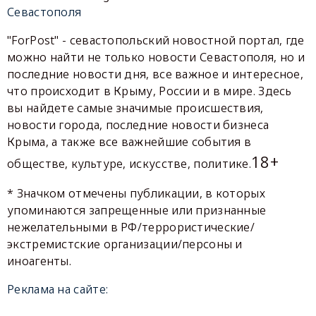
Севастополя
"ForPost" - севастопольский новостной портал, где
можно найти не только новости Севастополя, но и
последние новости дня, все важное и интересное,
что происходит в Крыму, России и в мире. Здесь
вы найдете самые значимые происшествия,
новости города, последние новости бизнеса
Крыма, а также все важнейшие события в
18+
обществе, культуре, искусстве, политике.
* Значком отмечены публикации, в которых
упоминаются запрещенные или признанные
нежелательными в РФ/террористические/
экстремистские организации/персоны и
иноагенты.
Реклама на сайте: