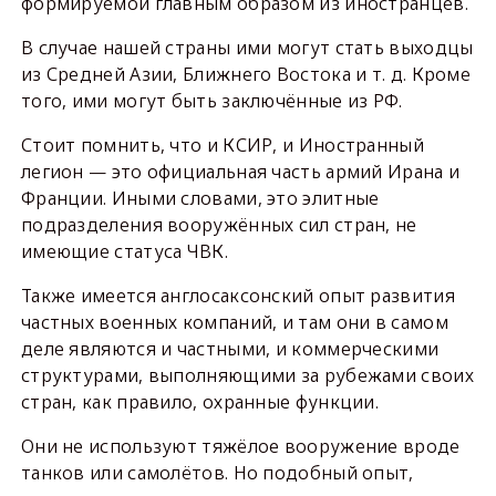
формируемой главным образом из иностранцев.
В случае нашей страны ими могут стать выходцы
из Средней Азии, Ближнего Востока и т. д. Кроме
того, ими могут быть заключённые из РФ.
Стоит помнить, что и КСИР, и Иностранный
легион — это официальная часть армий Ирана и
Франции. Иными словами, это элитные
подразделения вооружённых сил стран, не
имеющие статуса ЧВК.
Также имеется англосаксонский опыт развития
частных военных компаний, и там они в самом
деле являются и частными, и коммерческими
структурами, выполняющими за рубежами своих
стран, как правило, охранные функции.
Они не используют тяжёлое вооружение вроде
танков или самолётов. Но подобный опыт,