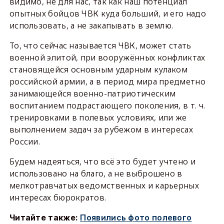
видимо, не для нас, так как наш потенциал
опытных бойцов ЧВК куда больший, и его надо
использовать, а не закапывать в землю.
То, что сейчас называется ЧВК, может стать
военной элитой, при вооружённых конфликтах
становящейся основным ударным кулаком
российской армии, а в период мира предметно
занимающейся военно-патриотическим
воспитанием подрастающего поколения, в т. ч.
тренировками в полевых условиях, или же
выполнением задач за рубежом в интересах
России.
Будем надеяться, что всё это будет учтено и
использовано на благо, а не выброшено в
мелкотравчатых ведомственных и карьерных
интересах бюрократов.
Читайте также:
Появились фото полевого