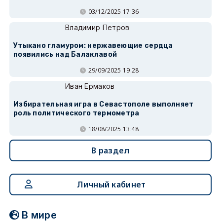
03/12/2025 17:36
Владимир Петров
Утыкано гламуром: нержавеющие сердца
появились над Балаклавой
29/09/2025 19:28
Иван Ермаков
Избирательная игра в Севастополе выполняет
роль политического термометра
18/08/2025 13:48
В раздел
Личный кабинет
В мире