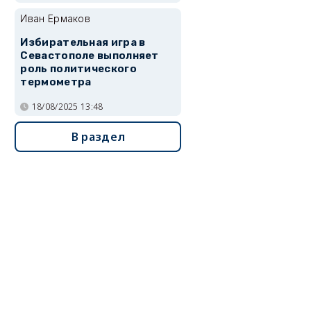
Иван Ермаков
Избирательная игра в
Севастополе выполняет
роль политического
термометра
18/08/2025 13:48
В раздел