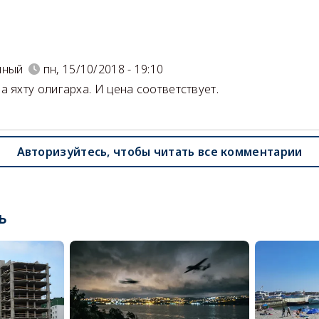
)
нный
пн, 15/10/2018 - 19:10
а яхту олигарха. И цена соответствует.
Авторизуйтесь, чтобы читать все комментарии
ь