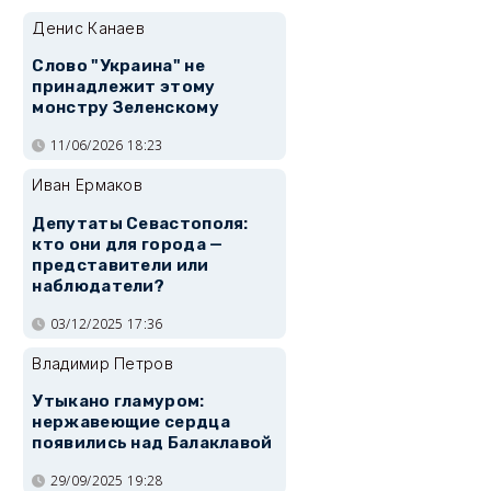
Денис Канаев
Слово "Украина" не
принадлежит этому
монстру Зеленскому
11/06/2026 18:23
Иван Ермаков
Депутаты Севастополя:
кто они для города —
представители или
наблюдатели?
03/12/2025 17:36
Владимир Петров
Утыкано гламуром:
нержавеющие сердца
появились над Балаклавой
29/09/2025 19:28