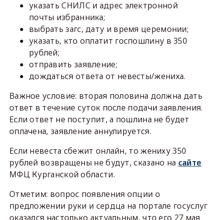
указать СНИЛС и адрес электронной
почты избранника;
выбрать загс, дату и время церемонии;
указать, кто оплатит госпошлину в 350
рублей;
отправить заявление;
дождаться ответа от невесты/жениха.
Важное условие: вторая половина должна дать
ответ в течение суток после подачи заявления.
Если ответ не поступит, а пошлина не будет
оплачена, заявление аннулируется.
Если невеста сбежит онлайн, то жениху 350
рублей возвращены не будут, сказано на
сайте
МФЦ Курганской области.
Отметим: вопрос появления опции о
предложении руки и сердца на портале госуслуг
оказался настолько актуальным, что его 27 мая