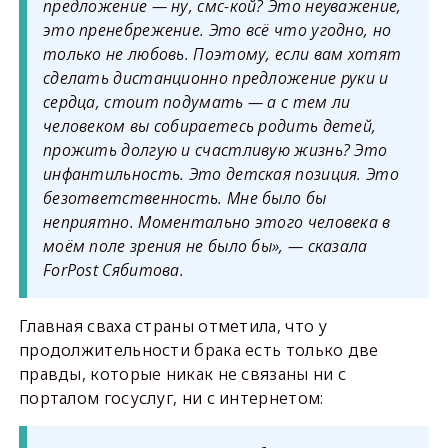
предложение — ну, смс-кой? Это неуважение,
это пренебрежение. Это всё что угодно, но
только не любовь. Поэтому, если вам хотят
сделать дистанционно предложение руки и
сердца, стоит подумать — а с тем ли
человеком вы собираетесь родить детей,
прожить долгую и счастливую жизнь? Это
инфантильность. Это детская позиция. Это
безответственность. Мне было бы
неприятно. Моментально этого человека в
моём поле зрения не было бы», — сказала
ForPost Сябитова.
Главная сваха страны отметила, что у
продолжительности брака есть только две
правды, которые никак не связаны ни с
порталом госуслуг, ни с интернетом: