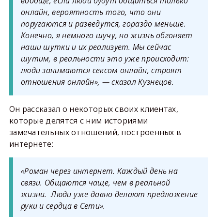
вообще, если люди будут общаться только
онлайн, вероятность того, что они
поругаются и разведутся, гораздо меньше.
Конечно, я немного шучу, но жизнь обгоняет
наши шутки и их реализует. Мы сейчас
шутим, в реальности это уже происходит:
люди занимаются сексом онлайн, строят
отношения онлайн», — сказал Кузнецов.
Он рассказал о некоторых своих клиентах,
которые делятся с ним историями
замечательных отношений, построенных в
интернете:
«Роман через интернет. Каждый день на
связи. Общаются чаще, чем в реальной
жизни. Люди уже давно делают предложение
руки и сердца в Сети».