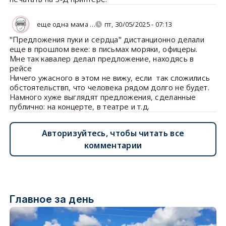
еще одна мама …
пт, 30/05/2025 - 07:13
"Предложения пуки и сердца" дистанционно делали
еще в прошлом веке: в письмах моряки, офицеры.
Мне так кавалер делал предложение, находясь в
рейсе
Ничего ужасного в этом не вижу, если так сложились
обстоятельствп, что человека рядом долго не будет.
Намного хуже выглядят предложения, сделанные
публично: на концерте, в театре и т.д.
Авторизуйтесь, чтобы читать все
комментарии
Главное за день