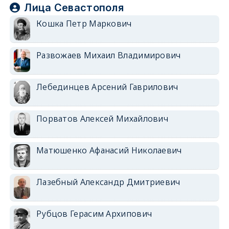
Лица Севастополя
Кошка Петр Маркович
Развожаев Михаил Владимирович
Лебединцев Арсений Гаврилович
Порватов Алексей Михайлович
Матюшенко Афанасий Николаевич
Лазебный Александр Дмитриевич
Рубцов Герасим Архипович