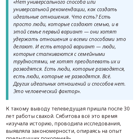
«Нет универсального способа или
универсальной рекомендации, как создать
идеальные отношения. Что есть? Есть
просто люди, которые создают семью, и в
этой семье первый вариант — они хотят
удержать отношения и всеми способами это
делают. И есть второй вариант — люди,
которые сталкиваются с семейными
трудностями, не хотят преодолевать их и
разводятся. Есть люди, которые разводятся,
есть люди, которые не разводятся. Всё.
Других идеальных отношений и способов нет.
Это человеческий фактор».
К такому выводу телеведущая пришла после 30
лет работы свахой. Сябитова всё это время
«изучала историю, проводила исследования,
выявляла закономерности, опираясь на опыт
предыдущих поколений».