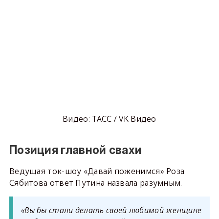
Видео: ТАСС / VK Видео
Позиция главной свахи
Ведущая ток-шоу «Давай поженимся» Роза
Сябитова ответ Путина назвала разумным.
«Вы бы стали делать своей любимой женщине