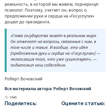
реальность, в которой мы живём, подчеркнул
психолог. Поэтому, считает он, вопрос о
предложении руки и сердца на «Госуслугах»
дошёл до президента.
«Глава государства живёт в реальном мире.
Он отвечает на вопросы, связанные с ним, в
том числе и такие. И вообще, эта идея
[предложения руки и сердца на «Госуслугах»] —
легализация того, что уже существует», —
подытожил наш собеседник.
Роберт Вочовский
Все материалы автора:
Роберт Вочовский
1940
Поделитесь:
Оцените статью: