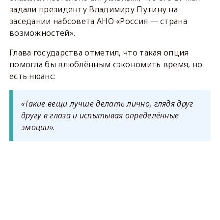
задали президенту Владимиру Путину на
заседании набсовета АНО «Россия — страна
возможностей».
Глава государства отметил, что такая опция
помогла бы влюблённым сэкономить время, но
есть нюанс:
«Такие вещи лучше делать лично, глядя друг
другу в глаза и испытывая определённые
эмоции».