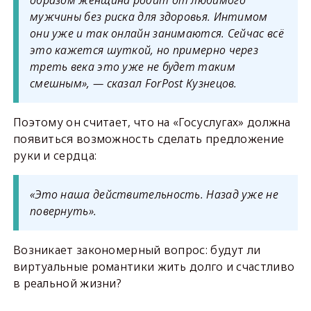
мужчины без риска для здоровья. Интимом
они уже и так онлайн занимаются. Сейчас всё
это кажется шуткой, но примерно через
треть века это уже не будет таким
смешным», — сказал ForPost Кузнецов.
Поэтому он считает, что на «Госуслугах» должна
появиться возможность сделать предложение
руки и сердца:
«Это наша действительность. Назад уже не
повернуть».
Возникает закономерный вопрос: будут ли
виртуальные романтики жить долго и счастливо
в реальной жизни?