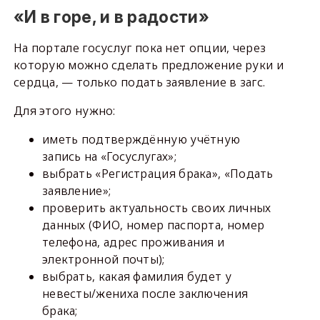
«И в горе, и в радости»
На портале госуслуг пока нет опции, через
которую можно сделать предложение руки и
сердца, — только подать заявление в загс.
Для этого нужно:
иметь подтверждённую учётную
запись на «Госуслугах»;
выбрать «Регистрация брака», «Подать
заявление»;
проверить актуальность своих личных
данных (ФИО, номер паспорта, номер
телефона, адрес проживания и
электронной почты);
выбрать, какая фамилия будет у
невесты/жениха после заключения
брака;