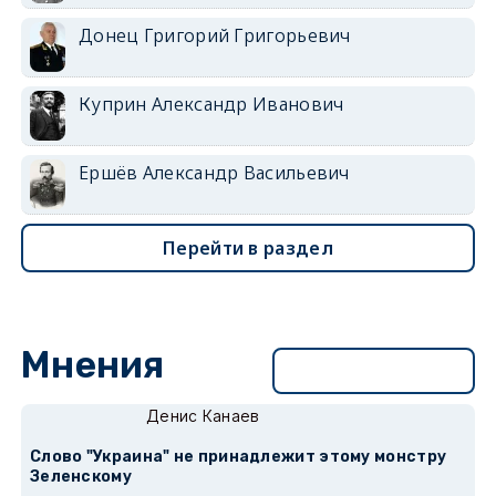
Донец Григорий Григорьевич
Куприн Александр Иванович
Ершёв Александр Васильевич
Перейти в раздел
Мнения
Перейти в раздел
Денис Канаев
Слово "Украина" не принадлежит этому монстру
Зеленскому