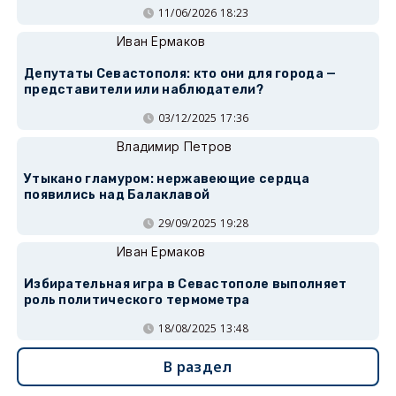
11/06/2026 18:23
Иван Ермаков
Депутаты Севастополя: кто они для города —
представители или наблюдатели?
03/12/2025 17:36
Владимир Петров
Утыкано гламуром: нержавеющие сердца
появились над Балаклавой
29/09/2025 19:28
Иван Ермаков
Избирательная игра в Севастополе выполняет
роль политического термометра
18/08/2025 13:48
В раздел