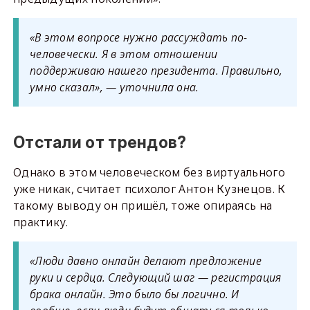
«В этом вопросе нужно рассуждать по-
человечески. Я в этом отношении
поддерживаю нашего президента. Правильно,
умно сказал», — уточнила она.
Отстали от трендов?
Однако в этом человеческом без виртуального
уже никак, считает психолог Антон Кузнецов. К
такому выводу он пришёл, тоже опираясь на
практику.
«Люди давно онлайн делают предложение
руки и сердца. Следующий шаг — регистрация
брака онлайн. Это было бы логично. И