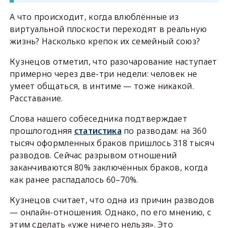
А что происходит, когда влюблённые из
виртуальной плоскости переходят в реальную
жизнь? Насколько крепок их семейный союз?
Кузнецов отметил, что разочарование наступает
примерно через две-три недели: человек не
умеет общаться, в интиме — тоже никакой.
Расставание.
Слова нашего собеседника подтверждает
прошлогодняя
статистика
по разводам: на 360
тысяч оформленных браков пришлось 318 тысяч
разводов. Сейчас разрывом отношений
заканчиваются 80% заключённых браков, когда
как ранее распадалось 60–70%.
Кузнецов считает, что одна из причин разводов
— онлайн-отношения. Однако, по его мнению, с
этим сделать «уже ничего нельзя». Это