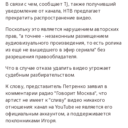
В связи с чем, сообщает TJ, также получивший
уведомление от канала, НТВ предлагает
прекратить распространение видео.
Поскольку это является нарушением авторских
прав, "а точнее - незаконным размещением
аудиовизуального произведения, то есть ролика
из ещё не вышедшего в эфир сериала" без
разрешения правообладателя.
Что в случае отказа удалить видео угрожает
судебным разбирательством.
К слову, представитель Петренко заявил в
комментарии радио "Говорит Москва", что
артист не имеет к "сливу" видео никакого
отношения: канал на YouTube не является его
официальным аккаунтом, а поддерживается
поклонниками Игоря.