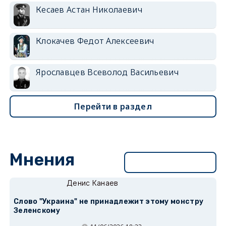
Кесаев Астан Николаевич
Клокачев Федот Алексеевич
Ярославцев Всеволод Васильевич
Перейти в раздел
Мнения
Перейти в раздел
Денис Канаев
Слово "Украина" не принадлежит этому монстру
Зеленскому