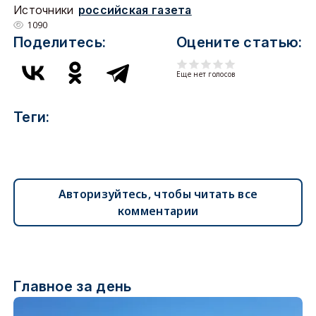
Источники
российская газета
1090
Поделитесь:
Оцените статью:
Еще нет голосов
Теги:
Авторизуйтесь, чтобы читать все
комментарии
Главное за день