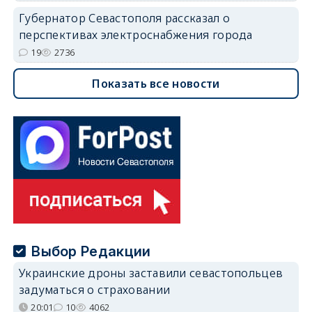
Губернатор Севастополя рассказал о
перспективах электроснабжения города
19
2736
Показать все новости
Выбор Редакции
Украинские дроны заставили севастопольцев
задуматься о страховании
20:01
10
4062