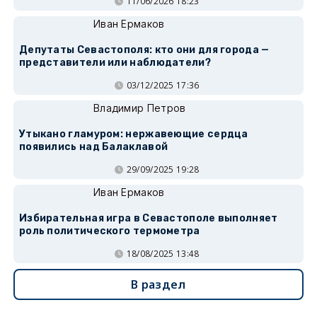
11/06/2026 18:23
Иван Ермаков
Депутаты Севастополя: кто они для города —
представители или наблюдатели?
03/12/2025 17:36
Владимир Петров
Утыкано гламуром: нержавеющие сердца
появились над Балаклавой
29/09/2025 19:28
Иван Ермаков
Избирательная игра в Севастополе выполняет
роль политического термометра
18/08/2025 13:48
В раздел