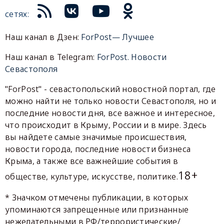
сетях:
Наш канал в Дзен:
ForPost— Лучшее
Наш канал в Telegram:
ForPost. Новости
Севастополя
"ForPost" - севастопольский новостной портал, где
можно найти не только новости Севастополя, но и
последние новости дня, все важное и интересное,
что происходит в Крыму, России и в мире. Здесь
вы найдете самые значимые происшествия,
новости города, последние новости бизнеса
Крыма, а также все важнейшие события в
18+
обществе, культуре, искусстве, политике.
* Значком отмечены публикации, в которых
упоминаются запрещенные или признанные
нежелательными в РФ/террористические/