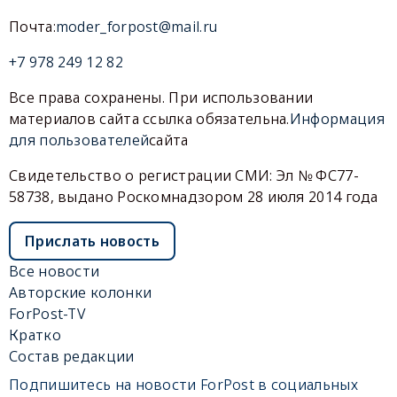
Почта:
moder_forpost@mail.ru
+7 978 249 12 82
Все права сохранены. При использовании
материалов сайта ссылка обязательна.
Информация
для пользователей
сайта
Свидетельство о регистрации СМИ: Эл № ФС77-
58738, выдано Роскомнадзором 28 июля 2014 года
Прислать новость
Все новости
Авторские колонки
ForPost-TV
Кратко
Состав редакции
Подпишитесь на новости ForPost в социальных