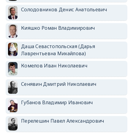
Солодовников Денис Анатольевич
Кияшко Роман Владимирович
Даша Севастопольская (Дарья
Лаврентьевна Михайлова)
Комелов Иван Николаевич
Сенявин Дмитрий Николаевич
Губанов Владимир Иванович
Перелешин Павел Александрович