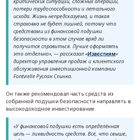
критических ситуаций, сложных операций,
потери трудоспособности и летального
исхода. Жизнь непредсказуема, и такая
страховка не будет лишней, потому что
средствами из финансовой подушки
безопасности в этом случае вряд ли
получится справиться. Лучше оформлять
это отдельно», — рассказал «
»
Известиям
директор управления продаж и клиентского
обслуживания инвестиционной компании
Fontvielle Руслан Спинка.
Он также рекомендовал часть средств из
собранной подушки безопасности направлять в
высокодоходное инвестирование.
«У финансовой подушки есть определённая
цель — ликвидность средств. Всё, что свыше,