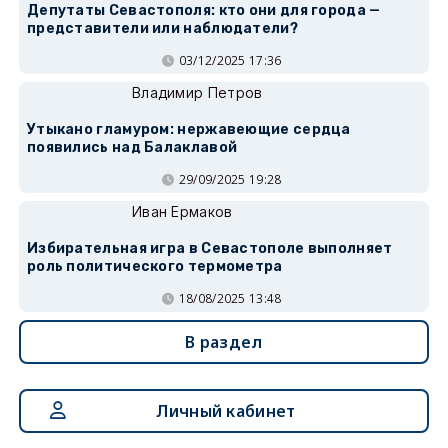
Депутаты Севастополя: кто они для города —
представители или наблюдатели?
03/12/2025 17:36
Владимир Петров
Утыкано гламуром: нержавеющие сердца
появились над Балаклавой
29/09/2025 19:28
Иван Ермаков
Избирательная игра в Севастополе выполняет
роль политического термометра
18/08/2025 13:48
В раздел
Личный кабинет