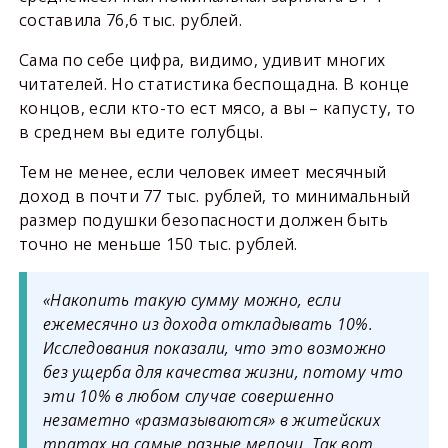
составила 76,6 тыс. рублей.
Сама по себе цифра, видимо, удивит многих
читателей. Но статистика беспощадна. В конце
концов, если кто-то ест мясо, а вы – капусту, то
в среднем вы едите голубцы.
Тем не менее, если человек имеет месячный
доход в почти 77 тыс. рублей, то минимальный
размер подушки безопасности должен быть
точно не меньше 150 тыс. рублей.
«Накопить такую сумму можно, если
ежемесячно из дохода откладывать 10%.
Исследования показали, что это возможно
без ущерба для качества жизни, потому что
эти 10% в любом случае совершенно
незаметно «размазываются» в житейских
тратах на самые разные мелочи. Так вот,