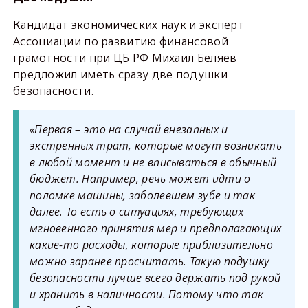
Кандидат экономических наук и эксперт
Ассоциации по развитию финансовой
грамотности при ЦБ РФ Михаил Беляев
предложил иметь сразу две подушки
безопасности.
«Первая – это на случай внезапных и
экстренных трат, которые могут возникать
в любой момент и не вписываться в обычный
бюджет. Например, речь может идти о
поломке машины, заболевшем зубе и так
далее. То есть о ситуациях, требующих
мгновенного принятия мер и предполагающих
какие-то расходы, которые приблизительно
можно заранее просчитать. Такую подушку
безопасности лучше всего держать под рукой
и хранить в наличности. Потому что так