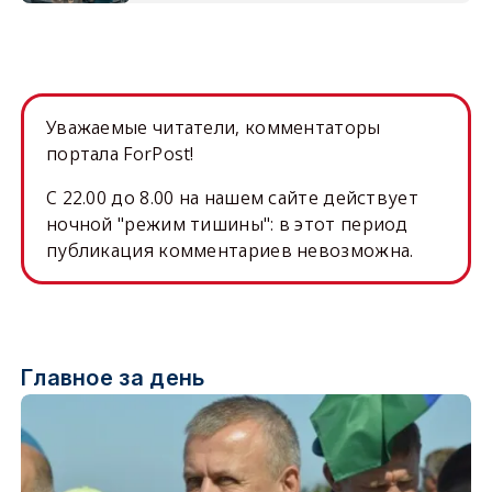
Уважаемые читатели, комментаторы
портала ForPost!
C 22.00 до 8.00 на нашем сайте действует
ночной "режим тишины": в этот период
публикация комментариев невозможна.
Главное за день