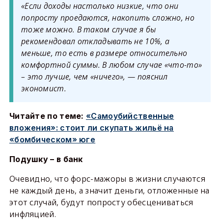
«Если доходы настолько низкие, что они
попросту проедаются, накопить сложно, но
тоже можно. В таком случае я бы
рекомендовал откладывать не 10%, а
меньше, то есть в размере относительно
комфортной суммы. В любом случае «что-то»
– это лучше, чем «ничего», — пояснил
экономист.
Читайте по теме:
«Самоубийственные
вложения»: стоит ли скупать жильё на
«бомбическом» юге
Подушку – в банк
Очевидно, что форс-мажоры в жизни случаются
не каждый день, а значит деньги, отложенные на
этот случай, будут попросту обесцениваться
инфляцией.