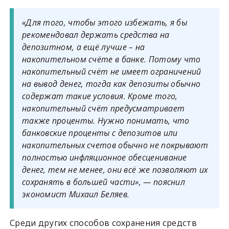
«Для того, чтобы этого избежать, я бы
рекомендовал держать средства на
депозитном, а ещё лучше – на
накопительном счёте в банке. Потому что
накопительный счёт не имеет ограничений
на вывод денег, тогда как депозиты обычно
содержат такие условия. Кроме того,
накопительный счёт предусматривает
также проценты. Нужно понимать, что
банковские проценты с депозитов или
накопительных счетов обычно не покрывают
полностью инфляционное обесценивание
денег, тем не менее, они всё же позволяют их
сохранять в большей части», — пояснил
экономист Михаил Беляев.
Среди других способов сохранения средств