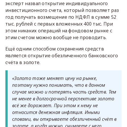
эксперт назвал открытие индивидуального
инвестиционного счета, который позволяет раз
год получать возмещение по НДФЛ в сумме 52
тыс. рублей с первых вложенных 400 тыс. При
этом никаких операций на фондовом рынке с
этим счетом можно вообще не проводить.
Ещё одним способом сохранения средств
является открытие обезличенного банковского
счёта в золоте.
«Золото тоже меняет цену на рынке,
поэтому нужно понимать, что в данном
случае можно и потерять часть средств. Тем
не менее в долгосрочной перспективе золото
всё же дорожает. При этом к нему не
относится денежная инфляция. Иными
словами, вы открываете обезличенный счёт в
золоте, а когда нужно, снимаете с него