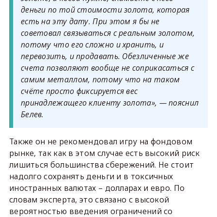
деньги по той стоимости золота, которая
есть на эту дату. При этом я бы не
советовал связываться с реальным золотом,
потому что его сложно и хранить, и
перевозить, и продавать. Обезличенные же
счета позволяют вообще не соприкасаться с
самим металлом, потому что на таком
счёте просто фиксируется вес
принадлежащего клиенту золота», — пояснил
Белев.
Также он не рекомендовал игру на фондовом
рынке, так как в этом случае есть высокий риск
лишиться большинства сбережений. Не стоит
надолго сохранять деньги и в токсичных
иностранных валютах – долларах и евро. По
словам эксперта, это связано с высокой
вероятностью введения ограничений со