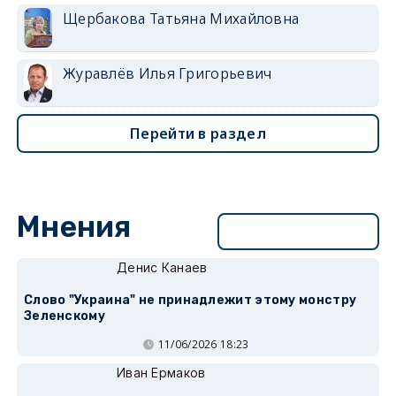
Щербакова Татьяна Михайловна
Журавлёв Илья Григорьевич
Перейти в раздел
Мнения
Перейти в раздел
Денис Канаев
Слово "Украина" не принадлежит этому монстру
Зеленскому
11/06/2026 18:23
Иван Ермаков