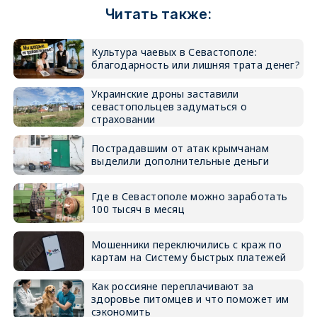
Читать также:
Культура чаевых в Севастополе:
благодарность или лишняя трата денег?
Украинские дроны заставили
севастопольцев задуматься о
страховании
Пострадавшим от атак крымчанам
выделили дополнительные деньги
Где в Севастополе можно заработать
100 тысяч в месяц
Мошенники переключились с краж по
картам на Систему быстрых платежей
Как россияне переплачивают за
здоровье питомцев и что поможет им
сэкономить