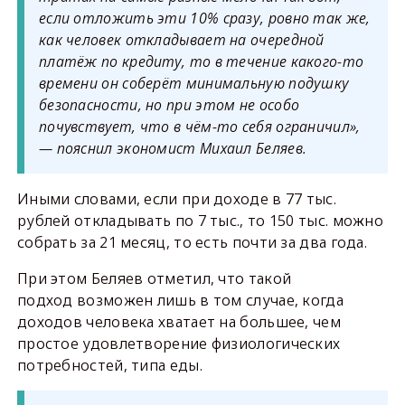
если отложить эти 10% сразу, ровно так же,
как человек откладывает на очередной
платёж по кредиту, то в течение какого-то
времени он соберёт минимальную подушку
безопасности, но при этом не особо
почувствует, что в чём-то себя ограничил»,
— пояснил экономист Михаил Беляев.
Иными словами, если при доходе в 77 тыс.
рублей откладывать по 7 тыс., то 150 тыс. можно
собрать за 21 месяц, то есть почти за два года.
При этом Беляев отметил, что такой
подход возможен лишь в том случае, когда
доходов человека хватает на большее, чем
простое удовлетворение физиологических
потребностей, типа еды.