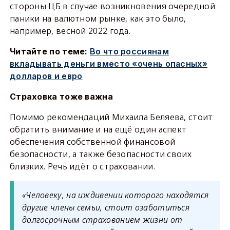
стороны ЦБ в случае возникновения очередной
паники на валютном рынке, как это было,
например, весной 2022 года.
Читайте по теме:
Во что россиянам
вкладывать деньги вместо «очень опасных»
долларов и евро
Страховка тоже важна
Помимо рекомендаций Михаила Беляева, стоит
обратить внимание и на ещё один аспект
обеспечения собственной финансовой
безопасности, а также безопасности своих
близких. Речь идёт о страховании.
«Человеку, на иждивении которого находятся
другие члены семьи, стоит озаботиться
долгосрочным страхованием жизни от