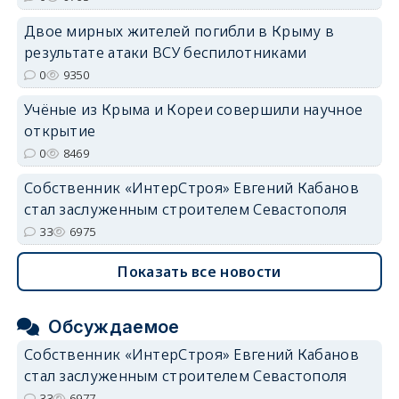
Двое мирных жителей погибли в Крыму в
результате атаки ВСУ беспилотниками
0
9350
Учёные из Крыма и Кореи совершили научное
открытие
0
8469
Собственник «ИнтерСтроя» Евгений Кабанов
стал заслуженным строителем Севастополя
33
6975
Показать все новости
Обсуждаемое
Собственник «ИнтерСтроя» Евгений Кабанов
стал заслуженным строителем Севастополя
33
6977