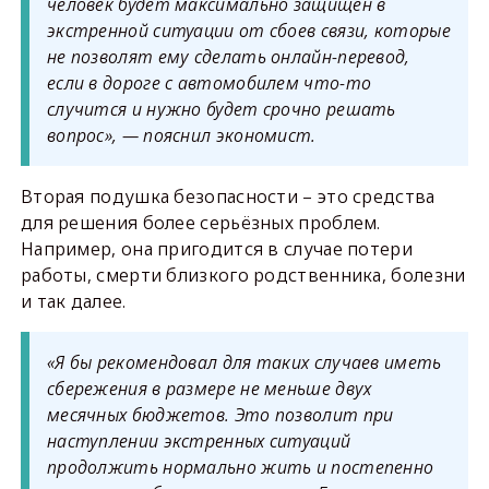
человек будет максимально защищён в
экстренной ситуации от сбоев связи, которые
не позволят ему сделать онлайн-перевод,
если в дороге с автомобилем что-то
случится и нужно будет срочно решать
вопрос», — пояснил экономист.
Вторая подушка безопасности – это средства
для решения более серьёзных проблем.
Например, она пригодится в случае потери
работы, смерти близкого родственника, болезни
и так далее.
«Я бы рекомендовал для таких случаев иметь
сбережения в размере не меньше двух
месячных бюджетов. Это позволит при
наступлении экстренных ситуаций
продолжить нормально жить и постепенно