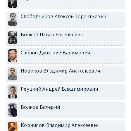
Слободчиков Алексей Терентьевич
Волков Павел Евгеньевич
Саблин Дмитрий Вадимович
Новиков Владимир Анатольевич
Реуцкий Андрей Владимирович
Волков Валерий
Корнилов Владимир Алексеевич