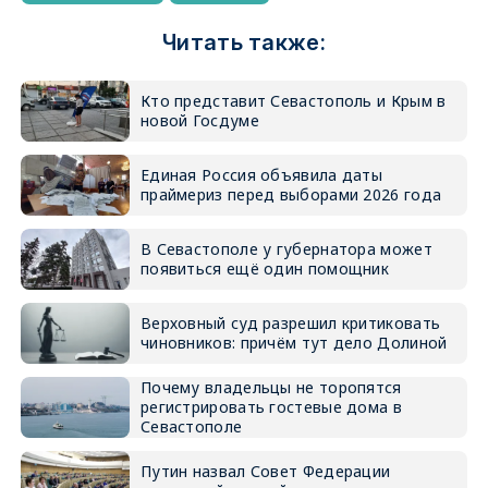
Читать также:
Кто представит Севастополь и Крым в
новой Госдуме
Единая Россия объявила даты
праймериз перед выборами 2026 года
В Севастополе у губернатора может
появиться ещё один помощник
Верховный суд разрешил критиковать
чиновников: причём тут дело Долиной
Почему владельцы не торопятся
регистрировать гостевые дома в
Севастополе
Путин назвал Совет Федерации