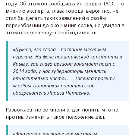
году. Об этом он сообщил в интервью ТАСС. По
мнению эксперта, глава города, вероятно, не
стал бы делать таких заявлений о своём
переизбрании до окончания срока, но увидел в
этом определённую необходимость.
«Думаю, его слова – послание местным
игрокам. На фоне политической константы в
Крыму, где глава региона занимает пост с
2014 года, у нас губернаторы менялись
относительно часто», — заявила проекту
«ForPost.Политика» политический
обозреватель Лариса Петренко.
Развожаев, по её мнению, дал понять, что не
против изменить такое положение дел.
«Это такое послание как местным