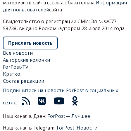
материалов сайта ссылка обязательна.
Информация
для пользователей
сайта
Свидетельство о регистрации СМИ: Эл № ФС77-
58738, выдано Роскомнадзором 28 июля 2014 года
Прислать новость
Все новости
Авторские колонки
ForPost-TV
Кратко
Состав редакции
Подпишитесь на новости ForPost в социальных
сетях:
Наш канал в Дзен:
ForPost— Лучшее
Наш канал в Telegram:
ForPost. Новости