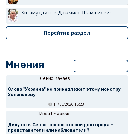
Хисамутдинов Джамиль Шамшиевич
Перейти в раздел
Мнения
Перейти в раздел
Денис Канаев
Слово "Украина" не принадлежит этому монстру
Зеленскому
11/06/2026 18:23
Иван Ермаков
Депутаты Севастополя: кто они для города —
представители или наблюдатели?