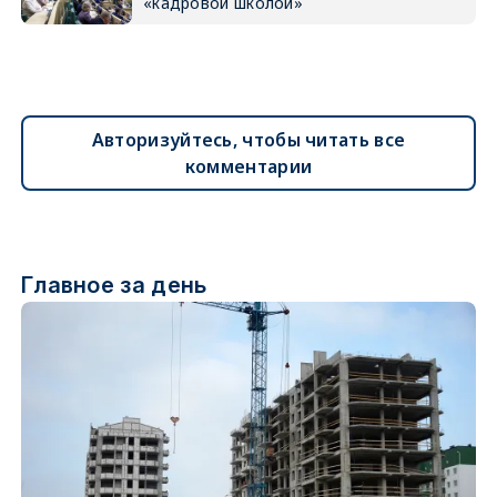
«кадровой школой»
Авторизуйтесь, чтобы читать все
комментарии
Главное за день