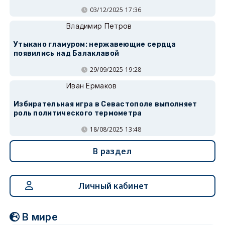
03/12/2025 17:36
Владимир Петров
Утыкано гламуром: нержавеющие сердца
появились над Балаклавой
29/09/2025 19:28
Иван Ермаков
Избирательная игра в Севастополе выполняет
роль политического термометра
18/08/2025 13:48
В раздел
Личный кабинет
В мире