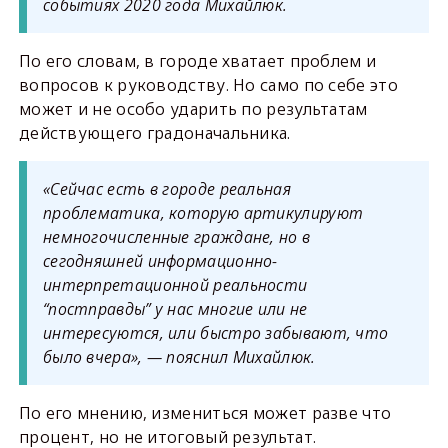
событиях 2020 года Михайлюк.
По его словам, в городе хватает проблем и
вопросов к руководству. Но само по себе это
может и не особо ударить по результатам
действующего градоначальника.
«Сейчас есть в городе реальная
проблематика, которую артикулируют
немногочисленные граждане, но в
сегодняшней информационно-
интерпретационной реальности
“постправды” у нас многие или не
интересуются, или быстро забывают, что
было вчера», — пояснил Михайлюк.
По его мнению, измениться может разве что
процент, но не итоговый результат.