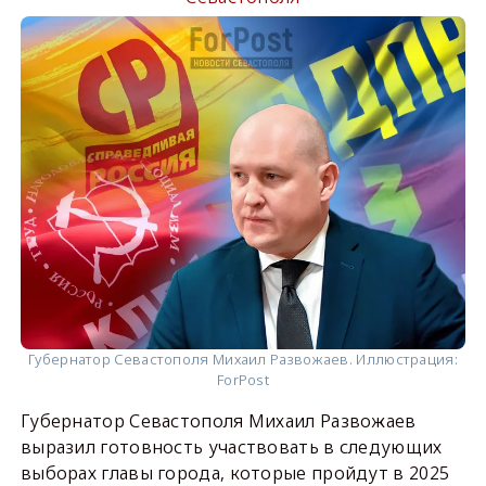
Губернатор Севастополя Михаил Развожаев. Иллюстрация:
ForPost
Губернатор Севастополя Михаил Развожаев
выразил готовность участвовать в следующих
выборах главы города, которые пройдут в 2025