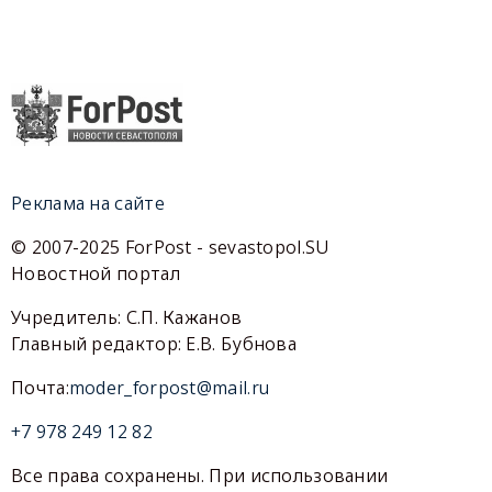
Реклама на сайте
© 2007-2025 ForPost - sevastopol.SU
Новостной портал
Учредитель: С.П. Кажанов
Главный редактор: Е.В. Бубнова
Почта:
moder_forpost@mail.ru
+7 978 249 12 82
Все права сохранены. При использовании