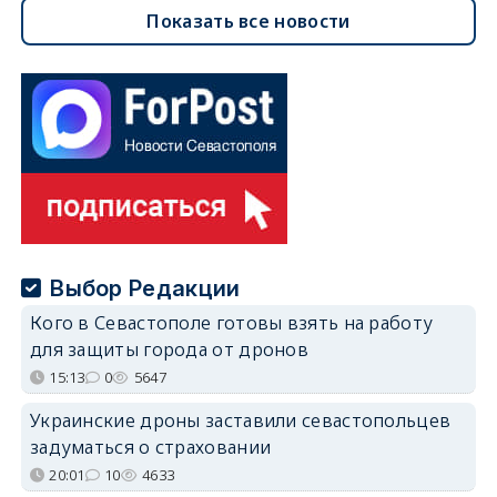
Показать все новости
Выбор Редакции
Кого в Севастополе готовы взять на работу
для защиты города от дронов
15:13
0
5647
Украинские дроны заставили севастопольцев
задуматься о страховании
20:01
10
4633