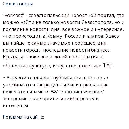
Севастополя
"ForPost" - севастопольский новостной портал, где
можно найти не только новости Севастополя, но и
последние новости дня, все важное и интересное,
что происходит в Крыму, России и в мире. Здесь
вы найдете самые значимые происшествия,
новости города, последние новости бизнеса
Крыма, а также все важнейшие события в
18+
обществе, культуре, искусстве, политике.
* Значком отмечены публикации, в которых
упоминаются запрещенные или признанные
нежелательными в РФ/террористические/
экстремистские организации/персоны и
иноагенты.
Реклама на сайте: