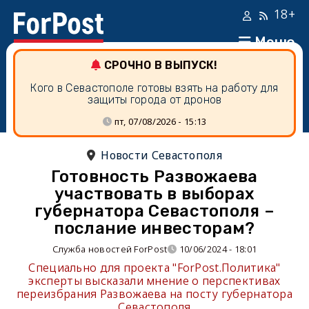
18+
Меню
СРОЧНО В ВЫПУСК!
Кого в Севастополе готовы взять на работу для
защиты города от дронов
пт, 07/08/2026 - 15:13
Новости Севастополя
Готовность Развожаева
участвовать в выборах
губернатора Севастополя –
послание инвесторам?
Служба новостей ForPost
10/06/2024 - 18:01
Специально для проекта "ForPost.Политика"
эксперты высказали мнение о перспективах
переизбрания Развожаева на посту губернатора
Севастополя