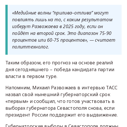
«Медийные волны “прилива–отлива” могут
повлиять лишь на то, с каким результатом
изберут Развожаева в 2025 году, если он
пойдёт на второй срок. Это диапазон 75-90
процентов или 60-75 процентов», — считает
политтехнолог.
Таким образом, его прогноз на основе реалий
дня сегодняшнего – победа кандидата партии
власти в первом туре.
Напомним, Михаил Развожаев в интервью ТАСС
назвал свой нынешний губернаторский срок
«первым» и сообщил, что готов участвовать в
выборах губернатора Севастополя снова, если
президент России поддержит его выдвижение.
Губернаторские выборы в Севастополе должны