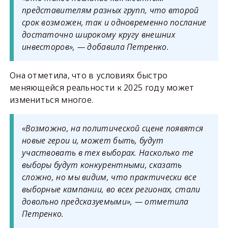
представителям разных групп, что второй
срок возможен, так и одновременно послание
достаточно широкому кругу внешних
инвесторов», — добавила Петренко.
Она отметила, что в условиях быстро
меняющейся реальности к 2025 году может
измениться многое.
«Возможно, на политической сцене появятся
новые герои и, может быть, будут
участвовать в тех выборах. Насколько те
выборы будут конкурентными, сказать
сложно, но мы видим, что практически все
выборные кампании, во всех регионах, стали
довольно предсказуемыми», — отметила
Петренко.