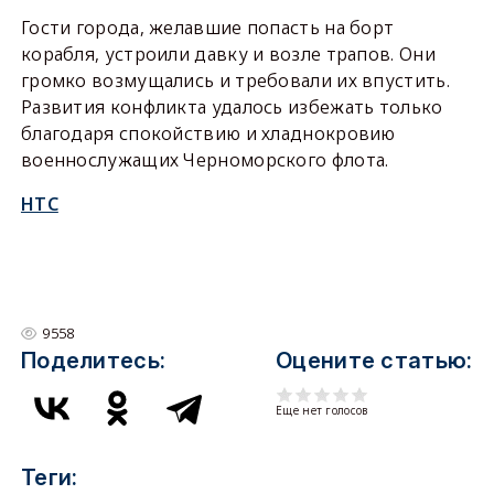
Гости города, желавшие попасть на борт
корабля, устроили давку и возле трапов. Они
громко возмущались и требовали их впустить.
Развития конфликта удалось избежать только
благодаря спокойствию и хладнокровию
военнослужащих Черноморского флота.
НТС
9558
Поделитесь:
Оцените статью:
Еще нет голосов
Теги: