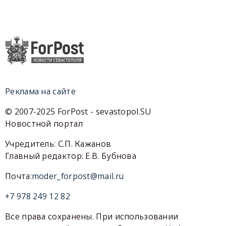
Реклама на сайте
© 2007-2025 ForPost - sevastopol.SU
Новостной портал
Учредитель: С.П. Кажанов
Главный редактор: Е.В. Бубнова
Почта:
moder_forpost@mail.ru
+7 978 249 12 82
Все права сохранены. При использовании