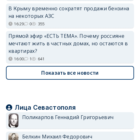
В Крыму временно сократят продажи бензина
на некоторых АЗС
16:29
0
355
Прямой эфир «ЕСТЬ ТЕМА». Почему россияне
мечтают жить в частных домах, но остаются в
квартирах?
16:00
1
641
Показать все новости
Лица Севастополя
Поликарпов Геннадий Григорьевич
Белкин Михаил Федорович