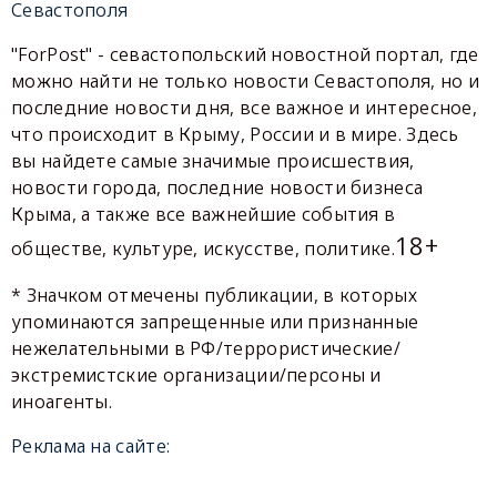
Севастополя
"ForPost" - севастопольский новостной портал, где
можно найти не только новости Севастополя, но и
последние новости дня, все важное и интересное,
что происходит в Крыму, России и в мире. Здесь
вы найдете самые значимые происшествия,
новости города, последние новости бизнеса
Крыма, а также все важнейшие события в
18+
обществе, культуре, искусстве, политике.
* Значком отмечены публикации, в которых
упоминаются запрещенные или признанные
нежелательными в РФ/террористические/
экстремистские организации/персоны и
иноагенты.
Реклама на сайте: