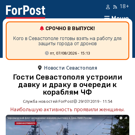
18+
Меню
СРОЧНО В ВЫПУСК!
Кого в Севастополе готовы взять на работу для
защиты города от дронов
пт, 07/08/2026 - 15:13
Новости Севастополя
Гости Севастополя устроили
давку и драку в очереди к
кораблям ЧФ
Служба новостей ForPost
29/07/2019 - 11:54
Наибольшую активность проявили женщины.