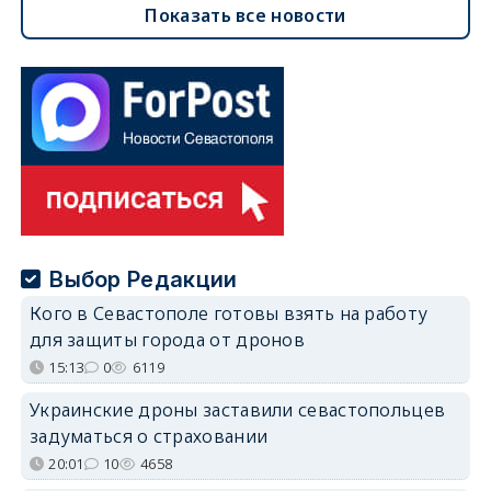
Показать все новости
Выбор Редакции
Кого в Севастополе готовы взять на работу
для защиты города от дронов
15:13
0
6119
Украинские дроны заставили севастопольцев
задуматься о страховании
20:01
10
4658