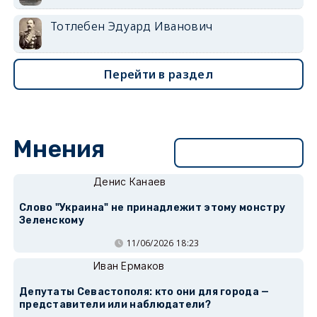
Тотлебен Эдуард Иванович
Перейти в раздел
Мнения
Перейти в раздел
Денис Канаев
Слово "Украина" не принадлежит этому монстру
Зеленскому
11/06/2026 18:23
Иван Ермаков
Депутаты Севастополя: кто они для города —
представители или наблюдатели?