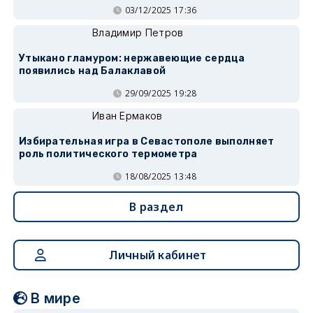
03/12/2025 17:36
Владимир Петров
Утыкано гламуром: нержавеющие сердца
появились над Балаклавой
29/09/2025 19:28
Иван Ермаков
Избирательная игра в Севастополе выполняет
роль политического термометра
18/08/2025 13:48
В раздел
Личный кабинет
В мире