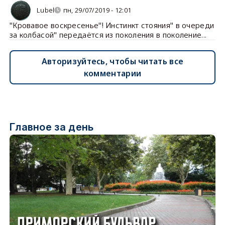
Lubel
пн, 29/07/2019 - 12:01
"Кровавое воскресенье"! Инстинкт стояния" в очереди
за колбасой" передаётся из поколения в поколение...
Авторизуйтесь, чтобы читать все
комментарии
Главное за день