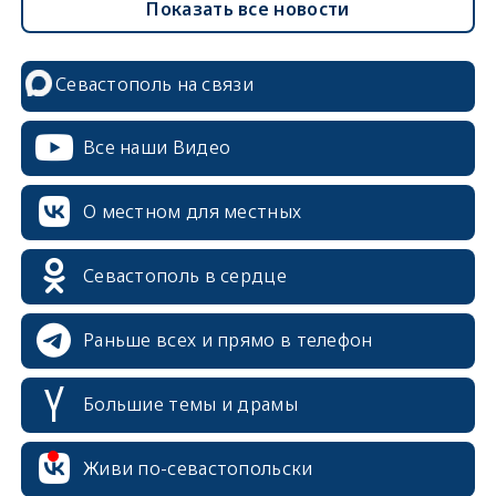
Показать все новости
Севастополь на связи
Все наши Видео
О местном для местных
Севастополь в сердце
Раньше всех и прямо в телефон
Большие темы и драмы
Живи по-севастопольски