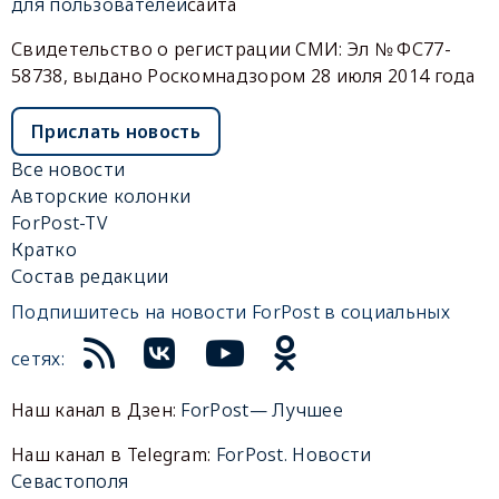
для пользователей
сайта
Свидетельство о регистрации СМИ: Эл № ФС77-
58738, выдано Роскомнадзором 28 июля 2014 года
Прислать новость
Все новости
Авторские колонки
ForPost-TV
Кратко
Состав редакции
Подпишитесь на новости ForPost в социальных
сетях:
Наш канал в Дзен:
ForPost— Лучшее
Наш канал в Telegram:
ForPost. Новости
Севастополя