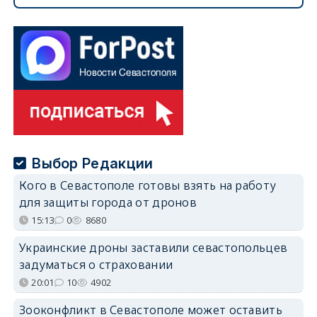
Выбор Редакции
Кого в Севастополе готовы взять на работу
для защиты города от дронов
15:13
0
8680
Украинские дроны заставили севастопольцев
задуматься о страховании
20:01
10
4902
Зооконфликт в Севастополе может оставить