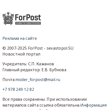
Реклама на сайте
© 2007-2025 ForPost - sevastopol.SU
Новостной портал
Учредитель: С.П. Кажанов
Главный редактор: Е.В. Бубнова
Почта:
moder_forpost@mail.ru
+7 978 249 12 82
Все права сохранены. При использовании
материалов сайта ссылка обязательна.
Информация