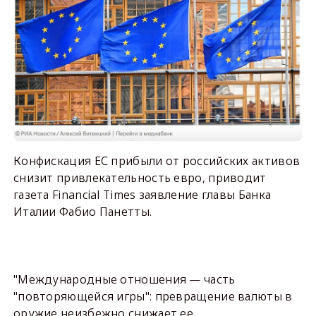
Конфискация ЕС прибыли от российских активов
снизит привлекательность евро, приводит
газета Financial Times заявление главы Банка
Италии Фабио Панетты.
"Международные отношения — часть
"повторяющейся игры": превращение валюты в
оружие неизбежно снижает ее