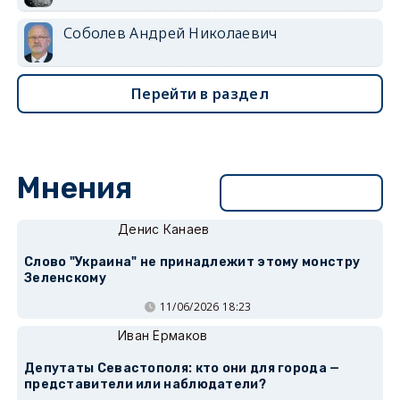
Соболев Андрей Николаевич
Перейти в раздел
Мнения
Перейти в раздел
Денис Канаев
Слово "Украина" не принадлежит этому монстру
Зеленскому
11/06/2026 18:23
Иван Ермаков
Депутаты Севастополя: кто они для города —
представители или наблюдатели?