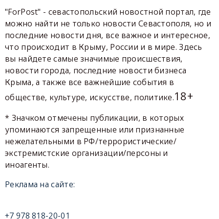
"ForPost" - севастопольский новостной портал, где
можно найти не только новости Севастополя, но и
последние новости дня, все важное и интересное,
что происходит в Крыму, России и в мире. Здесь
вы найдете самые значимые происшествия,
новости города, последние новости бизнеса
Крыма, а также все важнейшие события в
18+
обществе, культуре, искусстве, политике.
* Значком отмечены публикации, в которых
упоминаются запрещенные или признанные
нежелательными в РФ/террористические/
экстремистские организации/персоны и
иноагенты.
Реклама на сайте:
+7 978 818-20-01