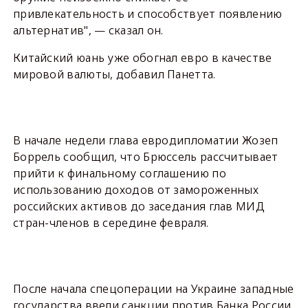
привлекательность и способствует появлению
альтернатив", — сказал он.
Китайский юань уже обогнал евро в качестве
мировой валюты, добавил Панетта.
В начале недели глава евродипломатии Жозеп
Боррель сообщил, что Брюссель рассчитывает
прийти к финальному соглашению по
использованию доходов от замороженных
российских активов до заседания глав МИД
стран-членов в середине февраля.
После начала спецоперации на Украине западные
государства ввели санкции против Банка России,