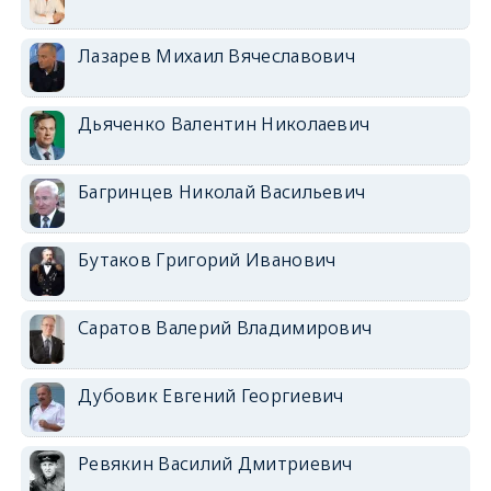
Лазарев Михаил Вячеславович
Дьяченко Валентин Николаевич
Багринцев Николай Васильевич
Бутаков Григорий Иванович
Саратов Валерий Владимирович
Дубовик Евгений Георгиевич
Ревякин Василий Дмитриевич