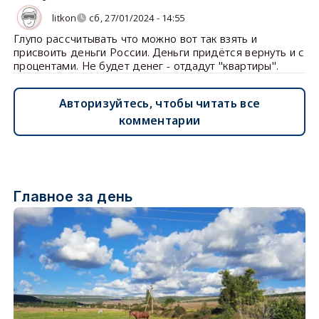
litkon
сб, 27/01/2024 - 14:55
Глупо рассчитывать что можно вот так взять и
присвоить деньги России. Деньги придётся вернуть и с
процентами. Не будет денег - отдадут "квартиры".
Авторизуйтесь, чтобы читать все
комментарии
Главное за день