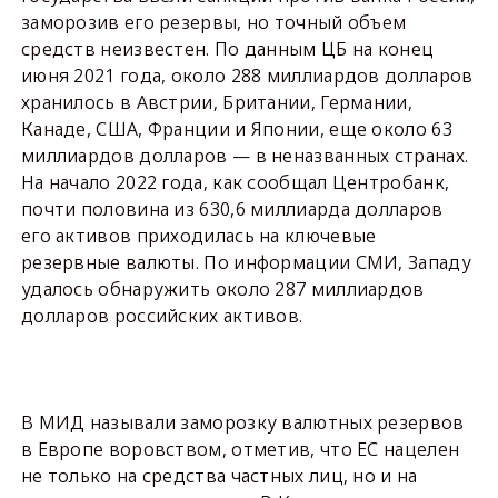
заморозив его резервы, но точный объем
средств неизвестен. По данным ЦБ на конец
июня 2021 года, около 288 миллиардов долларов
хранилось в Австрии, Британии, Германии,
Канаде, США, Франции и Японии, еще около 63
миллиардов долларов — в неназванных странах.
На начало 2022 года, как сообщал Центробанк,
почти половина из 630,6 миллиарда долларов
его активов приходилась на ключевые
резервные валюты. По информации СМИ, Западу
удалось обнаружить около 287 миллиардов
долларов российских активов.
В МИД называли заморозку валютных резервов
в Европе воровством, отметив, что ЕС нацелен
не только на средства частных лиц, но и на