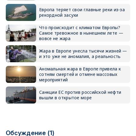
Европа теряет свои главные реки из-за
рекордной засухи
Что происходит с климатом Европы?
Самое тревожное в нынешнем лете —
вовсе не жара
Жара в Европе унесла тысячи жизней —
и это уже не аномалия, а реальность
Аномальная жара в Европе привела к
сотням смертей и отмене массовых
мероприятий
Санкции ЕС против российской нефти
вышли в открытое море
Обсуждение (1)