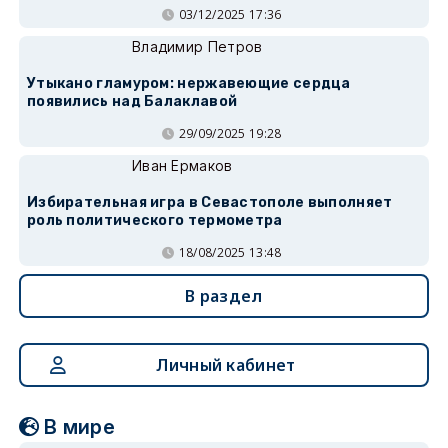
03/12/2025 17:36
Владимир Петров
Утыкано гламуром: нержавеющие сердца
появились над Балаклавой
29/09/2025 19:28
Иван Ермаков
Избирательная игра в Севастополе выполняет
роль политического термометра
18/08/2025 13:48
В раздел
Личный кабинет
В мире