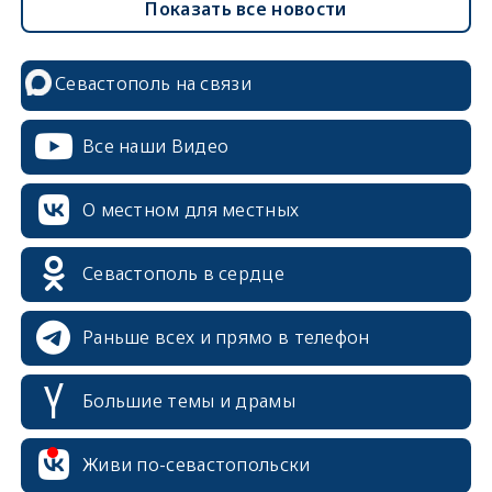
Показать все новости
Севастополь на связи
Все наши Видео
О местном для местных
Севастополь в сердце
Раньше всех и прямо в телефон
Большие темы и драмы
Живи по-севастопольски