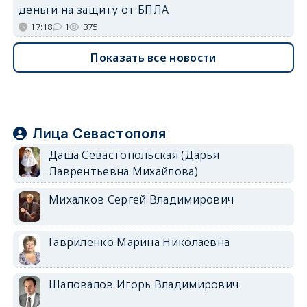
деньги на защиту от БПЛА
17:18
1
375
Показать все новости
Лица Севастополя
Даша Севастопольская (Дарья
Лаврентьевна Михайлова)
Михалков Сергей Владимирович
Гавриленко Марина Николаевна
Шаповалов Игорь Владимирович