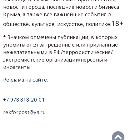
новости города, последние новости бизнеса
Крыма, а также все важнейшие события в
18+
обществе, культуре, искусстве, политике.
* Значком отмечены публикации, в которых
упоминаются запрещенные или признанные
нежелательными в РФ/террористические/
экстремистские организации/персоны и
иноагенты.
Реклама на сайте:
+7 978 818-20-01
rekforpost@ya.ru