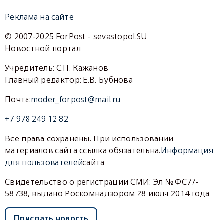
Реклама на сайте
© 2007-2025 ForPost - sevastopol.SU
Новостной портал
Учредитель: С.П. Кажанов
Главный редактор: Е.В. Бубнова
Почта:
moder_forpost@mail.ru
+7 978 249 12 82
Все права сохранены. При использовании
материалов сайта ссылка обязательна.
Информация
для пользователей
сайта
Свидетельство о регистрации СМИ: Эл № ФС77-
58738, выдано Роскомнадзором 28 июля 2014 года
Прислать новость