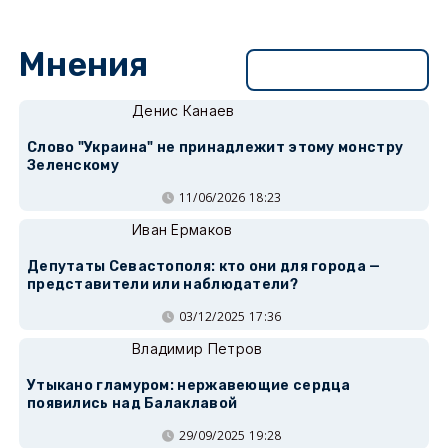
Мнения
Перейти в раздел
Денис Канаев
Слово "Украина" не принадлежит этому монстру
Зеленскому
11/06/2026 18:23
Иван Ермаков
Депутаты Севастополя: кто они для города —
представители или наблюдатели?
03/12/2025 17:36
Владимир Петров
Утыкано гламуром: нержавеющие сердца
появились над Балаклавой
29/09/2025 19:28