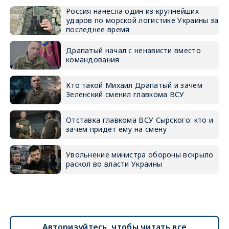
Россия нанесла один из крупнейших
ударов по морской логистике Украины за
последнее время
Драпатый начал с ненависти вместо
командования
Кто такой Михаил Драпатый и зачем
Зеленский сменил главкома ВСУ
Отставка главкома ВСУ Сырского: кто и
зачем придёт ему на смену
Увольнение министра обороны вскрыло
раскол во власти Украины
Авторизуйтесь, чтобы читать все