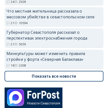
24
2928
Что местная жительница рассказала о
массовом убийстве в севастопольском селе
21
10594
Губернатор Севастополя рассказал о
перспективах электроснабжения города
21
5059
Минкультуры может изменить правила
стройки у форта «Северная Балаклава»
18
2308
Показать все новости