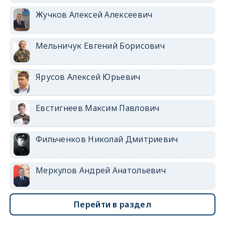
Жучков Алексей Алексеевич
Мельничук Евгений Борисович
Ярусов Алексей Юрьевич
Евстигнеев Максим Павлович
Фильченков Николай Дмитриевич
Меркулов Андрей Анатольевич
Перейти в раздел