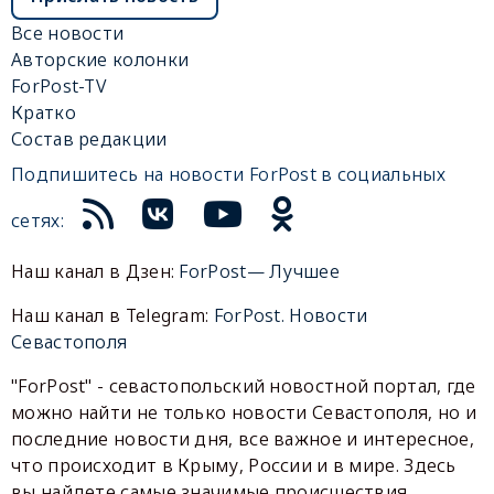
Все новости
Авторские колонки
ForPost-TV
Кратко
Состав редакции
Подпишитесь на новости ForPost в социальных
сетях:
Наш канал в Дзен:
ForPost— Лучшее
Наш канал в Telegram:
ForPost. Новости
Севастополя
"ForPost" - севастопольский новостной портал, где
можно найти не только новости Севастополя, но и
последние новости дня, все важное и интересное,
что происходит в Крыму, России и в мире. Здесь
вы найдете самые значимые происшествия,