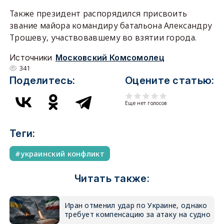
Также президент распорядился присвоить
звание майора командиру батальона Александру
Трошеву, участвовавшему во взятии города.
Источники
Московский Комсомолец
341
Поделитесь:
Оцените статью:
Еще нет голосов
Теги:
украинский конфликт
Читать также:
Иран отменил удар по Украине, однако
требует компенсацию за атаку на судно