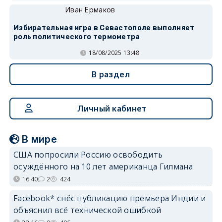
Иван Ермаков
Избирательная игра в Севастополе выполняет
роль политического термометра
18/08/2025 13:48
В раздел
Личный кабинет
В мире
США попросили Россию освободить
осуждённого на 10 лет американца Гилмана
16:40
2
424
Facebook* снёс публикацию премьера Индии и
объяснил всё технической ошибкой