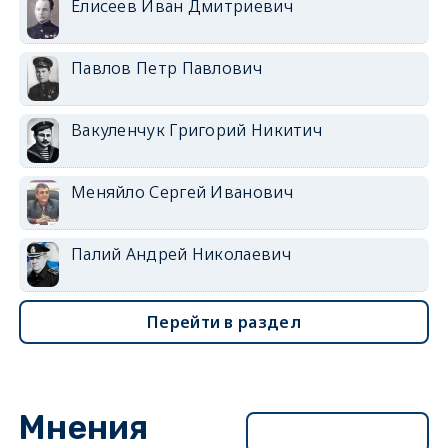
Елисеев Иван Дмитриевич
Павлов Петр Павлович
Вакуленчук Григорий Никитич
Меняйло Сергей Иванович
Палий Андрей Николаевич
Перейти в раздел
Мнения
Перейти в раздел