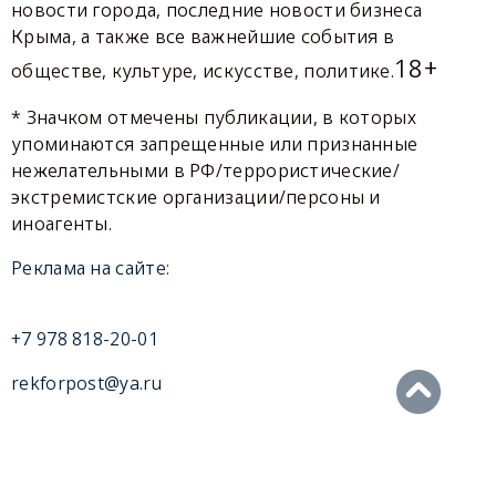
новости города, последние новости бизнеса
Крыма, а также все важнейшие события в
18+
обществе, культуре, искусстве, политике.
* Значком отмечены публикации, в которых
упоминаются запрещенные или признанные
нежелательными в РФ/террористические/
экстремистские организации/персоны и
иноагенты.
Реклама на сайте:
+7 978 818-20-01
rekforpost@ya.ru