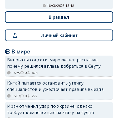
18/08/2025 13:48
В раздел
Личный кабинет
В мире
Виноваты соцсети: марокканец рассказал,
почему решился вплавь добраться в Сеуту
16:59
0
428
Китай пытается остановить утечку
специалистов и ужесточает правила выезда
16:07
0
272
Иран отменил удар по Украине, однако
требует компенсацию за атаку на судно