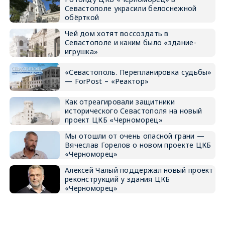
Севастополе украсили белоснежной
обёрткой
Чей дом хотят воссоздать в
Севастополе и каким было «здание-
игрушка»
«Севастополь. Перепланировка судьбы»
— ForPost – «Реактор»
Как отреагировали защитники
исторического Севастополя на новый
проект ЦКБ «Черноморец»
Мы отошли от очень опасной грани —
Вячеслав Горелов о новом проекте ЦКБ
«Черноморец»
Алексей Чалый поддержал новый проект
реконструкций у здания ЦКБ
«Черноморец»