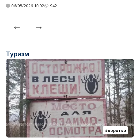
06/08/2026 10:02
942
Туризм
коротко