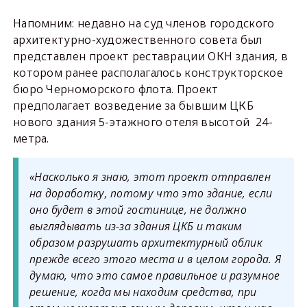
Напомним: недавно на суд членов городского
архитектурно-художественного совета был
представлен проект реставрации ОКН здания, в
котором ранее располагалось конструкторское
бюро Черноморского флота. Проект
предполагает возведение за бывшим ЦКБ
нового здания 5-этажного отеля высотой 24-
метра.
«Насколько я знаю, этот проект отправлен
на доработку, потому что это здание, если
оно будет в этой гостинице, не должно
выглядывать из-за здания ЦКБ и таким
образом разрушать архитектурный облик
прежде всего этого места и в целом города. Я
думаю, что это самое правильное и разумное
решение, когда мы находим средства, при