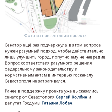
Фото из презентации проекта
Сенатор ещё раз подчеркнула: в этом вопросе
нужен разумный подход, чтобы действительно
лишь улучшить город, попутно ему не навредив.
Вопрос соответствия разумного решения
федеральному законодательству и
нормативным актам в интервью госканалу
Севастополя не затрагивался.
Ранее в поддержку проекта уже высказались
сенатор от Севастополя
Сергей Колбин
и
депутат Госдумы
Татьяна Лобач
.