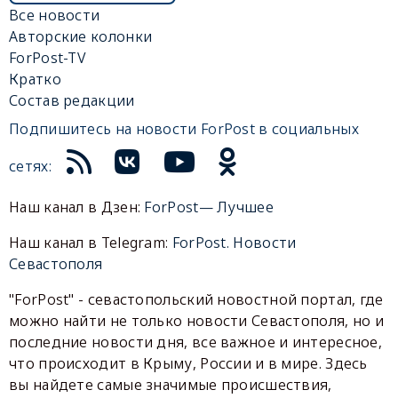
Все новости
Авторские колонки
ForPost-TV
Кратко
Состав редакции
Подпишитесь на новости ForPost в социальных
сетях:
Наш канал в Дзен:
ForPost— Лучшее
Наш канал в Telegram:
ForPost. Новости
Севастополя
"ForPost" - севастопольский новостной портал, где
можно найти не только новости Севастополя, но и
последние новости дня, все важное и интересное,
что происходит в Крыму, России и в мире. Здесь
вы найдете самые значимые происшествия,