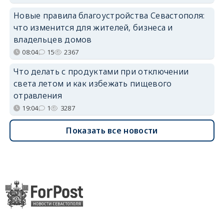
Новые правила благоустройства Севастополя:
что изменится для жителей, бизнеса и
владельцев домов
08:04
15
2367
Что делать с продуктами при отключении
света летом и как избежать пищевого
отравления
19:04
1
3287
Показать все новости