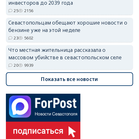
инвесторов до 2039 года
25
2156
Севастопольцам обещают хорошие новости о
бензине уже на этой неделе
23
5602
Что местная жительница рассказала о
массовом убийстве в севастопольском селе
20
9939
Показать все новости