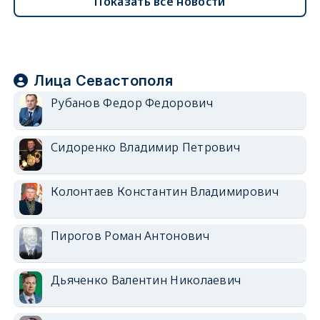
Показать все новости
Лица Севастополя
Рубанов Федор Федорович
Сидоренко Владимир Петрович
Колонтаев Константин Владимирович
Пирогов Роман Антонович
Дьяченко Валентин Николаевич