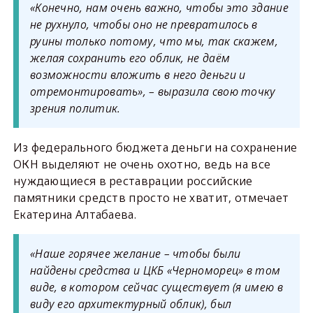
«Конечно, нам очень важно, чтобы это здание
не рухнуло, чтобы оно не превратилось в
руины только потому, что мы, так скажем,
желая сохранить его облик, не даём
возможности вложить в него деньги и
отремонтировать», – выразила свою точку
зрения политик.
Из федерального бюджета деньги на сохранение
ОКН выделяют не очень охотно, ведь на все
нуждающиеся в реставрации российские
памятники средств просто не хватит, отмечает
Екатерина Алтабаева.
«Наше горячее желание – чтобы были
найдены средства и ЦКБ «Черноморец» в том
виде, в котором сейчас существует (я имею в
виду его архитектурный облик), был