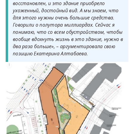
восстановлен, и это здание приобрело
ухоженный, достойный вид. А мы знаем, что
для этого нужны очень большие средства.
Говорили о полутора миллиардах. Сейчас я
понимаю, что со всем обустройством, чтобы
вообще вдохнуть жизнь в это здание, нужно в
два раза больше», – аргументировала свою
позицию Екатерина Алтабаева.