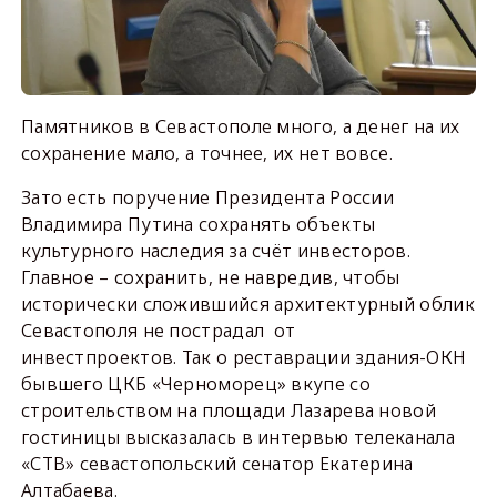
Памятников в Севастополе много, а денег на их
сохранение мало, а точнее, их нет вовсе.
Зато есть поручение Президента России
Владимира Путина сохранять объекты
культурного наследия за счёт инвесторов.
Главное – сохранить, не навредив, чтобы
исторически сложившийся архитектурный облик
Севастополя не пострадал от
инвестпроектов. Так о реставрации здания-ОКН
бывшего ЦКБ «Черноморец» вкупе со
строительством на площади Лазарева новой
гостиницы высказалась в интервью телеканала
«СТВ» севастопольский сенатор Екатерина
Алтабаева.