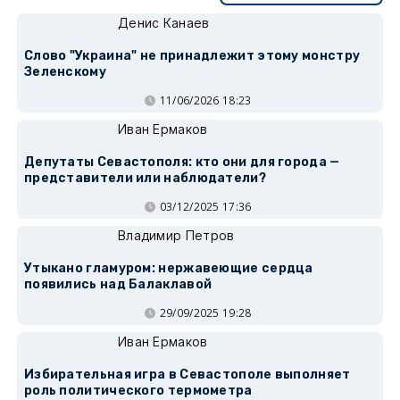
Денис Канаев
Слово "Украина" не принадлежит этому монстру
Зеленскому
11/06/2026 18:23
Иван Ермаков
Депутаты Севастополя: кто они для города —
представители или наблюдатели?
03/12/2025 17:36
Владимир Петров
Утыкано гламуром: нержавеющие сердца
появились над Балаклавой
29/09/2025 19:28
Иван Ермаков
Избирательная игра в Севастополе выполняет
роль политического термометра