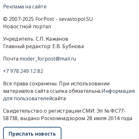
Реклама на сайте
© 2007-2025 ForPost - sevastopol.SU
Новостной портал
Учредитель: С.П. Кажанов
Главный редактор: Е.В. Бубнова
Почта:
moder_forpost@mail.ru
+7 978 249 12 82
Все права сохранены. При использовании
материалов сайта ссылка обязательна.
Информация
для пользователей
сайта
Свидетельство о регистрации СМИ: Эл № ФС77-
58738, выдано Роскомнадзором 28 июля 2014 года
Прислать новость