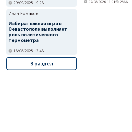
07/08/2026 11:01
2866
29/09/2025 19:28
Иван Ермаков
Избирательная игра в
Севастополе выполняет
роль политического
термометра
18/08/2025 13:48
В раздел