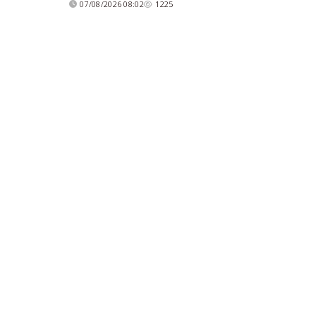
07/08/2026 08:02
1225