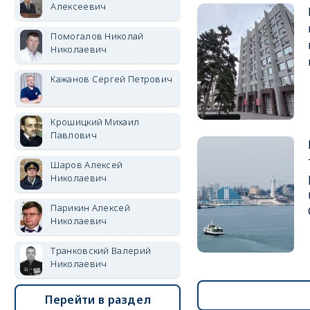
Алексеевич
Помогалов Николай
Николаевич
Кажанов Сергей Петрович
Крошицкий Михаил
Павлович
Шаров Алексей
Николаевич
Парикин Алексей
Николаевич
Транковский Валерий
Николаевич
Перейти в раздел