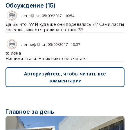
Обсуждение (15)
лена
вт, 05/09/2017 - 10:54
Да Вы что ??? И куда же они подевались ??? Сами ласты
склеели , или отстреливать стали ???
ленпоф
вт, 05/09/2017 - 10:57
to лена
Нищими стали. Но их никто не считает.
Авторизуйтесь, чтобы читать все
комментарии
Главное за день