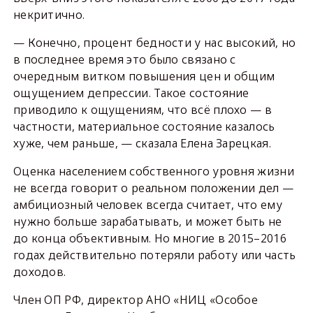
некритично.
— Конечно, процент бедности у нас высокий, но
в последнее время это было связано с
очередным витком повышения цен и общим
ощущением депрессии. Такое состояние
приводило к ощущениям, что всё плохо — в
частности, материальное состояние казалось
хуже, чем раньше, — сказала Елена Зарецкая.
Оценка населением собственного уровня жизни
не всегда говорит о реальном положении дел —
амбициозный человек всегда считает, что ему
нужно больше зарабатывать, и может быть не
до конца объективным. Но многие в 2015–2016
годах действительно потеряли работу или часть
доходов.
Член ОП РФ, директор АНО «НИЦ «Особое