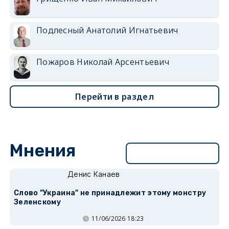
Подлесный Анатолий Игнатьевич
Пожаров Николай Арсентьевич
Перейти в раздел
Мнения
Перейти в раздел
Денис Канаев
Слово "Украина" не принадлежит этому монстру
Зеленскому
11/06/2026 18:23