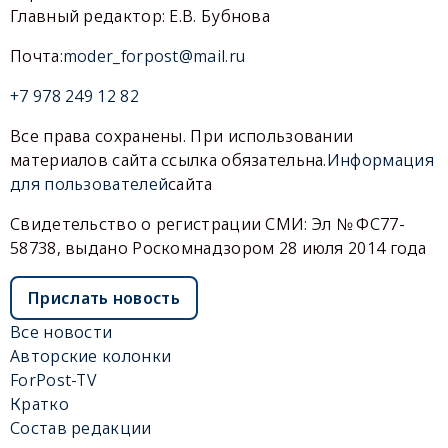
Главный редактор: Е.В. Бубнова
Почта:
moder_forpost@mail.ru
+7 978 249 12 82
Все права сохранены. При использовании
материалов сайта ссылка обязательна.
Информация
для пользователей
сайта
Свидетельство о регистрации СМИ: Эл № ФС77-
58738, выдано Роскомнадзором 28 июля 2014 года
Прислать новость
Все новости
Авторские колонки
ForPost-TV
Кратко
Состав редакции