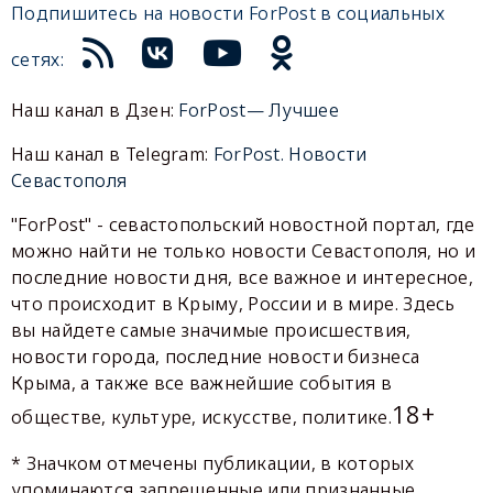
Подпишитесь на новости ForPost в социальных
сетях:
Наш канал в Дзен:
ForPost— Лучшее
Наш канал в Telegram:
ForPost. Новости
Севастополя
"ForPost" - севастопольский новостной портал, где
можно найти не только новости Севастополя, но и
последние новости дня, все важное и интересное,
что происходит в Крыму, России и в мире. Здесь
вы найдете самые значимые происшествия,
новости города, последние новости бизнеса
Крыма, а также все важнейшие события в
18+
обществе, культуре, искусстве, политике.
* Значком отмечены публикации, в которых
упоминаются запрещенные или признанные