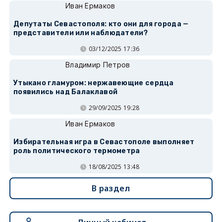
Иван Ермаков
Депутаты Севастополя: кто они для города —
представители или наблюдатели?
03/12/2025 17:36
Владимир Петров
Утыкано гламуром: нержавеющие сердца
появились над Балаклавой
29/09/2025 19:28
Иван Ермаков
Избирательная игра в Севастополе выполняет
роль политического термометра
18/08/2025 13:48
В раздел