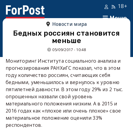
18+
Меню
Новости мира
Бедных россиян становится
меньше
05/09/2017 - 10:48
Мониторинг Института социального анализа и
прогнозирования РАНХиГС показал, что в этом
году количество россиян, считающих себя
бедными, уменьшилось и вернулось к уровню
пятилетней давности. В этом году 29% из 2 тыс.
опрошенных назвали свой уровень
материального положения низким. А в 2015 и
2016 годах как «плохое или очень плохое» свое
материальное положение оценили 33%
респондентов.