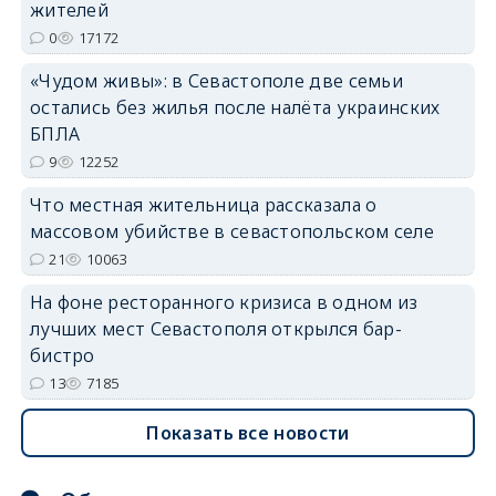
жителей
0
17172
«Чудом живы»: в Севастополе две семьи
остались без жилья после налёта украинских
БПЛА
9
12252
Что местная жительница рассказала о
массовом убийстве в севастопольском селе
21
10063
На фоне ресторанного кризиса в одном из
лучших мест Севастополя открылся бар-
бистро
13
7185
Показать все новости