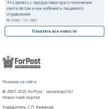
Что делать с продуктами при отключении
света летом и как избежать пищевого
отравления
19:04
1
3300
Показать все новости
Реклама на сайте
© 2007-2025 ForPost - sevastopol.SU
Новостной портал
Учредитель: С.П. Кажанов