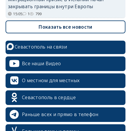
закрывать границы внутри Европы
15:05
1
799
Показать все новости
Севастополь на связи
Все наши Видео
О местном для местных
Севастополь в сердце
Раньше всех и прямо в телефон