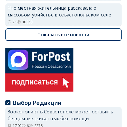
Что местная жительница рассказала о
массовом убийстве в севастопольском селе
21
10063
Показать все новости
Выбор Редакции
Зооконфликт в Севастополе может оставить
бездомных животных без помощи
17:02
6
3275