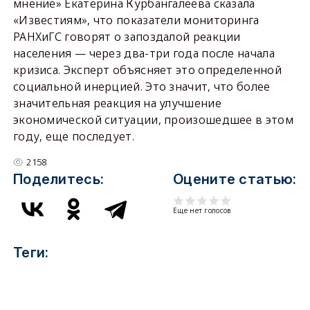
мнение» Екатерина Курбангалеева сказала
«Известиям», что показатели мониторинга
РАНХиГС говорят о запоздалой реакции
населения — через два-три года после начала
кризиса. Эксперт объясняет это определенной
социальной инерцией. Это значит, что более
значительная реакция на улучшение
экономической ситуации, произошедшее в этом
году, еще последует.
2158
Поделитесь:
Оцените статью:
Еще нет голосов
Теги: