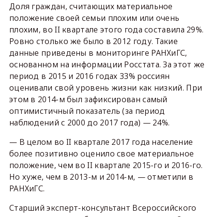
Доля граждан, считающих материальное
положение своей семьи плохим или очень
плохим, во II квартале этого года составила 29%.
Ровно столько же было в 2012 году. Такие
данные приведены в мониторинге РАНХиГС,
основанном на информации Росстата. За этот же
период в 2015 и 2016 годах 33% россиян
оценивали свой уровень жизни как низкий. При
этом в 2014-м был зафиксирован самый
оптимистичный показатель (за период
наблюдений с 2000 до 2017 года) — 24%.
— В целом во II квартале 2017 года население
более позитивно оценило свое материальное
положение, чем во II квартале 2015-го и 2016-го.
Но хуже, чем в 2013-м и 2014-м, — отметили в
РАНХиГС.
Старший эксперт-консультант Всероссийского