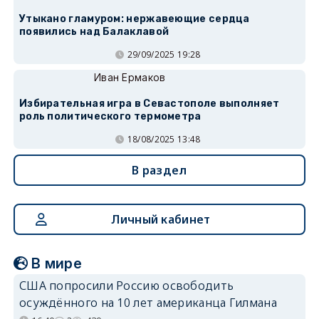
Утыкано гламуром: нержавеющие сердца
появились над Балаклавой
29/09/2025 19:28
Иван Ермаков
Избирательная игра в Севастополе выполняет
роль политического термометра
18/08/2025 13:48
В раздел
Личный кабинет
В мире
США попросили Россию освободить
осуждённого на 10 лет американца Гилмана