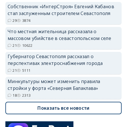
Собственник «ИнтерСтроя» Евгений Кабанов
стал заслуженным строителем Севастополя
29
3874
Что местная жительница рассказала о
массовом убийстве в севастопольском селе
21
10622
Губернатор Севастополя рассказал о
перспективах электроснабжения города
21
5111
Минкультуры может изменить правила
стройки у форта «Северная Балаклава»
18
2313
Показать все новости