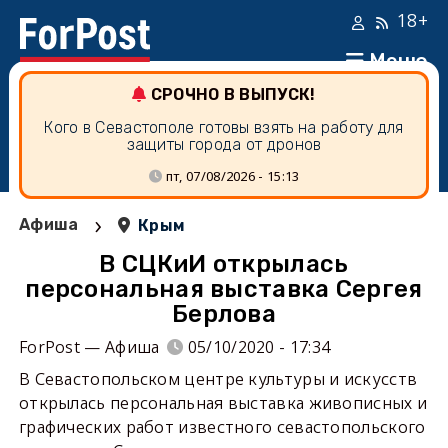
18+
Меню
СРОЧНО В ВЫПУСК!
Кого в Севастополе готовы взять на работу для
защиты города от дронов
пт, 07/08/2026 - 15:13
›
Афиша
Крым
В СЦКиИ открылась
персональная выставка Сергея
Берлова
ForPost — Афиша
05/10/2020 - 17:34
В Севастопольском центре культуры и искусств
открылась персональная выставка живописных и
графических работ известного севастопольского