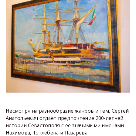
Несмотря на разнообразие жанров и тем, Сергей
Анатольевич отдаёт предпочтение 200-летней
истории Севастополя с её значимыми именами
Нахимова, Тотлебена и Лазарева.