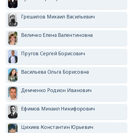
Грешилов Михаил Васильевич
Величко Елена Валентиновна
Пругов Сергей Борисович
Васильева Ольга Борисовна
Демченко Родион Иванович
Ефимов Михаил Никифорович
Цихиев Константин Юрьевич