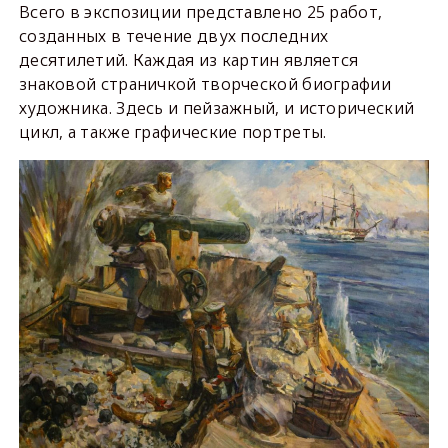
Всего в экспозиции представлено 25 работ,
созданных в течение двух последних
десятилетий. Каждая из картин является
знаковой страничкой творческой биографии
художника. Здесь и пейзажный, и исторический
цикл, а также графические портреты.