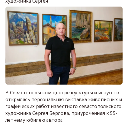
художника Сергея
В Севастопольском центре культуры и искусств
открылась персональная выставка живописных и
графических работ известного севастопольского
художника Сергея Берлова, приуроченная к 55-
летнему юбилею автора.