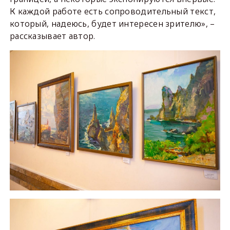
К каждой работе есть сопроводительный текст,
который, надеюсь, будет интересен зрителю», –
рассказывает автор.