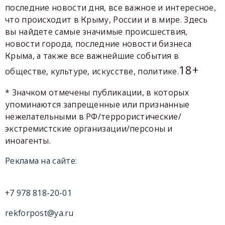
последние новости дня, все важное и интересное,
что происходит в Крыму, России и в мире. Здесь
вы найдете самые значимые происшествия,
новости города, последние новости бизнеса
Крыма, а также все важнейшие события в
18+
обществе, культуре, искусстве, политике.
* Значком отмечены публикации, в которых
упоминаются запрещенные или признанные
нежелательными в РФ/террористические/
экстремистские организации/персоны и
иноагенты.
Реклама на сайте:
+7 978 818-20-01
rekforpost@ya.ru