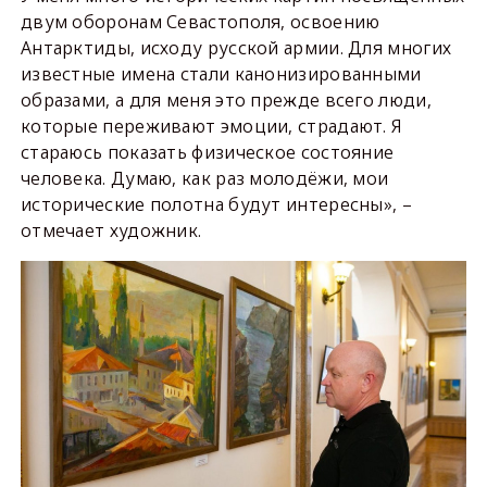
двум оборонам Севастополя, освоению
Антарктиды, исходу русской армии. Для многих
известные имена стали канонизированными
образами, а для меня это прежде всего люди,
которые переживают эмоции, страдают. Я
стараюсь показать физическое состояние
человека. Думаю, как раз молодёжи, мои
исторические полотна будут интересны», –
отмечает художник.