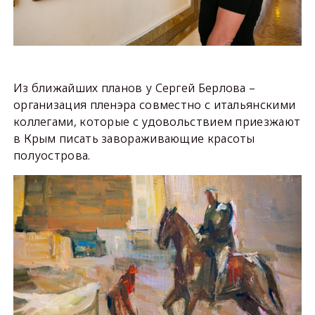
Из ближайших планов у Сергей Берлова –
организация пленэра совместно с итальянскими
коллегами, которые с удовольствием приезжают
в Крым писать завораживающие красоты
полуострова.