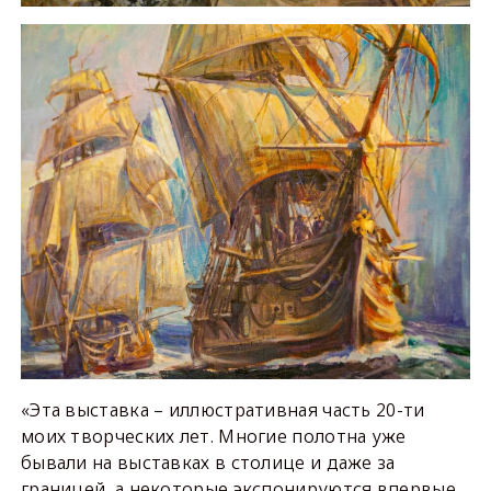
«Эта выставка – иллюстративная часть 20-ти
моих творческих лет. Многие полотна уже
бывали на выставках в столице и даже за
границей, а некоторые экспонируются впервые.