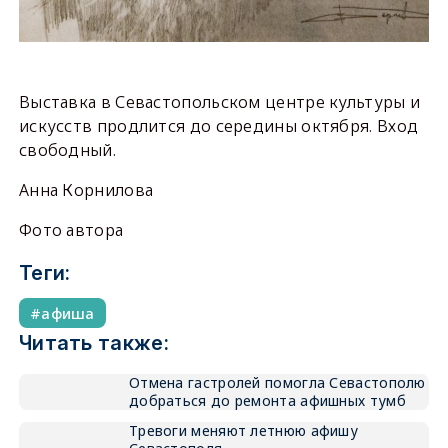
Выставка в Севастопольском центре культуры и
искусств продлится до середины октября. Вход
свободный.
Анна Корнилова
Фото автора
Теги:
афиша
Читать также:
Отмена гастролей помогла Севастополю
добраться до ремонта афишных тумб
Тревоги меняют летнюю афишу