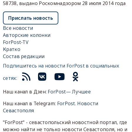
58738, выдано Роскомнадзором 28 июля 2014 года
Прислать новость
Все новости
Авторские колонки
ForPost-TV
Кратко
Состав редакции
Подпишитесь на новости ForPost в социальных
сетях:
Наш канал в Дзен:
ForPost— Лучшее
Наш канал в Telegram:
ForPost. Новости
Севастополя
"ForPost" - севастопольский новостной портал, где
можно найти не только новости Севастополя, но и