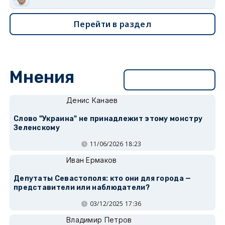
Перейти в раздел
Мнения
Перейти в раздел
Денис Канаев
Слово "Украина" не принадлежит этому монстру
Зеленскому
11/06/2026 18:23
Иван Ермаков
Депутаты Севастополя: кто они для города —
представители или наблюдатели?
03/12/2025 17:36
Владимир Петров