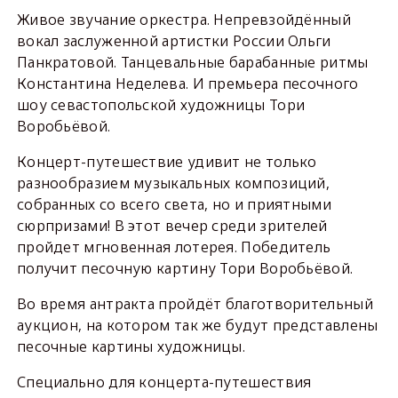
Живое звучание оркестра. Непревзойдённый
вокал заслуженной артистки России Ольги
Панкратовой. Танцевальные барабанные ритмы
Константина Неделева. И премьера песочного
шоу севастопольской художницы Тори
Воробьёвой.
Концерт-путешествие удивит не только
разнообразием музыкальных композиций,
собранных со всего света, но и приятными
сюрпризами! В этот вечер среди зрителей
пройдет мгновенная лотерея. Победитель
получит песочную картину Тори Воробьёвой.
Во время антракта пройдёт благотворительный
аукцион, на котором так же будут представлены
песочные картины художницы.
Специально для концерта-путешествия