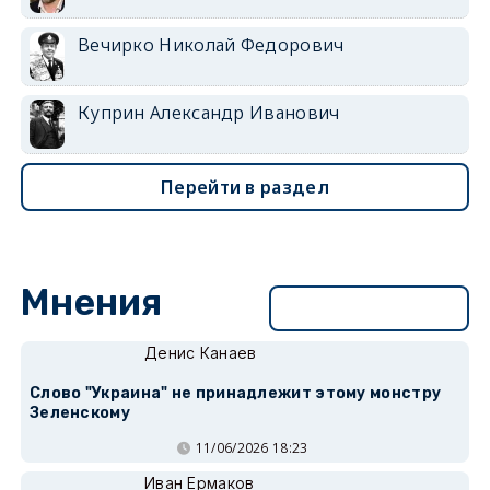
Вечирко Николай Федорович
Куприн Александр Иванович
Перейти в раздел
Мнения
Перейти в раздел
Денис Канаев
Слово "Украина" не принадлежит этому монстру
Зеленскому
11/06/2026 18:23
Иван Ермаков