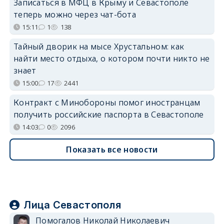
Записаться в МФЦ в Крыму и Севастополе
теперь можно через чат-бота
15:11
1
138
Тайный дворик на мысе Хрустальном: как
найти место отдыха, о котором почти никто не
знает
15:00
17
2441
Контракт с Минобороны помог иностранцам
получить российские паспорта в Севастополе
14:03
0
2096
Показать все новости
Лица Севастополя
Помогалов Николай Николаевич