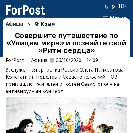
18+
Меню
›
Афиша
Крым
Совершите путешествие по
«Улицам мира» и познайте свой
«Ритм сердца»
ForPost — Афиша
06/10/2020 - 14:09
Заслуженная артистка России Ольга Панкратова,
Константин Неделев и Севастопольский ТЮЗ
приглашают жителей и гостей Севастополя на
антивирусный концерт