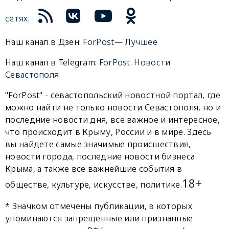
сетях:
Наш канал в Дзен:
ForPost— Лучшее
Наш канал в Telegram:
ForPost. Новости
Севастополя
"ForPost" - севастопольский новостной портал, где
можно найти не только новости Севастополя, но и
последние новости дня, все важное и интересное,
что происходит в Крыму, России и в мире. Здесь
вы найдете самые значимые происшествия,
новости города, последние новости бизнеса
Крыма, а также все важнейшие события в
18+
обществе, культуре, искусстве, политике.
* Значком отмечены публикации, в которых
упоминаются запрещенные или признанные