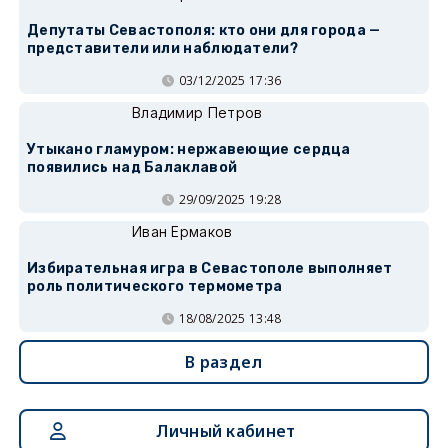
Депутаты Севастополя: кто они для города —
представители или наблюдатели?
03/12/2025 17:36
Владимир Петров
Утыкано гламуром: нержавеющие сердца
появились над Балаклавой
29/09/2025 19:28
Иван Ермаков
Избирательная игра в Севастополе выполняет
роль политического термометра
18/08/2025 13:48
В раздел
Личный кабинет