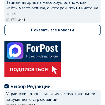
Тайный дворик на мысе Хрустальном: как
найти место отдыха, о котором почти никто не
знает
17
2441
Показать все новости
Выбор Редакции
Украинские дроны заставили севастопольцев
задуматься о страховании