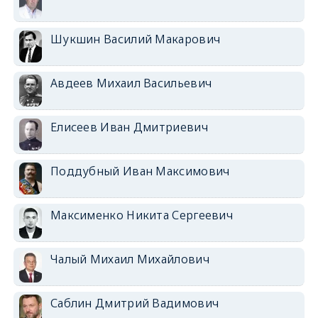
Шукшин Василий Макарович
Авдеев Михаил Васильевич
Елисеев Иван Дмитриевич
Поддубный Иван Максимович
Максименко Никита Сергеевич
Чалый Михаил Михайлович
Саблин Дмитрий Вадимович