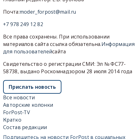
Почта:
moder_forpost@mail.ru
+7 978 249 12 82
Все права сохранены. При использовании
материалов сайта ссылка обязательна.
Информация
для пользователей
сайта
Свидетельство о регистрации СМИ: Эл № ФС77-
58738, выдано Роскомнадзором 28 июля 2014 года
Прислать новость
Все новости
Авторские колонки
ForPost-TV
Кратко
Состав редакции
Подпишитесь на новости ForPost в социальных