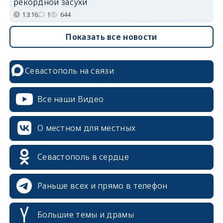
рекордной засухи
13:16
1
644
Показать все новости
Севастополь на связи
Все наши Видео
О местном для местных
Севастополь в сердце
Раньше всех и прямо в телефон
Большие темы и драмы