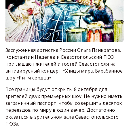
Заслуженная артистка России Ольга Панкратова,
Константин Неделев и Севастопольский ТЮЗ
приглашают жителей и гостей Севастополя на
антивирусный концерт «Улицы мира. Барабанное
шоу «Ритм сердца».
Все границы будут открыты 8 октября для
зрителей двух премьерных шоу. Не нужно иметь
заграничный паспорт, чтобы совершить десяток
переездов по миру в один вечер. Достаточно
оказаться в зрительном зале Севастопольского
ТЮЗа.