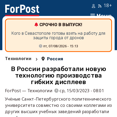
18+
Меню
СРОЧНО В ВЫПУСК!
Кого в Севастополе готовы взять на работу для
защиты города от дронов
пт, 07/08/2026 - 15:13
›
Технологии
Россия
В России разработали новую
технологию производства
гибких дисплеев
ForPost — Технологии
ср, 15/03/2023 - 08:01
Учёные Санкт-Петербургского политехнического
университета совместно со своими коллегами из
других высших учебных заведений разработали