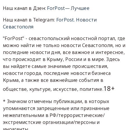
Наш канал в Дзен:
ForPost— Лучшее
Наш канал в Telegram:
ForPost. Новости
Севастополя
"ForPost" - севастопольский новостной портал, где
можно найти не только новости Севастополя, но и
последние новости дня, все важное и интересное,
что происходит в Крыму, России и в мире. Здесь
вы найдете самые значимые происшествия,
новости города, последние новости бизнеса
Крыма, а также все важнейшие события в
18+
обществе, культуре, искусстве, политике.
* Значком отмечены публикации, в которых
упоминаются запрещенные или признанные
нежелательными в РФ/террористические/
экстремистские организации/персоны и
иноагенты.