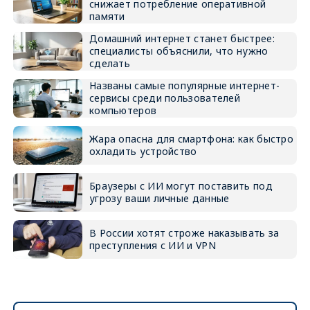
снижает потребление оперативной
памяти
Домашний интернет станет быстрее:
специалисты объяснили, что нужно
сделать
Названы самые популярные интернет-
сервисы среди пользователей
компьютеров
Жара опасна для смартфона: как быстро
охладить устройство
Браузеры с ИИ могут поставить под
угрозу ваши личные данные
В России хотят строже наказывать за
преступления с ИИ и VPN