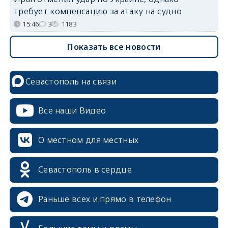
требует компенсацию за атаку на судно
15:46
3
1183
Показать все новости
Севастополь на связи
Все наши Видео
О местном для местных
Севастополь в сердце
Раньше всех и прямо в телефон