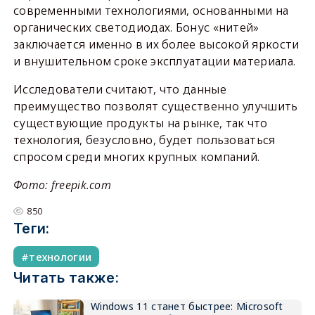
современными технологиями, основанными на
органических светодиодах. Бонус «нитей»
заключается именно в их более высокой яркости
и внушительном сроке эксплуатации материала.
Исследователи считают, что данные
преимущество позволят существенно улучшить
существующие продукты на рынке, так что
технология, безусловно, будет пользоваться
спросом среди многих крупных компаний.
Фото: freepik.com
850
Теги:
технологии
Читать также:
Windows 11 станет быстрее: Microsoft