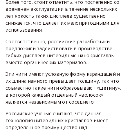
Более того, стоит отметить, что постепенно со
временем эксплуатации в течение нескольких
лет яркость таких дисплеев существенно
снижается, что делает их малопригодными для
использования.
Соответственно, российские разработчики
предложили задействовать в производстве
гибких дисплеев нитевидные нанокристаллы
вместо органических материалов.
Эти нити имеют условную форму карандашей и
их длина намного превышает толщину, так что
совместно такие нити образовывают «щетину»,
в которой каждый отдельный «волосок»
является независимым от соседнего.
Российские учёные считают, что данная
технология нитевидных кристаллов имеет
определённое преимущество над