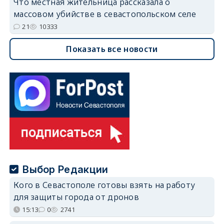
Что местная жительница рассказала о
массовом убийстве в севастопольском селе
21
10333
Показать все новости
Выбор Редакции
Кого в Севастополе готовы взять на работу
для защиты города от дронов
15:13
0
2741