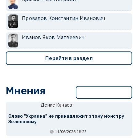
Провалов Константин Иванович
Иванов Яков Матвеевич
Перейти в раздел
Мнения
Перейти в раздел
Денис Канаев
Слово "Украина" не принадлежит этому монстру
Зеленскому
11/06/2026 18:23