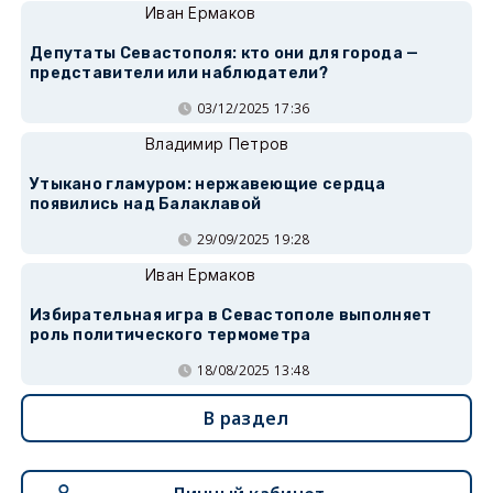
Иван Ермаков
Депутаты Севастополя: кто они для города —
представители или наблюдатели?
03/12/2025 17:36
Владимир Петров
Утыкано гламуром: нержавеющие сердца
появились над Балаклавой
29/09/2025 19:28
Иван Ермаков
Избирательная игра в Севастополе выполняет
роль политического термометра
18/08/2025 13:48
В раздел