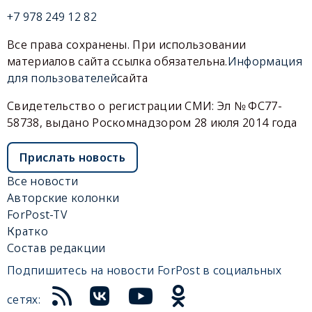
+7 978 249 12 82
Все права сохранены. При использовании
материалов сайта ссылка обязательна.
Информация
для пользователей
сайта
Свидетельство о регистрации СМИ: Эл № ФС77-
58738, выдано Роскомнадзором 28 июля 2014 года
Прислать новость
Все новости
Авторские колонки
ForPost-TV
Кратко
Состав редакции
Подпишитесь на новости ForPost в социальных
сетях: