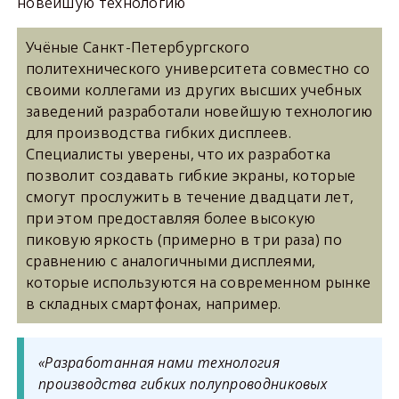
новейшую технологию
Учёные Санкт-Петербургского
политехнического университета совместно со
своими коллегами из других высших учебных
заведений разработали новейшую технологию
для производства гибких дисплеев.
Специалисты уверены, что их разработка
позволит создавать гибкие экраны, которые
смогут прослужить в течение двадцати лет,
при этом предоставляя более высокую
пиковую яркость (примерно в три раза) по
сравнению с аналогичными дисплеями,
которые используются на современном рынке
в складных смартфонах, например.
«Разработанная нами технология
производства гибких полупроводниковых