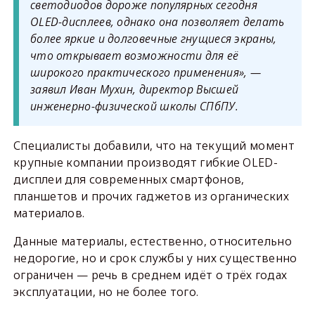
светодиодов дороже популярных сегодня
OLED-дисплеев, однако она позволяет делать
более яркие и долговечные гнущиеся экраны,
что открывает возможности для её
широкого практического применения», —
заявил Иван Мухин, директор Высшей
инженерно-физической школы СПбПУ.
Специалисты добавили, что на текущий момент
крупные компании производят гибкие OLED-
дисплеи для современных смартфонов,
планшетов и прочих гаджетов из органических
материалов.
Данные материалы, естественно, относительно
недорогие, но и срок службы у них существенно
ограничен — речь в среднем идёт о трёх годах
эксплуатации, но не более того.