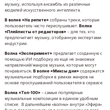
музыку, используя ансамбль из различных
моделей искусственного интеллекта.
собраны треки, которые
В волне «На репите»
пользователь часто переслушивает.
Волна
– для тех, кто
«Плейлисты от редакторов»
предпочитает музыку, отобранную экспертами
индустрии.
предлагает созданную с
Волна «Эксперимент»
помощью ИИ подборку из ещё не знакомых
направлений/жанров музыки, которые могут
понравиться
содержатся
. В волне «Миксы дня»
музыкальные подборки в рамках жанров на
основе прослушиваний пользователя в сервисе.
– самые популярные
Волна «Топ-100»
музыкальные композиции в едином удобным
списке. В дальнейшем «волны» внутри «Эфира»