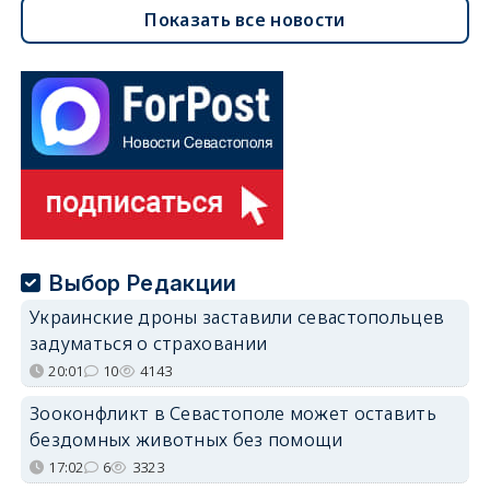
Показать все новости
Выбор Редакции
Украинские дроны заставили севастопольцев
задуматься о страховании
20:01
10
4143
Зооконфликт в Севастополе может оставить
бездомных животных без помощи
17:02
6
3323