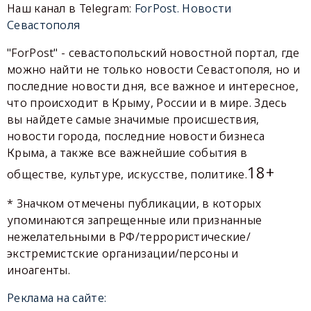
Наш канал в Telegram:
ForPost. Новости
Севастополя
"ForPost" - севастопольский новостной портал, где
можно найти не только новости Севастополя, но и
последние новости дня, все важное и интересное,
что происходит в Крыму, России и в мире. Здесь
вы найдете самые значимые происшествия,
новости города, последние новости бизнеса
Крыма, а также все важнейшие события в
18+
обществе, культуре, искусстве, политике.
* Значком отмечены публикации, в которых
упоминаются запрещенные или признанные
нежелательными в РФ/террористические/
экстремистские организации/персоны и
иноагенты.
Реклама на сайте: