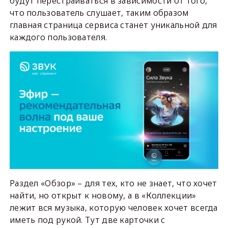
будут перестраиваться в зависимости от того,
что пользователь слушает, таким образом
главная страница сервиса станет уникальной для
каждого пользователя.
Раздел «Обзор» – для тех, кто не знает, что хочет
найти, но открыт к новому, а в «Коллекции»
лежит вся музыка, которую человек хочет всегда
иметь под рукой. Тут две карточки с