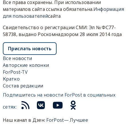
Все права сохранены. При использовании
материалов сайта ссылка обязательна.
Информация
для пользователей
сайта
Свидетельство о регистрации СМИ: Эл № ФС77-
58738, выдано Роскомнадзором 28 июля 2014 года
Прислать новость
Все новости
Авторские колонки
ForPost-TV
Кратко
Состав редакции
Подпишитесь на новости ForPost в социальных
сетях:
Наш канал в Дзен:
ForPost— Лучшее