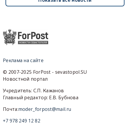
Реклама на сайте
© 2007-2025 ForPost - sevastopol.SU
Новостной портал
Учредитель: С.П. Кажанов
Главный редактор: Е.В. Бубнова
Почта:
moder_forpost@mail.ru
+7 978 249 12 82