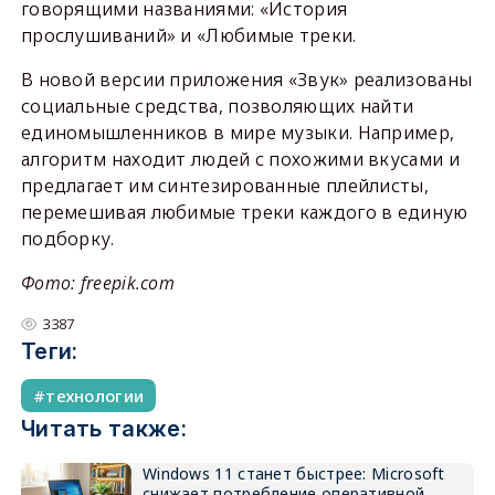
говорящими названиями: «История
прослушиваний» и «Любимые треки.
В новой версии приложения «Звук» реализованы
социальные средства, позволяющих найти
единомышленников в мире музыки. Например,
алгоритм находит людей с похожими вкусами и
предлагает им синтезированные плейлисты,
перемешивая любимые треки каждого в единую
подборку.
Фото: freepik.com
3387
Теги:
технологии
Читать также:
Windows 11 станет быстрее: Microsoft
снижает потребление оперативной