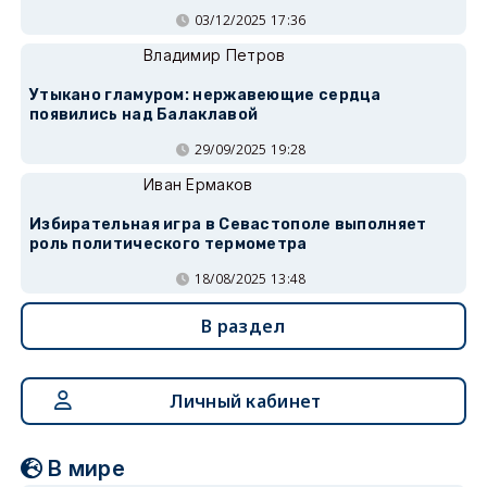
03/12/2025 17:36
Владимир Петров
Утыкано гламуром: нержавеющие сердца
появились над Балаклавой
29/09/2025 19:28
Иван Ермаков
Избирательная игра в Севастополе выполняет
роль политического термометра
18/08/2025 13:48
В раздел
Личный кабинет
В мире