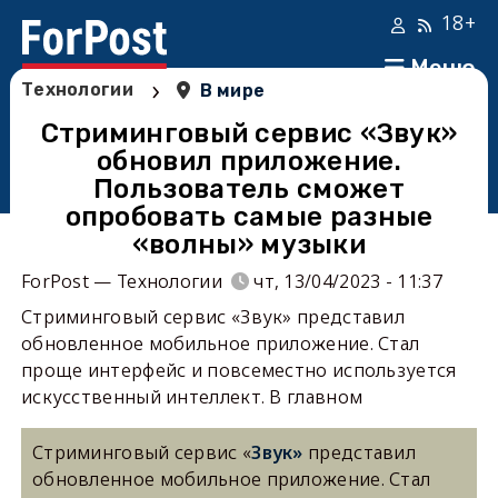
18+
Меню
›
Технологии
В мире
Стриминговый сервис «Звук»
обновил приложение.
Пользователь сможет
опробовать самые разные
«волны» музыки
ForPost — Технологии
чт, 13/04/2023 - 11:37
Стриминговый сервис «Звук» представил
обновленное мобильное приложение. Стал
проще интерфейс и повсеместно используется
искусственный интеллект. В главном
Стриминговый сервис «
Звук»
представил
обновленное мобильное приложение. Стал