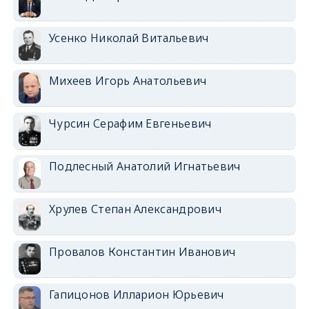
Усенко Николай Витальевич
Михеев Игорь Анатольевич
Чурсин Серафим Евгеньевич
Подлесный Анатолий Игнатьевич
Хрулев Степан Александрович
Провалов Константин Иванович
Гапицонов Илларион Юрьевич