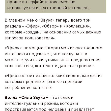
проще интерфейс и повсеместно
используется искусственный интеллект.
В главном меню «Звука» теперь всего три
раздела – «Эфир», «Обзор» и «Коллекция»,
которые «созданы на основании самых важных
запросов пользователя».
«Эфир» с помощью алгоритмов искусственного
интеллекта подскажет, что послушать в
моменте, учитывая уникальные предпочтения
пользователя, контекст и даже настроение.
«Эфир состоит из нескольких «волн», каждая из
которых предлагает разные сценарии
потребления контента.
– тот самый
Волна «Сила Звука»
интеллектуальный режим, который
подстраивается под человека и предлагает