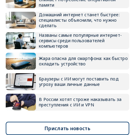
памяти
Домашний интернет станет быстрее:
специалисты объяснили, что нужно
сделать
Названы самые популярные интернет-
сервисы среди пользователей
компьютеров
Жара опасна для смартфона: как быстро
охладить устройство
Браузеры с ИИ могут поставить под
угрозу ваши личные данные
В России хотят строже наказывать за
преступления с ИИ и VPN
Прислать новость