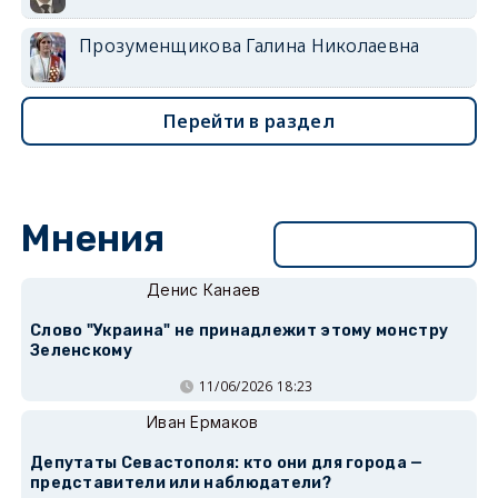
Прозуменщикова Галина Николаевна
Перейти в раздел
Мнения
Перейти в раздел
Денис Канаев
Слово "Украина" не принадлежит этому монстру
Зеленскому
11/06/2026 18:23
Иван Ермаков
Депутаты Севастополя: кто они для города —
представители или наблюдатели?