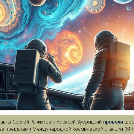
авты Сергей Рыжиков и Алексей Зубрицкий
провели
шес
за пределами Международной космической станции (МКС