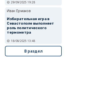
29/09/2025 19:28
Иван Ермаков
Избирательная игра в
Севастополе выполняет
роль политического
термометра
18/08/2025 13:48
В раздел