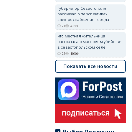
Губернатор Севастополя
рассказал о перспективах
электроснабжения города
21
4188
Что местная жительница
рассказала о массовом убийстве
в севастопольском селе
21
10364
Показать все новости