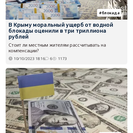
блокада
В Крыму моральный ущерб от водной
блокады оценили в три триллиона
рублей
Стоит ли местным жителям рассчитывать на
компенсации?
10/10/2023 18:16
6
1173