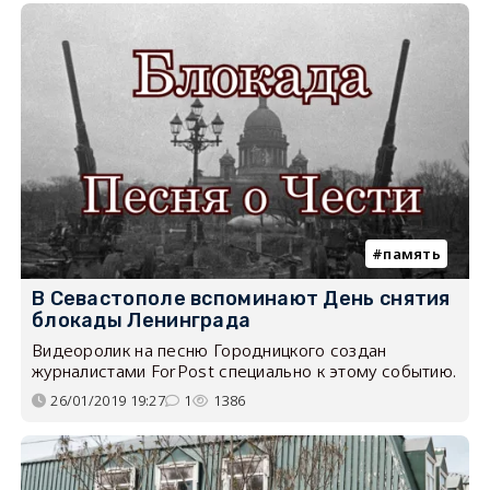
память
В Севастополе вспоминают День снятия
блокады Ленинграда
Видеоролик на песню Городницкого создан
журналистами ForPost специально к этому событию.
26/01/2019 19:27
1
1386