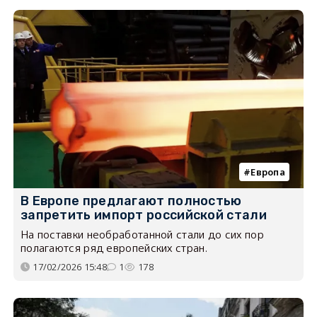
Европа
В Европе предлагают полностью
запретить импорт российской стали
На поставки необработанной стали до сих пор
полагаются ряд европейских стран.
17/02/2026 15:48
1
178