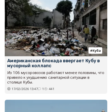
Куба
Американская блокада ввергает Кубу в
мусорный коллапс
Из 106 мусоровозов работают менее половины, что
привело к ухудшению санитарной ситуации в
столице Кубы.
17/02/2026 13:47
1
441