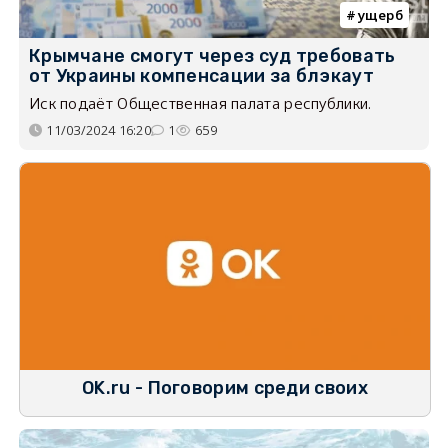
ущерб
Крымчане смогут через суд требовать
от Украины компенсации за блэкаут
Иск подаёт Общественная палата республики.
11/03/2024 16:20
1
659
OK.ru - Поговорим среди своих