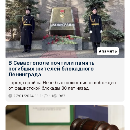
память
В Севастополе почтили память
погибших жителей блокадного
Ленинграда
Город-герой на Неве был полностью освобождён
от фашистской блокады 80 лет назад.
27/01/2024 11:11
11
963