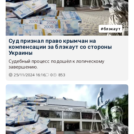
блэкаут
Суд признал право крымчан на
компенсации за блэкаут со стороны
Украины
Судебный процесс подошёл к логическому
завершению.
25/11/2024 16:16
0
853