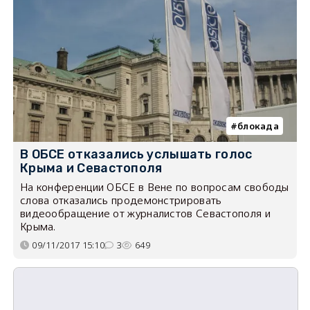
блокада
В ОБСЕ отказались услышать голос
Крыма и Севастополя
На конференции ОБСЕ в Вене по вопросам свободы
слова отказались продемонстрировать
видеообращение от журналистов Севастополя и
Крыма.
09/11/2017 15:10
3
649