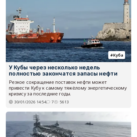
Куба
У Кубы через несколько недель
полностью закончатся запасы нефти
Резкое сокращение поставок нефти может
привести Кубу к самому тяжёлому энергетическому
кризису за последние годы.
30/01/2026 14:54
7
5613