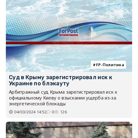
FP-Политика
Суд в Крыму зарегистрировал иск к
Украине по блэкауту
Арбитражный суд Крыма зарегистрировал иск к
официальному Киеву о взыскании ущерба из-за
энергетической блокады
04/03/2024 14:52
0
126