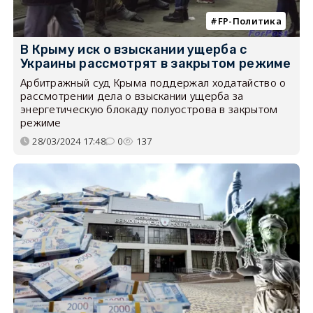
FP-Политика
В Крыму иск о взыскании ущерба с
Украины рассмотрят в закрытом режиме
Арбитражный суд Крыма поддержал ходатайство о
рассмотрении дела о взыскании ущерба за
энергетическую блокаду полуострова в закрытом
режиме
28/03/2024 17:48
0
137