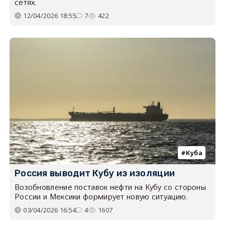
сетях.
12/04/2026 18:55
7
422
Куба
Россия выводит Кубу из изоляции
Возобновление поставок нефти на Кубу со стороны
России и Мексики формирует новую ситуацию.
03/04/2026 16:54
4
1607