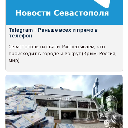
Telegram - Раньше всех и прямо в
телефон
Севастополь на связи. Рассказываем, что
происходит в городе и вокруг (Крым, Россия,
мир)