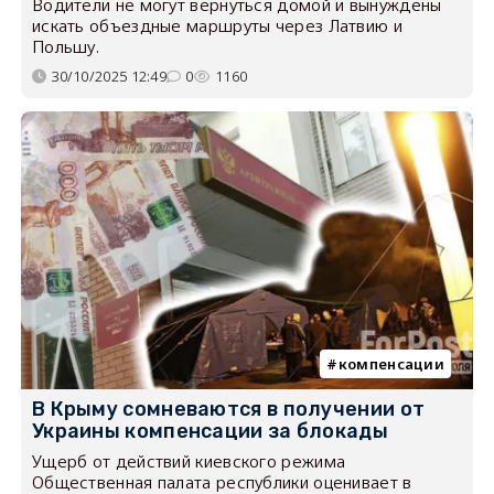
Водители не могут вернуться домой и вынуждены
искать объездные маршруты через Латвию и
Польшу.
30/10/2025 12:49
0
1160
компенсации
В Крыму сомневаются в получении от
Украины компенсации за блокады
Ущерб от действий киевского режима
Общественная палата республики оценивает в