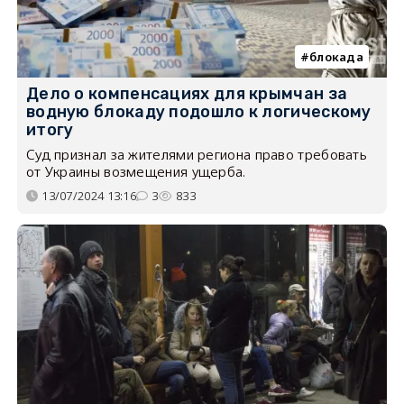
блокада
Дело о компенсациях для крымчан за
водную блокаду подошло к логическому
итогу
Суд признал за жителями региона право требовать
от Украины возмещения ущерба.
13/07/2024 13:16
3
833