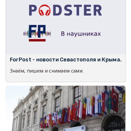
ForPost - новости Севастополя и Крыма.
Знаём, пишем и снимаем сами.