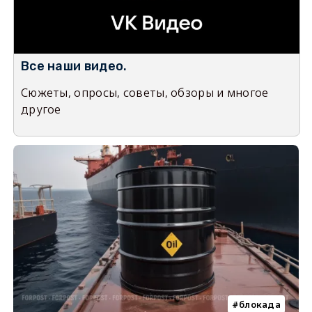
Все наши видео.
Сюжеты, опросы, советы, обзоры и многое
другое
блокада