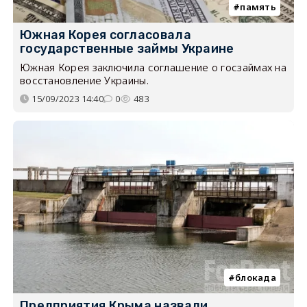
память
Южная Корея согласовала
государственные займы Украине
Южная Корея заключила соглашение о госзаймах на
восстановление Украины.
15/09/2023 14:40
0
483
блокада
Предприятия Крыма назвали