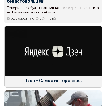
севастопольцев
Теперь о них будет напоминать мемориальная плита
на Пискарёвском кладбище.
09/09/2023 16:07
0
1153
Dzen - Самое интересное.