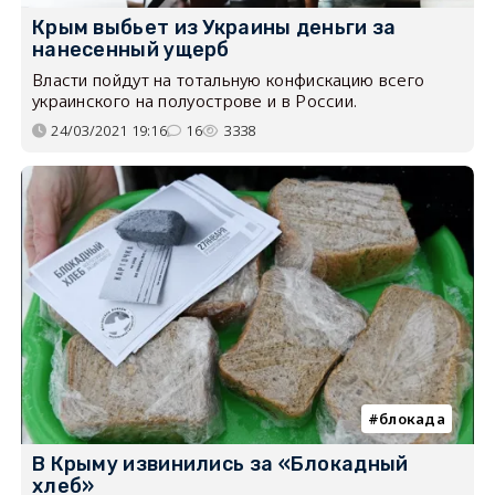
Крым выбьет из Украины деньги за
нанесенный ущерб
Власти пойдут на тотальную конфискацию всего
украинского на полуострове и в России.
24/03/2021 19:16
16
3338
блокада
В Крыму извинились за «Блокадный
хлеб»