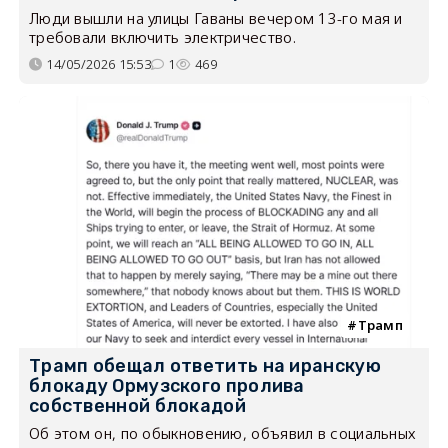
Люди вышли на улицы Гаваны вечером 13-го мая и
требовали включить электричество.
14/05/2026 15:53
1
469
Трамп
Трамп обещал ответить на иранскую
блокаду Ормузского пролива
собственной блокадой
Об этом он, по обыкновению, объявил в социальных