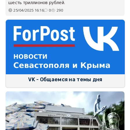
шесть триллионов рублей.
25/04/2025 16:16
0
290
VK - Общаемся на темы дня