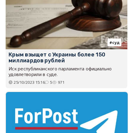
суд
Крым взыщет с Украины более 150
миллиардов рублей
Иск республиканского парламента официально
удовлетворили в суде.
25/10/2023 15:16
5
971