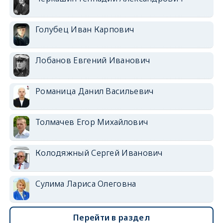
Голубец Иван Карпович
Лобанов Евгений Иванович
Романица Данил Васильевич
Толмачев Егор Михайлович
Колодяжный Сергей Иванович
Сулима Лариса Олеговна
Перейти в раздел