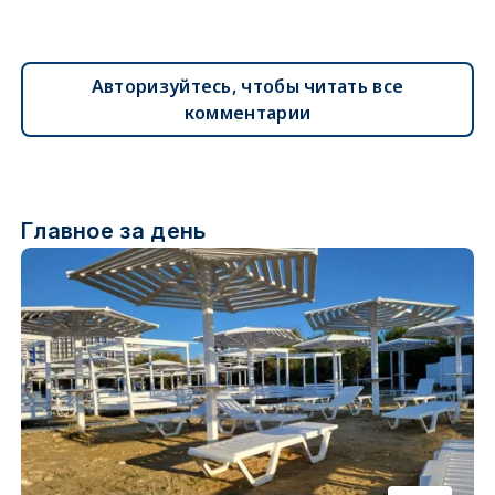
Авторизуйтесь, чтобы читать все
комментарии
Главное за день