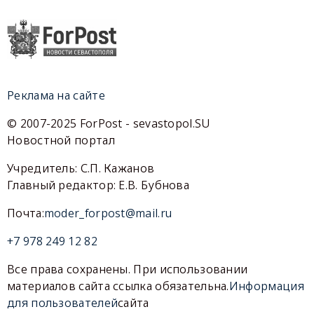
Реклама на сайте
© 2007-2025 ForPost - sevastopol.SU
Новостной портал
Учредитель: С.П. Кажанов
Главный редактор: Е.В. Бубнова
Почта:
moder_forpost@mail.ru
+7 978 249 12 82
Все права сохранены. При использовании
материалов сайта ссылка обязательна.
Информация
для пользователей
сайта