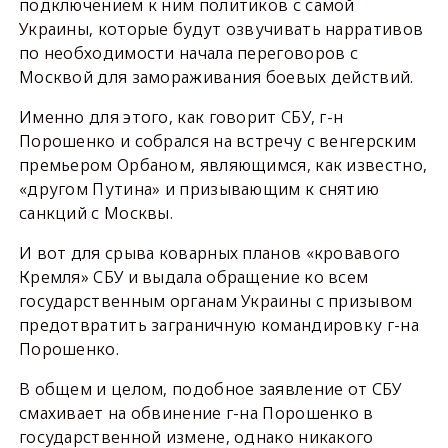
подключением к ним политиков с самой
Украины, которые будут озвучивать нарративов
по необходимости начала переговоров с
Москвой для замораживания боевых действий.
Именно для этого, как говорит СБУ, г-н
Порошенко и собрался на встречу с венгерским
премьером Орбаном, являющимся, как известно,
«другом Путина» и призывающим к снятию
санкций с Москвы.
И вот для срыва коварных планов «кровавого
Кремля» СБУ и выдала обращение ко всем
государственным органам Украины с призывом
предотвратить заграничную командировку г-на
Порошенко.
В общем и целом, подобное заявление от СБУ
смахивает на обвинение г-на Порошенко в
государственной измене, однако никакого