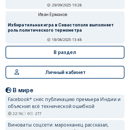
29/09/2025 19:28
Иван Ермаков
Избирательная игра в Севастополе выполняет
роль политического термометра
18/08/2025 13:48
В раздел
Личный кабинет
В мире
Facebook* снёс публикацию премьера Индии и
объяснил всё технической ошибкой
22:16
0
277
Виноваты соцсети: марокканец рассказал,