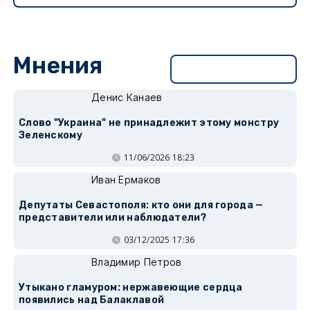
Мнения
Перейти в раздел
Денис Канаев
Слово "Украина" не принадлежит этому монстру
Зеленскому
11/06/2026 18:23
Иван Ермаков
Депутаты Севастополя: кто они для города —
представители или наблюдатели?
03/12/2025 17:36
Владимир Петров
Утыкано гламуром: нержавеющие сердца
появились над Балаклавой