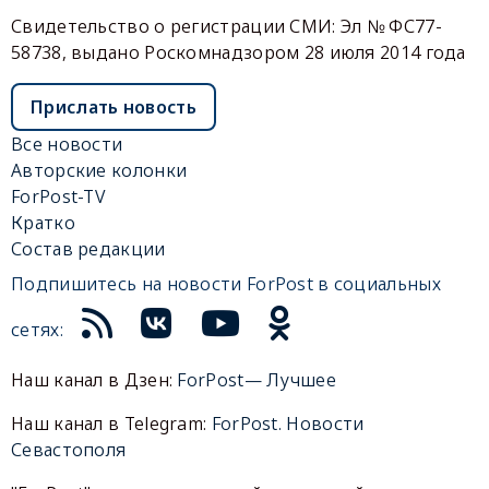
Свидетельство о регистрации СМИ: Эл № ФС77-
58738, выдано Роскомнадзором 28 июля 2014 года
Прислать новость
Все новости
Авторские колонки
ForPost-TV
Кратко
Состав редакции
Подпишитесь на новости ForPost в социальных
сетях:
Наш канал в Дзен:
ForPost— Лучшее
Наш канал в Telegram:
ForPost. Новости
Севастополя