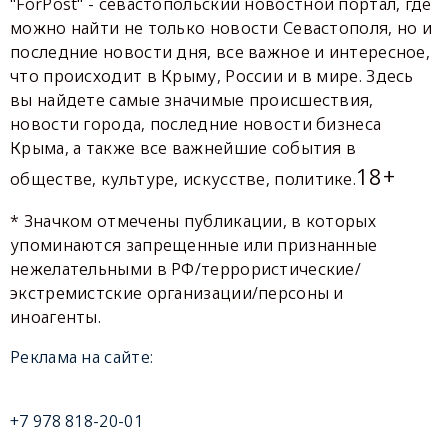
"ForPost" - севастопольский новостной портал, где
можно найти не только новости Севастополя, но и
последние новости дня, все важное и интересное,
что происходит в Крыму, России и в мире. Здесь
вы найдете самые значимые происшествия,
новости города, последние новости бизнеса
Крыма, а также все важнейшие события в
18+
обществе, культуре, искусстве, политике.
* Значком отмечены публикации, в которых
упоминаются запрещенные или признанные
нежелательными в РФ/террористические/
экстремистские организации/персоны и
иноагенты.
Реклама на сайте:
+7 978 818-20-01