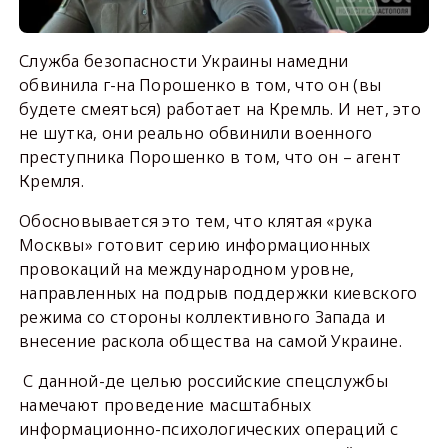
Служба безопасности Украины намедни
обвинила г-на Порошенко в том, что он (вы
будете смеяться) работает на Кремль. И нет, это
не шутка, они реально обвинили военного
преступника Порошенко в том, что он – агент
Кремля.
Обосновывается это тем, что клятая «рука
Москвы» готовит серию информационных
провокаций на международном уровне,
направленных на подрыв поддержки киевского
режима со стороны коллективного Запада и
внесение раскола общества на самой Украине.
С данной-де целью российские спецслужбы
намечают проведение масштабных
информационно-психологических операций с