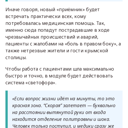
Иначе говоря, новый «приёмник» будет
встречать практически всех, кому
потребовалась медицинская помощь. Так,
именно сюда попадут пострадавшие в ходе
чрезвычайных происшествий и аварий,
пациенты с жалобами на «боль в правом боку», а
также нетрезвые жители и гости крымской
столицы.
Чтобы работа с пациентами шла максимально
быстро и точно, в модуле будет действовать
система «светофора».
«Если вопрос жизни идёт на минуты, то это
красная зона. “Скорая” залетает — буквально
на расстоянии вытянутой руки от входа
находится отделение политравмы и шока.
Человек только поступил, и медики сразу же