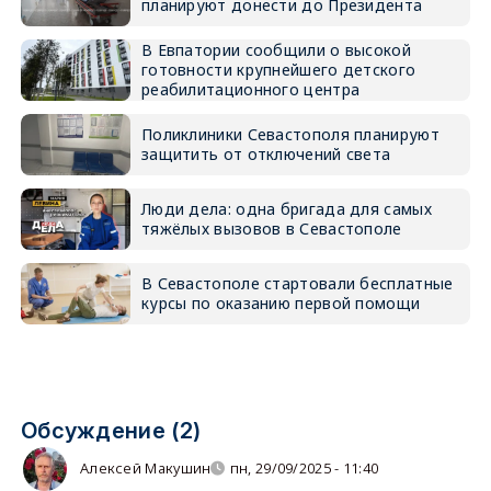
планируют донести до Президента
В Евпатории сообщили о высокой
готовности крупнейшего детского
реабилитационного центра
Поликлиники Севастополя планируют
защитить от отключений света
Люди дела: одна бригада для самых
тяжёлых вызовов в Севастополе
В Севастополе стартовали бесплатные
курсы по оказанию первой помощи
Обсуждение (2)
Алексей Макушин
пн, 29/09/2025 - 11:40