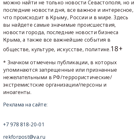
можно найти не только новости Севастополя, но и
последние новости дня, все важное и интересное,
что происходит в Крыму, России и в мире. Здесь
вы найдете самые значимые происшествия,
новости города, последние новости бизнеса
Крыма, а также все важнейшие события в
18+
обществе, культуре, искусстве, политике.
* Значком отмечены публикации, в которых
упоминаются запрещенные или признанные
нежелательными в РФ/террористические/
экстремистские организации/персоны и
иноагенты.
Реклама на сайте:
+7 978 818-20-01
rekforpost@ya.ru