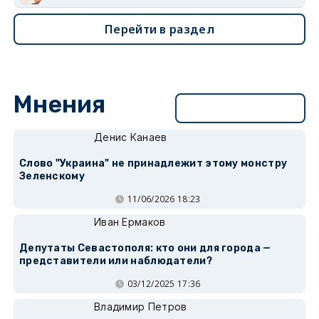
Перейти в раздел
Мнения
Перейти в раздел
Денис Канаев
Слово "Украина" не принадлежит этому монстру
Зеленскому
11/06/2026 18:23
Иван Ермаков
Депутаты Севастополя: кто они для города —
представители или наблюдатели?
03/12/2025 17:36
Владимир Петров