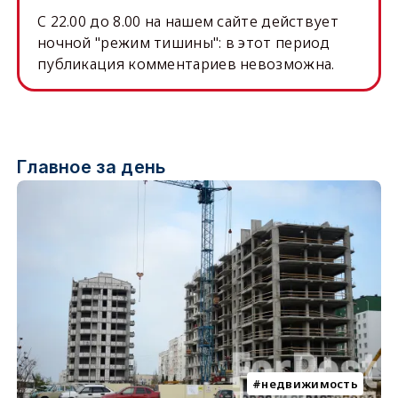
C 22.00 до 8.00 на нашем сайте действует
ночной "режим тишины": в этот период
публикация комментариев невозможна.
Главное за день
недвижимость