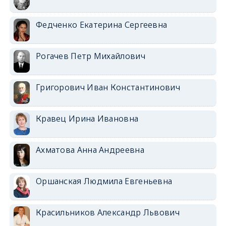
Федченко Екатерина Сергеевна
Рогачев Петр Михайлович
Григорович Иван Константинович
Кравец Ирина Ивановна
Ахматова Анна Андреевна
Оршанская Людмила Евгеньевна
Красильников Александр Львович