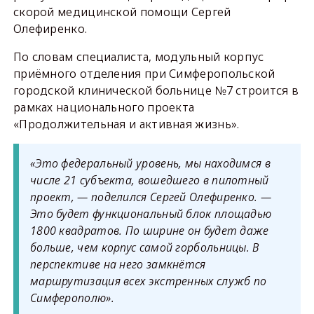
скорой медицинской помощи Сергей
Олефиренко.
По словам специалиста, модульный корпус
приёмного отделения при Симферопольской
городской клинической больнице №7 строится в
рамках национального проекта
«Продолжительная и активная жизнь».
«Это федеральный уровень, мы находимся в
числе 21 субъекта, вошедшего в пилотный
проект, — поделился Сергей Олефиренко. —
Это будет функциональный блок площадью
1800 квадратов. По ширине он будет даже
больше, чем корпус самой горбольницы. В
перспективе на него замкнётся
маршрутизация всех экстренных служб по
Симферополю».