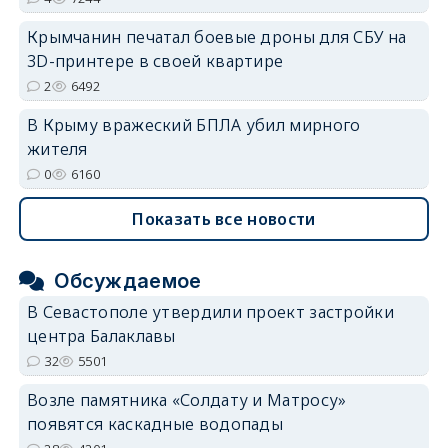
Крымчанин печатал боевые дроны для СБУ на
3D-принтере в своей квартире
2
6492
В Крыму вражеский БПЛА убил мирного
жителя
0
6160
Показать все новости
Обсуждаемое
В Севастополе утвердили проект застройки
центра Балаклавы
32
5501
Возле памятника «Солдату и Матросу»
появятся каскадные водопады