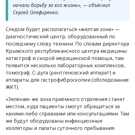
начали борьбу за его жизнь», — объяснил
Сергей Олефиренко.
Следом будет располагаться «жёлтая зона» —
диагностический центр, оборудованный по
последнему слову техники. По словам директора
Крымского республиканского центра медицины
катастроф и скорой медицинской помощи, там
появится несколько лабораторных комплексов,
томограф, С-дуга (рентгеновский аппарат) и
аппараты для гастрофиброскопии (обследование
ЖКТ).
«Зелёная» же зона приёмного отделения станет
местом, куда пациенты смогут обращаться за
какими-либо справками или консультациями. Там
же будут оборудованы инфекционные
изоляторы и палаты суточного пребывания.