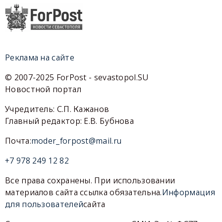
Реклама на сайте
© 2007-2025 ForPost - sevastopol.SU
Новостной портал
Учредитель: С.П. Кажанов
Главный редактор: Е.В. Бубнова
Почта:
moder_forpost@mail.ru
+7 978 249 12 82
Все права сохранены. При использовании
материалов сайта ссылка обязательна.
Информация
для пользователей
сайта