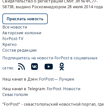
Свидетельство о регистрации СМИ: Эл № ФС77-
58738, выдано Роскомнадзором 28 июля 2014 года
Прислать новость
Все новости
Авторские колонки
ForPost-TV
Кратко
Состав редакции
Подпишитесь на новости ForPost в социальных
сетях:
Наш канал в Дзен:
ForPost— Лучшее
Наш канал в Telegram:
ForPost. Новости
Севастополя
"ForPost" - севастопольский новостной портал, где