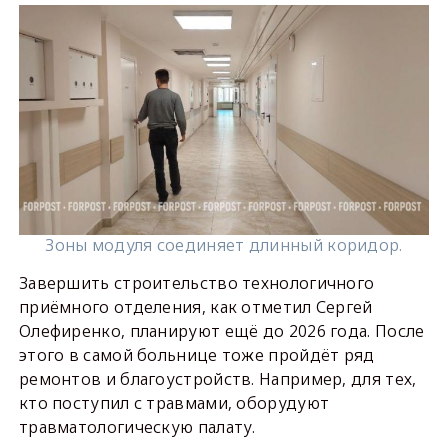
Зоны модуля соединяет длинный коридор.
Завершить строительство технологичного
приёмного отделения, как отметил Сергей
Олефиренко, планируют ещё до 2026 года. После
этого в самой больнице тоже пройдёт ряд
ремонтов и благоустройств. Например, для тех,
кто поступил с травмами, оборудуют
травматологическую палату.