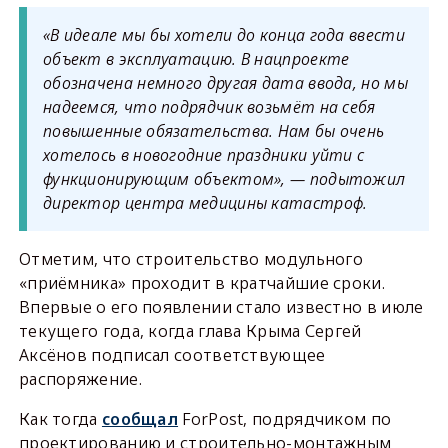
«В идеале мы бы хотели до конца года ввести
объект в эксплуатацию. В нацпроекте
обозначена немного другая дата ввода, но мы
надеемся, что подрядчик возьмёт на себя
повышенные обязательства. Нам бы очень
хотелось в новогодние праздники уйти с
функционирующим объектом», — подытожил
директор центра медицины катастроф.
Отметим, что строительство модульного
«приёмника» проходит в кратчайшие сроки.
Впервые о его появлении стало известно в июле
текущего года, когда глава Крыма Сергей
Аксёнов подписал соответствующее
распоряжение.
Как тогда
сообщал
ForPost, подрядчиком по
проектированию и строительно-монтажным