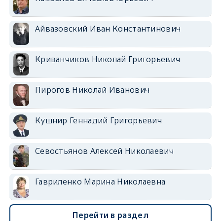
Айвазовский Иван Константинович
Криванчиков Николай Григорьевич
Пирогов Николай Иванович
Кушнир Геннадий Григорьевич
Севостьянов Алексей Николаевич
Гавриленко Марина Николаевна
Перейти в раздел