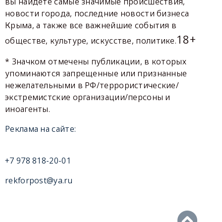
вы найдете самые значимые происшествия,
новости города, последние новости бизнеса
Крыма, а также все важнейшие события в
18+
обществе, культуре, искусстве, политике.
* Значком отмечены публикации, в которых
упоминаются запрещенные или признанные
нежелательными в РФ/террористические/
экстремистские организации/персоны и
иноагенты.
Реклама на сайте:
+7 978 818-20-01
rekforpost@ya.ru