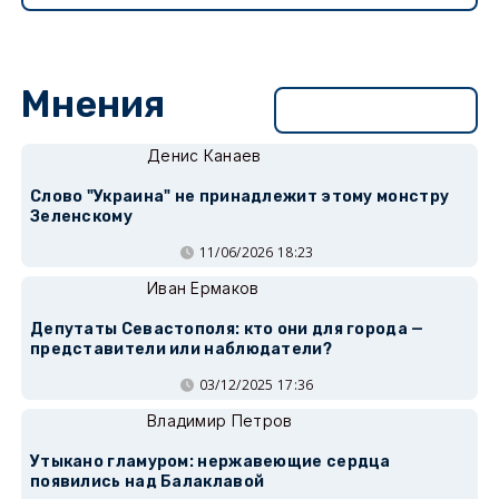
Мнения
Перейти в раздел
Денис Канаев
Слово "Украина" не принадлежит этому монстру
Зеленскому
11/06/2026 18:23
Иван Ермаков
Депутаты Севастополя: кто они для города —
представители или наблюдатели?
03/12/2025 17:36
Владимир Петров
Утыкано гламуром: нержавеющие сердца
появились над Балаклавой