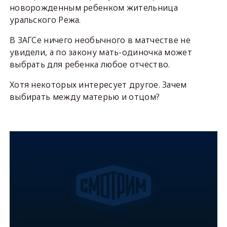
новорожденным ребенком жительница
уральского Режа.
В ЗАГСе ничего необычного в матчестве не
увидели, а по закону мать-одиночка может
выбрать для ребенка любое отчество.
Хотя некоторых интересует другое. Зачем
выбирать между матерью и отцом?