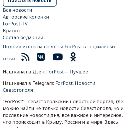
Прислать новость
Все новости
Авторские колонки
ForPost-TV
Кратко
Состав редакции
Подпишитесь на новости ForPost в социальных
сетях:
Наш канал в Дзен:
ForPost— Лучшее
Наш канал в Telegram:
ForPost. Новости
Севастополя
"ForPost" - севастопольский новостной портал, где
можно найти не только новости Севастополя, но и
последние новости дня, все важное и интересное,
что происходит в Крыму, России и в мире. Здесь