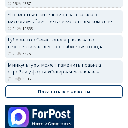
29
4237
Что местная жительница рассказала о
массовом убийстве в севастопольском селе
21
10685
Губернатор Севастополя рассказал о
перспективах электроснабжения города
21
5226
Минкультуры может изменить правила
стройки у форта «Северная Балаклава»
18
2335
Показать все новости