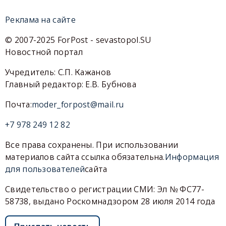
Реклама на сайте
© 2007-2025 ForPost - sevastopol.SU
Новостной портал
Учредитель: С.П. Кажанов
Главный редактор: Е.В. Бубнова
Почта:
moder_forpost@mail.ru
+7 978 249 12 82
Все права сохранены. При использовании
материалов сайта ссылка обязательна.
Информация
для пользователей
сайта
Свидетельство о регистрации СМИ: Эл № ФС77-
58738, выдано Роскомнадзором 28 июля 2014 года