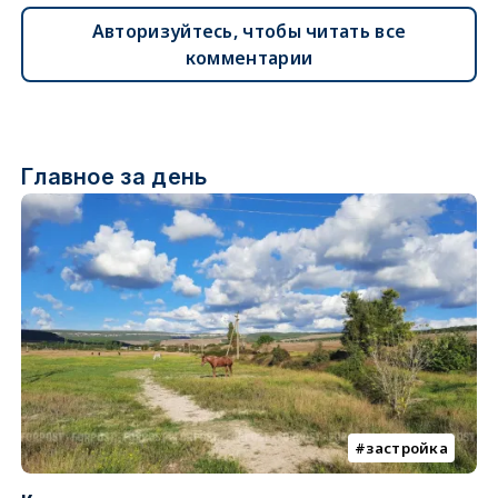
Авторизуйтесь, чтобы читать все
комментарии
Главное за день
застройка