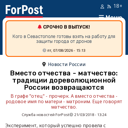
18+
Меню
СРОЧНО В ВЫПУСК!
Кого в Севастополе готовы взять на работу для
защиты города от дронов
пт, 07/08/2026 - 15:13
Новости России
Вместо отчества - матчество:
традиции дореволюционной
России возвращаются
В графе "отец" - прочерк. А вместо отчества -
родовое имя по матери - матроним. Еще говорят
матчество.
Служба новостей ForPost
21/03/2018 - 13:24
Эксперимент, который успешно провела с