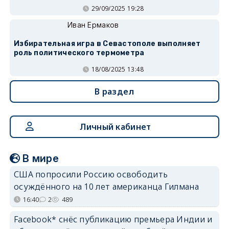
29/09/2025 19:28
Иван Ермаков
Избирательная игра в Севастополе выполняет
роль политического термометра
18/08/2025 13:48
В раздел
Личный кабинет
В мире
США попросили Россию освободить
осуждённого на 10 лет американца Гилмана
16:40
2
489
Facebook* снёс публикацию премьера Индии и