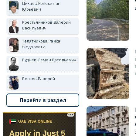
Цихиев Константин
Юрьевич
Крестьянников Валерий
Васильевич
Телятникова Раиса
Федоровна
Руднев Семен Васильевич
Волков Валерий
Перейти в раздел