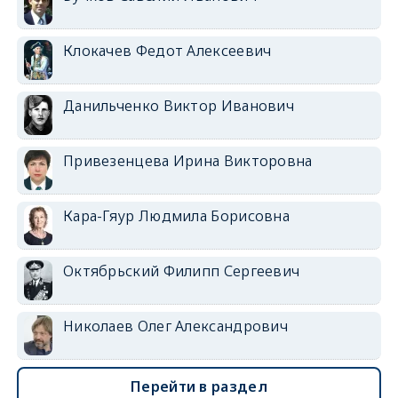
Клокачев Федот Алексеевич
Данильченко Виктор Иванович
Привезенцева Ирина Викторовна
Кара-Гяур Людмила Борисовна
Октябрьский Филипп Сергеевич
Николаев Олег Александрович
Перейти в раздел