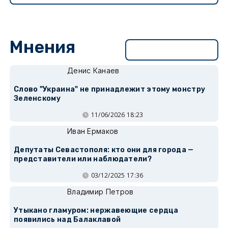
Мнения
Перейти в раздел
Денис Канаев
Слово "Украина" не принадлежит этому монстру
Зеленскому
11/06/2026 18:23
Иван Ермаков
Депутаты Севастополя: кто они для города —
представители или наблюдатели?
03/12/2025 17:36
Владимир Петров
Утыкано гламуром: нержавеющие сердца
появились над Балаклавой