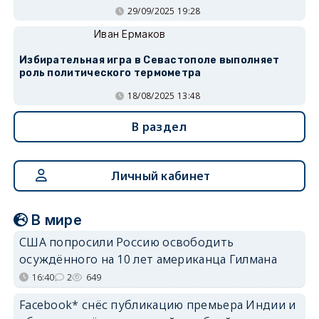
29/09/2025 19:28
Иван Ермаков
Избирательная игра в Севастополе выполняет
роль политического термометра
18/08/2025 13:48
В раздел
Личный кабинет
В мире
США попросили Россию освободить
осуждённого на 10 лет американца Гилмана
16:40
2
649
Facebook* снёс публикацию премьера Индии и