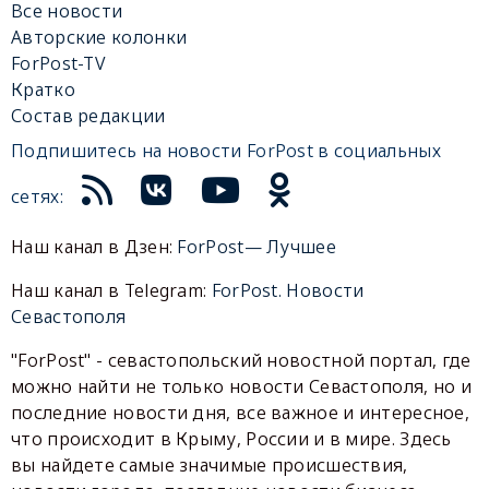
Все новости
Авторские колонки
ForPost-TV
Кратко
Состав редакции
Подпишитесь на новости ForPost в социальных
сетях:
Наш канал в Дзен:
ForPost— Лучшее
Наш канал в Telegram:
ForPost. Новости
Севастополя
"ForPost" - севастопольский новостной портал, где
можно найти не только новости Севастополя, но и
последние новости дня, все важное и интересное,
что происходит в Крыму, России и в мире. Здесь
вы найдете самые значимые происшествия,