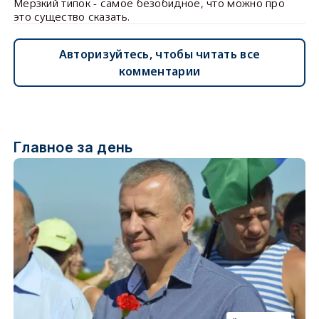
Мерзкий типок - самое безобидное, что можно про
это существо сказать.
Авторизуйтесь, чтобы читать все
комментарии
Главное за день