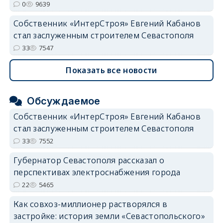
0
9639
Собственник «ИнтерСтроя» Евгений Кабанов
стал заслуженным строителем Севастополя
33
7547
Показать все новости
Обсуждаемое
Собственник «ИнтерСтроя» Евгений Кабанов
стал заслуженным строителем Севастополя
33
7552
Губернатор Севастополя рассказал о
перспективах электроснабжения города
22
5465
Как совхоз-миллионер растворялся в
застройке: история земли «Севастопольского»