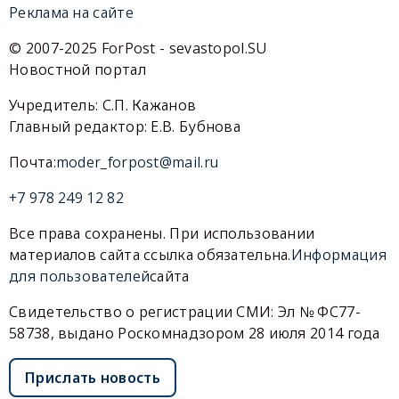
Реклама на сайте
© 2007-2025 ForPost - sevastopol.SU
Новостной портал
Учредитель: С.П. Кажанов
Главный редактор: Е.В. Бубнова
Почта:
moder_forpost@mail.ru
+7 978 249 12 82
Все права сохранены. При использовании
материалов сайта ссылка обязательна.
Информация
для пользователей
сайта
Свидетельство о регистрации СМИ: Эл № ФС77-
58738, выдано Роскомнадзором 28 июля 2014 года
Прислать новость