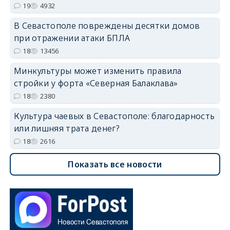
19
4932
В Севастополе повреждены десятки домов
при отражении атаки БПЛА
18
13456
Минкультуры может изменить правила
стройки у форта «Северная Балаклава»
18
2380
Культура чаевых в Севастополе: благодарность
или лишняя трата денег?
18
2616
Показать все новости