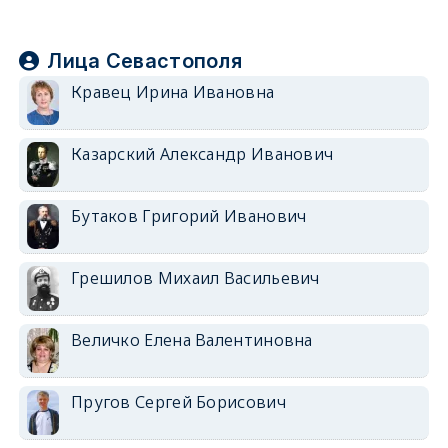
Лица Севастополя
Кравец Ирина Ивановна
Казарский Александр Иванович
Бутаков Григорий Иванович
Грешилов Михаил Васильевич
Величко Елена Валентиновна
Пругов Сергей Борисович