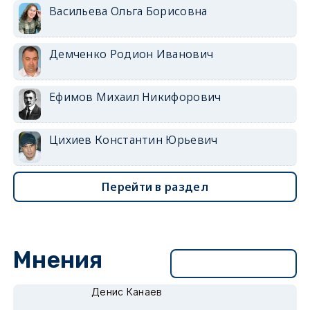
Васильева Ольга Борисовна
Демченко Родион Иванович
Ефимов Михаил Никифорович
Цихиев Константин Юрьевич
Перейти в раздел
Мнения
Перейти в раздел
Денис Канаев