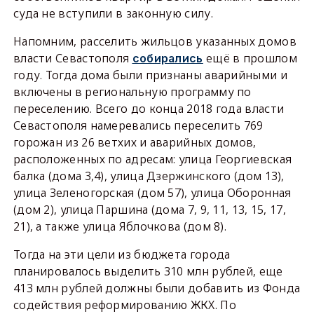
суда не вступили в законную силу.
Напомним, расселить жильцов указанных домов
власти Севастополя
ещё в прошлом
собирались
году. Тогда дома были признаны аварийными и
включены в региональную программу по
переселению. Всего до конца 2018 года власти
Севастополя намеревались переселить 769
горожан из 26 ветхих и аварийных домов,
расположенных по адресам: улица Георгиевская
балка (дома 3,4), улица Дзержинского (дом 13),
улица Зеленогорская (дом 57), улица Оборонная
(дом 2), улица Паршина (дома 7, 9, 11, 13, 15, 17,
21), а также улица Яблочкова (дом 8).
Тогда на эти цели из бюджета города
планировалось выделить 310 млн рублей, еще
413 млн рублей должны были добавить из Фонда
содействия реформированию ЖКХ. По