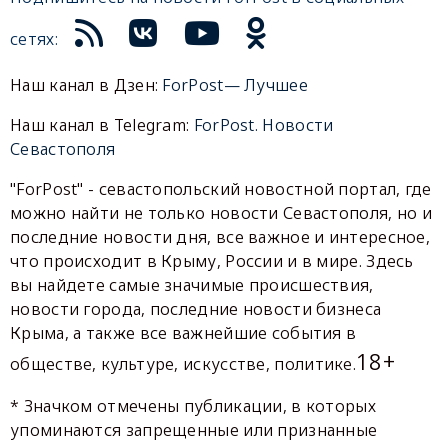
сетях:
Наш канал в Дзен:
ForPost— Лучшее
Наш канал в Telegram:
ForPost. Новости
Севастополя
"ForPost" - севастопольский новостной портал, где
можно найти не только новости Севастополя, но и
последние новости дня, все важное и интересное,
что происходит в Крыму, России и в мире. Здесь
вы найдете самые значимые происшествия,
новости города, последние новости бизнеса
Крыма, а также все важнейшие события в
18+
обществе, культуре, искусстве, политике.
* Значком отмечены публикации, в которых
упоминаются запрещенные или признанные