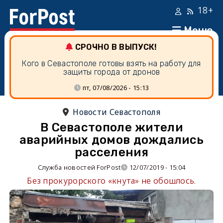
18+
Меню
СРОЧНО В ВЫПУСК!
Кого в Севастополе готовы взять на работу для
защиты города от дронов
пт, 07/08/2026 - 15:13
Новости Севастополя
В Севастополе жители
аварийных домов дождались
расселения
Служба новостей ForPost
12/07/2019 - 15:04
Без прокурорского «кнута» не обошлось.