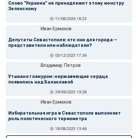
Слово "Украина" не принадлежит этому монстру
Зеленскому
11/06/2026 18:23
Иван Ермаков
Депутаты Севастополя: кто они для города —
представители или наблюдатели?
03/12/2025 17:36
Владимир Петров
Утыкано гламуром: нержавеющие сердца
появились над Балаклавой
29/09/2025 19:28
Иван Ермаков
Избирательная игра в Севастополе выполняет
роль политического термометра
18/08/2025 13:48