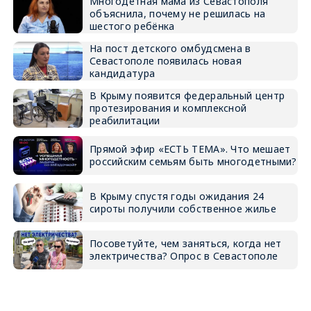
Многодетная мама из Севастополя
объяснила, почему не решилась на
шестого ребёнка
На пост детского омбудсмена в
Севастополе появилась новая
кандидатура
В Крыму появится федеральный центр
протезирования и комплексной
реабилитации
Прямой эфир «ЕСТЬ ТЕМА». Что мешает
российским семьям быть многодетными?
В Крыму спустя годы ожидания 24
сироты получили собственное жилье
Посоветуйте, чем заняться, когда нет
электричества? Опрос в Севастополе