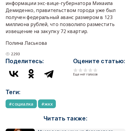
информации экс-вице-губернатора Михаила
Демиденко, правительством города уже был
получен федеральный аванс размером в 123
миллиона рублей, что позволило разместить
извещение на закупку 72 квартир.
Полина Ласькова
2293
Поделитесь:
Оцените статью:
Еще нет голосов
Теги:
социалка
жкх
Читать также: