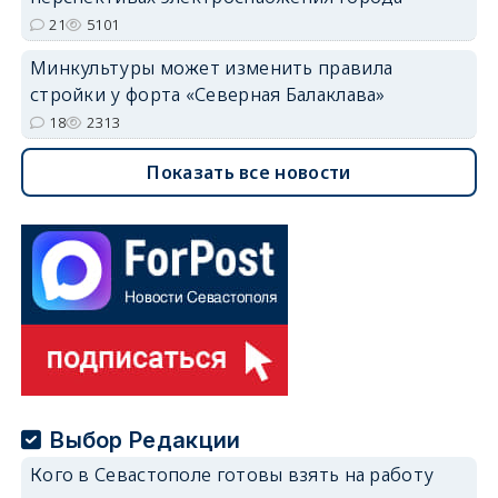
21
5101
Минкультуры может изменить правила
стройки у форта «Северная Балаклава»
18
2313
Показать все новости
Выбор Редакции
Кого в Севастополе готовы взять на работу