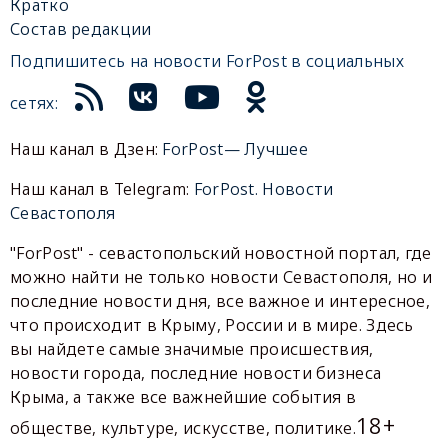
Кратко
Состав редакции
Подпишитесь на новости ForPost в социальных
сетях:
Наш канал в Дзен:
ForPost— Лучшее
Наш канал в Telegram:
ForPost. Новости
Севастополя
"ForPost" - севастопольский новостной портал, где
можно найти не только новости Севастополя, но и
последние новости дня, все важное и интересное,
что происходит в Крыму, России и в мире. Здесь
вы найдете самые значимые происшествия,
новости города, последние новости бизнеса
Крыма, а также все важнейшие события в
18+
обществе, культуре, искусстве, политике.