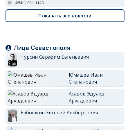
14:54
0
1143
Показать все новости
Лица Севастополя
Чурсин Серафим Евгеньевич
Юмашев Иван
Степанович
Асадов Эдуард
Аркадьевич
Бабошкин Евгений Альбертович