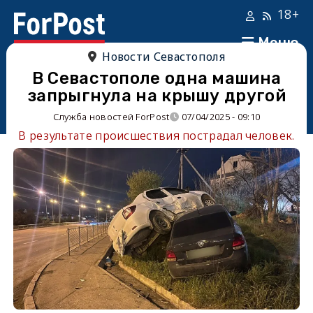
18+
Меню
Новости Севастополя
В Севастополе одна машина
запрыгнула на крышу другой
Служба новостей ForPost
07/04/2025 - 09:10
В результате происшествия пострадал человек.