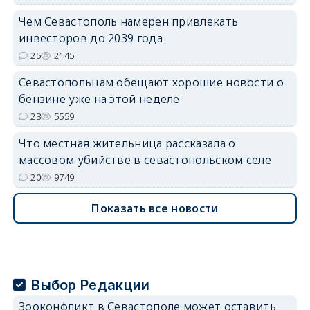
Чем Севастополь намерен привлекать
инвесторов до 2039 года
25
2145
Севастопольцам обещают хорошие новости о
бензине уже на этой неделе
23
5559
Что местная жительница рассказала о
массовом убийстве в севастопольском селе
20
9749
Показать все новости
Выбор Редакции
Зооконфликт в Севастополе может оставить