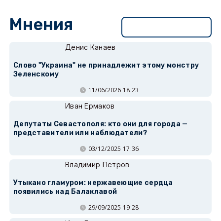
Мнения
Перейти в раздел
Денис Канаев
Слово "Украина" не принадлежит этому монстру
Зеленскому
11/06/2026 18:23
Иван Ермаков
Депутаты Севастополя: кто они для города —
представители или наблюдатели?
03/12/2025 17:36
Владимир Петров
Утыкано гламуром: нержавеющие сердца
появились над Балаклавой
29/09/2025 19:28