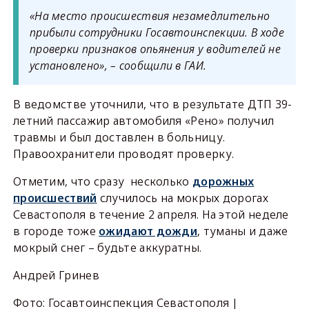
«На место происшествия незамедлительно
прибыли сотрудники Госавтоинспекции. В ходе
проверки признаков опьянения у водителей не
установлено», – сообщили в ГАИ.
В ведомстве уточнили, что в результате ДТП 39-
летний пассажир автомобиля «Рено» получил
травмы и был доставлен в больницу.
Правоохранители проводят проверку.
Отметим, что сразу несколько
дорожных
происшествий
случилось на мокрых дорогах
Севастополя в течение 2 апреля. На этой неделе
в городе тоже
ожидают дожди
, туманы и даже
мокрый снег – будьте аккуратны.
Андрей Гринев
Фото: Госавтоинспекция Севастополя |