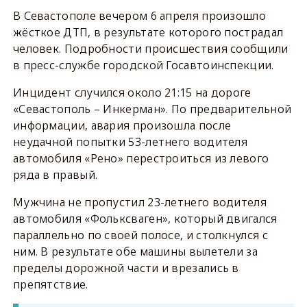
В Севастополе вечером 6 апреля произошло
жёсткое ДТП, в результате которого пострадал
человек. Подробности происшествия сообщили
в пресс-службе городской Госавтоинспекции.
Инцидент случился около 21:15 на дороге
«Севастополь – Инкерман». По предварительной
информации, авария произошла после
неудачной попытки 53-летнего водителя
автомобиля «Рено» перестроиться из левого
ряда в правый.
Мужчина не пропустил 23-летнего водителя
автомобиля «Фольксваген», который двигался
параллельно по своей полосе, и столкнулся с
ним. В результате обе машины вылетели за
пределы дорожной части и врезались в
препятствие.