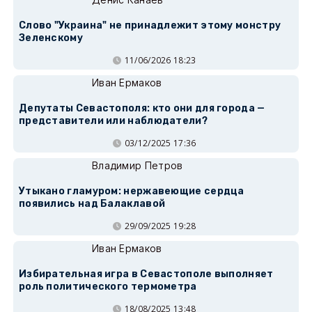
Слово "Украина" не принадлежит этому монстру
Зеленскому
11/06/2026 18:23
Иван Ермаков
Депутаты Севастополя: кто они для города —
представители или наблюдатели?
03/12/2025 17:36
Владимир Петров
Утыкано гламуром: нержавеющие сердца
появились над Балаклавой
29/09/2025 19:28
Иван Ермаков
Избирательная игра в Севастополе выполняет
роль политического термометра
18/08/2025 13:48