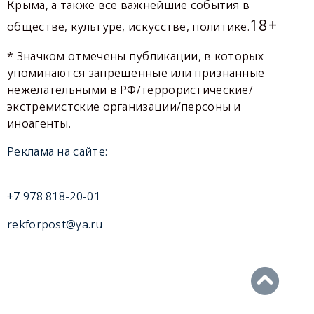
Крыма, а также все важнейшие события в
18+
обществе, культуре, искусстве, политике.
* Значком отмечены публикации, в которых
упоминаются запрещенные или признанные
нежелательными в РФ/террористические/
экстремистские организации/персоны и
иноагенты.
Реклама на сайте:
+7 978 818-20-01
rekforpost@ya.ru