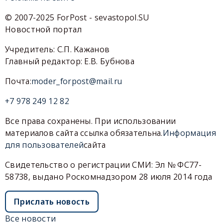
© 2007-2025 ForPost - sevastopol.SU
Новостной портал
Учредитель: С.П. Кажанов
Главный редактор: Е.В. Бубнова
Почта:
moder_forpost@mail.ru
+7 978 249 12 82
Все права сохранены. При использовании
материалов сайта ссылка обязательна.
Информация
для пользователей
сайта
Свидетельство о регистрации СМИ: Эл № ФС77-
58738, выдано Роскомнадзором 28 июля 2014 года
Прислать новость
Все новости