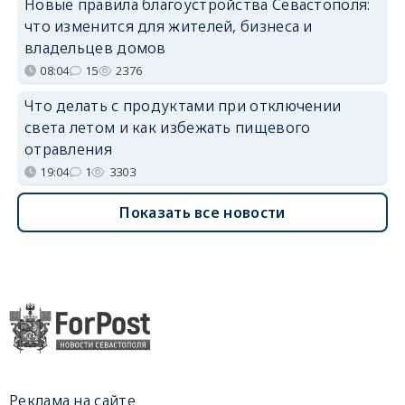
Новые правила благоустройства Севастополя:
что изменится для жителей, бизнеса и
владельцев домов
08:04
15
2376
Что делать с продуктами при отключении
света летом и как избежать пищевого
отравления
19:04
1
3303
Показать все новости
Реклама на сайте