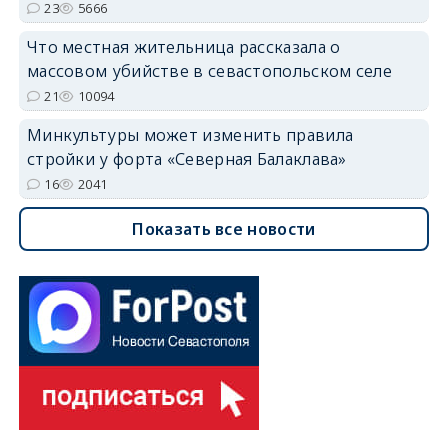
23
5666
Что местная жительница рассказала о
массовом убийстве в севастопольском селе
21
10094
Минкультуры может изменить правила
стройки у форта «Северная Балаклава»
16
2041
Показать все новости