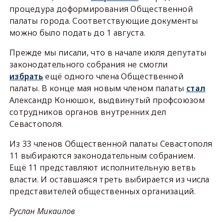
процедура доформирования Общественной
палаты города. Соответствующие документы
можно было подать до 1 августа.
Прежде мы писали, что в начале июля депутаты
законодательного собрания не смогли
избрать
ещё одного члена Общественной
палаты. В конце мая новым членом палаты
стал
Александр Конюшок, выдвинутый профсоюзом
сотрудников органов внутренних дел
Севастополя.
Из 33 членов Общественной палаты Севастополя
11 выбираются законодательным собранием.
Ещё 11 представляют исполнительную ветвь
власти. И оставшаяся треть выбирается из числа
представителей общественных организаций.
Руслан Микаилов