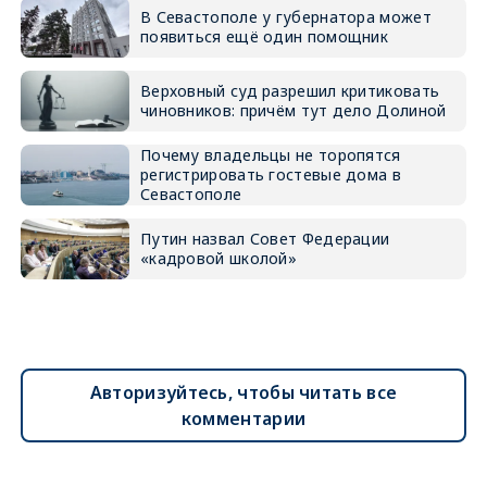
В Севастополе у губернатора может
появиться ещё один помощник
Верховный суд разрешил критиковать
чиновников: причём тут дело Долиной
Почему владельцы не торопятся
регистрировать гостевые дома в
Севастополе
Путин назвал Совет Федерации
«кадровой школой»
Авторизуйтесь, чтобы читать все
комментарии