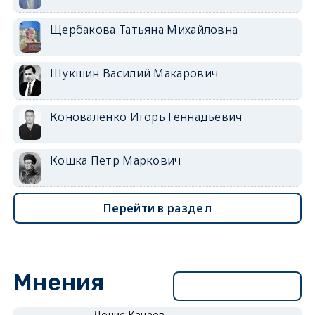
Щербакова Татьяна Михайловна
Шукшин Василий Макарович
Коноваленко Игорь Геннадьевич
Кошка Петр Маркович
Перейти в раздел
Мнения
Перейти в раздел
Денис Канаев