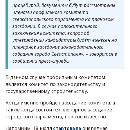
процедурой, документы будут рассмотрены
членами профильного комитета
севастопольского парламента на плановом
заседании. В случае положительного
заключения комитета, вопрос об
утверждении кандидатуры будет вынесен на
пленарное заседание законодательного
собрания города Севастополя», – говорится в
сообщении пресс-службы.
В данном случае профильным комитетом
является комитет по законодательству и
государственному строительству.
Когда именно пройдёт заседание комитета, а
также когда состоится пленарное заседание
городского парламента, пока не известно.
Напомним, 18 июля
стартовала
очередная