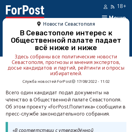
18+
Меню
Новости Севастополя
В Севастополе интерес к
Общественной палате падает
всё ниже и ниже
Здесь собраны все политические новости
Севастополя, прогнозы и мнения экспертов,
досье кандидатов и партий, рейтинги и опросы
избирателей.
Служба новостей ForPost
17/08/2022 - 11:02
Всего один кандидат подал документы на
членство в Общественной палате Севастополя.
Об этом проекту «ForPost.Политика» сообщили в
пресс-службе законодательного собрания.
«В соответствии с утверждённой