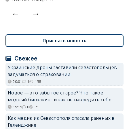
Прислать новость
Свежее
Украинские дроны заставили севастопольцев
задуматься о страховании
20:01
1
138
Новое — это забытое старое? Что такое
модный биохакинг и как не навредить себе
19:15
0
71
Как медик из Севастополя спасала раненых в
Геленджике