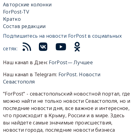
Авторские колонки
ForPost-TV
Кратко
Состав редакции
Подпишитесь на новости ForPost в социальных
сетях:
Наш канал в Дзен:
ForPost— Лучшее
Наш канал в Telegram:
ForPost. Новости
Севастополя
"ForPost" - севастопольский новостной портал, где
можно найти не только новости Севастополя, но и
последние новости дня, все важное и интересное,
что происходит в Крыму, России и в мире. Здесь
вы найдете самые значимые происшествия,
новости города, последние новости бизнеса