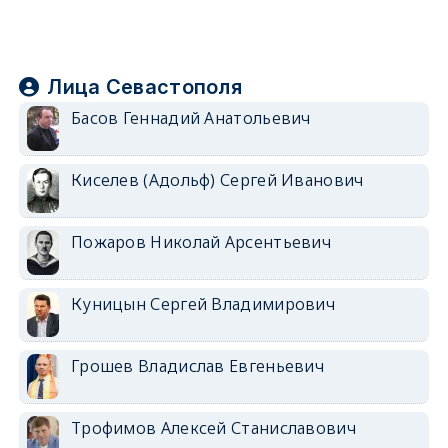
Лица Севастополя
Басов Геннадий Анатольевич
Киселев (Адольф) Сергей Иванович
Пожаров Николай Арсентьевич
Куницын Сергей Владимирович
Грошев Владислав Евгеньевич
Трофимов Алексей Станиславович