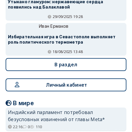
Утыкано гламуром: нержавеющие сердца
появились над Балаклавой
29/09/2025 19:28
Иван Ермаков
Избирательная игра в Севастополе выполняет
роль политического термометра
18/08/2025 13:48
В раздел
Личный кабинет
В мире
Индийский парламент потребовал
безусловных извинений от главы Meta*
22:16
0
110