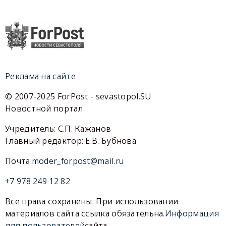
Реклама на сайте
© 2007-2025 ForPost - sevastopol.SU
Новостной портал
Учредитель: С.П. Кажанов
Главный редактор: Е.В. Бубнова
Почта:
moder_forpost@mail.ru
+7 978 249 12 82
Все права сохранены. При использовании
материалов сайта ссылка обязательна.
Информация
для пользователей
сайта