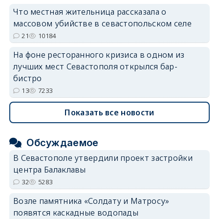
Что местная жительница рассказала о
массовом убийстве в севастопольском селе
21
10184
На фоне ресторанного кризиса в одном из
лучших мест Севастополя открылся бар-
бистро
13
7233
Показать все новости
Обсуждаемое
В Севастополе утвердили проект застройки
центра Балаклавы
32
5283
Возле памятника «Солдату и Матросу»
появятся каскадные водопады