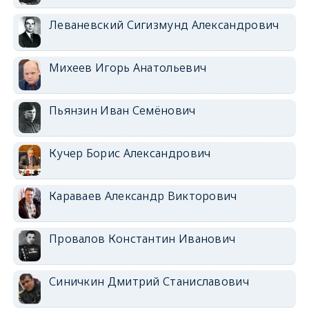
Леваневский Сигизмунд Александрович
Михеев Игорь Анатольевич
Пьянзин Иван Семёнович
Кучер Борис Александрович
Караваев Александр Викторович
Провалов Константин Иванович
Синичкин Дмитрий Станиславович