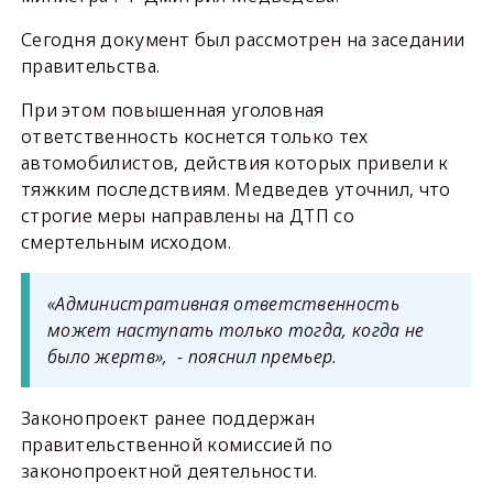
Сегодня документ был рассмотрен на заседании
правительства.
При этом повышенная уголовная
ответственность коснется только тех
автомобилистов, действия которых привели к
тяжким последствиям. Медведев уточнил, что
строгие меры направлены на ДТП со
смертельным исходом.
«Административная ответственность
может наступать только тогда, когда не
было жертв», - пояснил премьер.
Законопроект ранее поддержан
правительственной комиссией по
законопроектной деятельности.