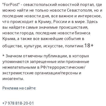
"ForPost" - севастопольский новостной портал, где
можно найти не только новости Севастополя, но и
последние новости дня, все важное и интересное,
что происходит в Крыму, России и в мире. Здесь
вы найдете самые значимые происшествия,
новости города, последние новости бизнеса
Крыма, а также все важнейшие события в
18+
обществе, культуре, искусстве, политике.
* Значком отмечены публикации, в которых
упоминаются запрещенные или признанные
нежелательными в РФ/террористические/
экстремистские организации/персоны и
иноагенты.
Реклама на сайте:
+7 978 818-20-01