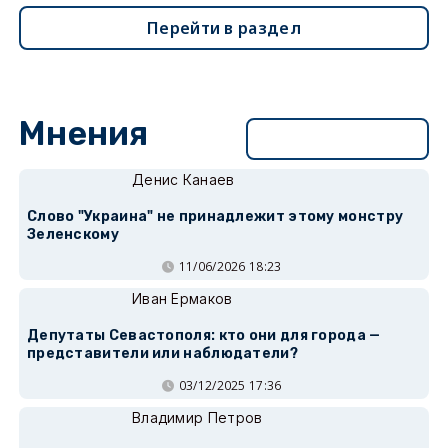
Перейти в раздел
Мнения
Перейти в раздел
Денис Канаев
Слово "Украина" не принадлежит этому монстру
Зеленскому
11/06/2026 18:23
Иван Ермаков
Депутаты Севастополя: кто они для города —
представители или наблюдатели?
03/12/2025 17:36
Владимир Петров