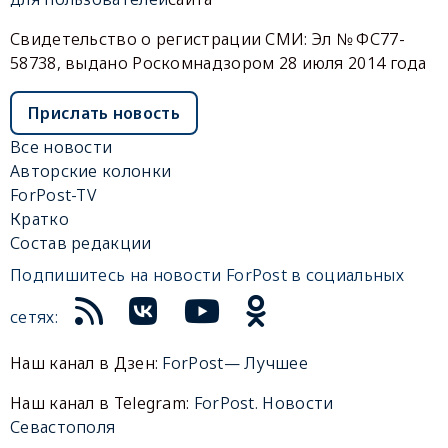
Свидетельство о регистрации СМИ: Эл № ФС77-
58738, выдано Роскомнадзором 28 июля 2014 года
Прислать новость
Все новости
Авторские колонки
ForPost-TV
Кратко
Состав редакции
Подпишитесь на новости ForPost в социальных
сетях:
Наш канал в Дзен:
ForPost— Лучшее
Наш канал в Telegram:
ForPost. Новости
Севастополя