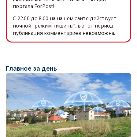
портала ForPost!
C 22.00 до 8.00 на нашем сайте действует
ночной "режим тишины": в этот период
публикация комментариев невозможна.
Главное за день